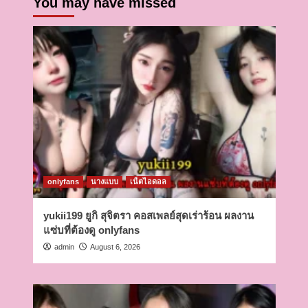
You may have missed
onlyfans
นางแบบ
เน็ตไอดอล
yukii199 ยูกิ สุจิตรา คอสเพลย์สุดเร่าร้อน ผลงาน
แซ่บที่ต้องดู onlyfans
admin
August 6, 2026