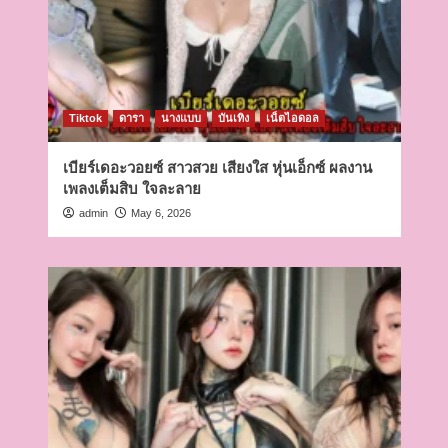
Tiktok
ดารา
นางแบบ
บันเทิง
เน็ตไอดอล
เบียร์เดอะวอยซ์ สาวสวย เสียงใส หุ่นเอ็กซ์ ผลงาน
เพลงเต็มสิบ ใจละลาย
admin
May 6, 2026