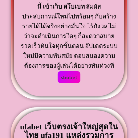
นี้ เข้าเว็บ
สโบเบท
สัมผัส
ประสบการณ์ใหม่ไปพร้อมๆ กับสร้าง
รายได้ได้จริงอย่างมั่นใจ ไร้กังวล ไม่
ว่าจะดำเนินการใดๆ ก็สะดวกสบาย
รวดเร็วทันใจทุกขั้นตอน อัปเดตระบบ
ใหม่มีความทันสมัย ตอบสนองความ
ต้องการของผู้เล่นได้อย่างทันท่วงที
sbobet
ufabet
เว็บตรงเจ้าใหญ่สุดใน
ไทย
ufa191
แหล่งรวมการ