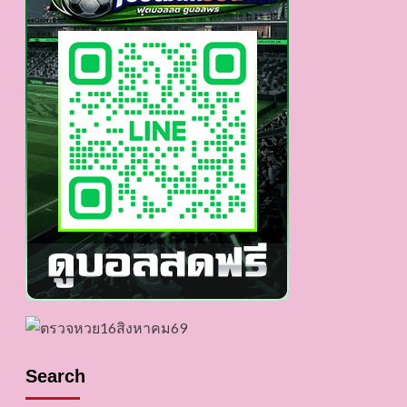
อร์
สาว
สวย
สุด
เซ็กซี่
พร้อม
แนว
คอส
เพล
ย์
ยั่ว
ใจ
สุดๆ
Search