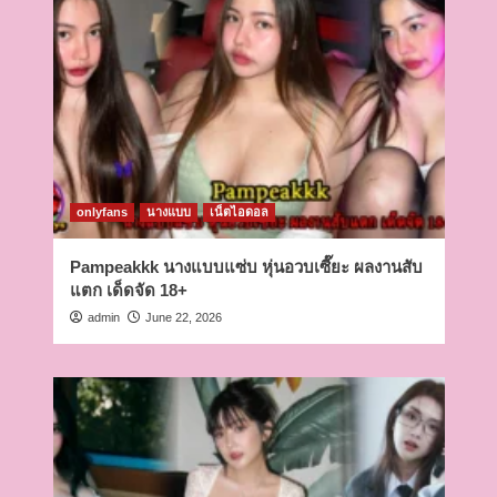
onlyfans
นางแบบ
เน็ตไอดอล
Pampeakkk นางแบบแซ่บ หุ่นอวบเซี๊ยะ ผลงานสับ
แตก เด็ดจัด 18+
admin
June 22, 2026