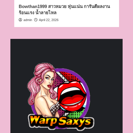
Bowthan1999 สาวหมวย หุ่นแน่น การันตีผลงาน
ร้อนแรง น้ำลายไหล
admin
April 22, 2026