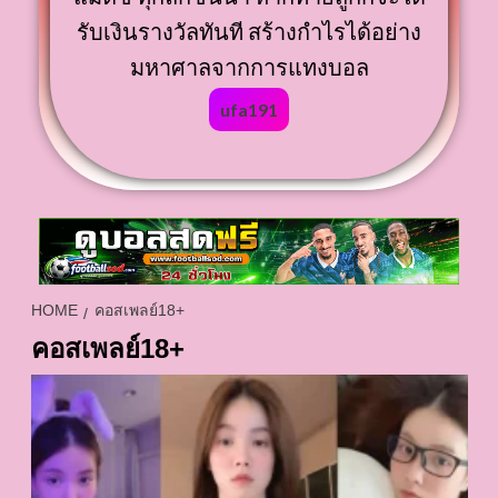
รับเงินรางวัลทันที สร้างกำไรได้อย่าง
มหาศาลจากการแทงบอล
ufa191
HOME
คอสเพลย์18+
คอสเพลย์18+
doo