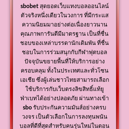
sbobet
สุดยอดเว็บแทงบอลออนไลน์
ตัวจริงหนึ่งเดียวในวงการ ที่มีกระแส
ความนิยมมาอย่างต่อเนื่องยาวนาน
คุณภาพการันตีมีมาตรฐาน เป็นที่ชื่น
ชอบของเหล่าบรรดานักเดิมพัน ที่ชื่น
ชอบในการร่วมสนุกกับกีฬาฟุตบอล
ปัจจุบันขยายพื้นที่ให้บริการอย่าง
ครอบคลุม ทั้งในประเทศและทั่วโซน
เอเชีย ซึ่งผู้เล่นชาวไทยสามารถเลือก
ใช้บริการกับเว็บตรงลิขสิทธิ์แท้ยู
ฟ่าเบทได้อย่างปลอดภัย ผ่านทางเข้า
sbo
รับประกันความมันส์อย่างครบ
วงจร เป็นตัวเลือกในการลงทุนพนัน
บอลที่ดีที่สุดสำหรับคนรุ่นใหม่ในตอน