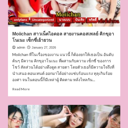
กอณู
ดัง
สุด
Onlyfans
onlyfans
Uncategorized
นางแบบ
บันเทิง
พริตตี้
Moiichan สาวเน็ตไอดอล สายงานคอสเพลย์ คิกขุอา
โนเนะ เซ็กซี่เย้ายวน
admin
January 27, 2026
Moiichan ที่ในเรื่องของงาน แนวนี้ ก็ต้องยกให้เธอเป็น อันดับ
ต้นๆ มีความ คิกขุอาโนเนะ ที่ผสานกับความ เซ็กซี่ ของการ
โชว์ สัดส่วนได้อย่างดึงดูด สายตา โดยตัวเธอก็มีความใจถึงที่
นำเสนอ คอนเทนต์ ออกมาได้อย่างแซ่บร้อนแรง ทุลุเกินร้อย
องศา จนในตอนนี้ก็มีเหล่าผู้ ติดตาม หลั่งไหลกัน...
Read
Read More
more
about
Moiichan
สาว
เน็ต
ไอ
ดอล