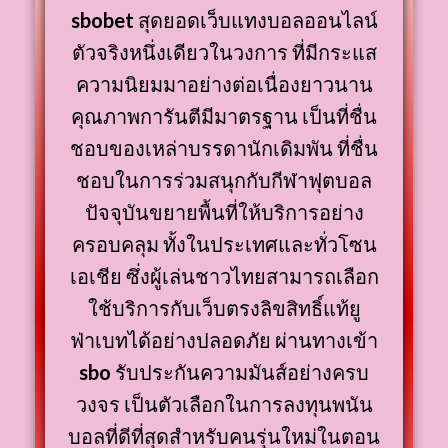
sbobet
สุดยอดเว็บแทงบอลออนไลน์
ตัวจริงหนึ่งเดียวในวงการ ที่มีกระแส
ความนิยมมาอย่างต่อเนื่องยาวนาน
คุณภาพการันตีมีมาตรฐาน เป็นที่ชื่น
ชอบของเหล่าบรรดานักเดิมพัน ที่ชื่น
ชอบในการร่วมสนุกกับกีฬาฟุตบอล
ปัจจุบันขยายพื้นที่ให้บริการอย่าง
ครอบคลุม ทั้งในประเทศและทั่วโซน
เอเชีย ซึ่งผู้เล่นชาวไทยสามารถเลือก
ใช้บริการกับเว็บตรงลิขสิทธิ์แท้ยู
ฟ่าเบทได้อย่างปลอดภัย ผ่านทางเข้า
sbo
รับประกันความมันส์อย่างครบ
วงจร เป็นตัวเลือกในการลงทุนพนัน
บอลที่ดีที่สุดสำหรับคนรุ่นใหม่ในตอน