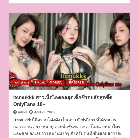
more
about
Pampeakkk
นาง
แบบ
แซ่บ
หุ่น
อวบ
เซี๊
ยะ
ผล
งาน
สับ
แตก
เด็ด
onlyfans
Tiktok
นางแบบ
เน็ตไอดอล
จัด
18+
Itsmukkk สาวเน็ตไอดอลสุดเซ็กซี่รอยสักสุดซี๊ด
OnlyFans 18+
admin
April 29, 2026
Itsmukkk ก็มีความโด่งดัง เป็นสาว OnlyFans ที่ได้รับการ
กล่าวขาน อย่างหนาหู ด้วยชื่อชั้นของเธอ ก็ไม่น้อยหน้าใคร
และขอบอกเลยว่า เหมาะมากๆ สำหรับคนที่ ชื่นชอบสาวรอย