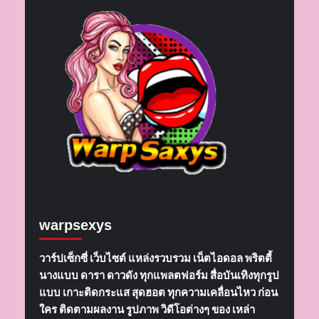
warpsexys
วาร์ปเซ็กซี่ เว็บไซต์ แหล่งรวบรวม เน็ตไอดอล พริตตี้
นางแบบ ดารา ดาวดัง ทุกแพ
ลต
ฟอ
ร์
ม สื่อบันเทิงทุกรูป
แบบ เกาะติดกระแส สุดฮอต ทุกความเคลื่อนไหว ก่อน
ใคร ติดตามผลงาน รูปภาพ วิดีโอต่างๆ ของ เหล่า