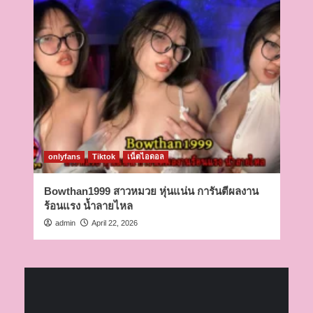
onlyfans
Tiktok
เน็ตไอดอล
Bowthan1999 สาวหมวย หุ่นแน่น การันตีผลงาน
ร้อนแรง น้ำลายไหล
admin
April 22, 2026