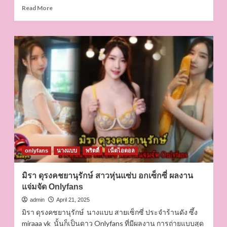
Read
Read More
more
about
Mojiniim
สาว
หน้า
สวย
หุ่น
อวบ
อก
อึ๋ม
ผล
งาน
onlyfan
แซ่
บ
onlyfans
นางแบบ
พริตตี้
เน็ตไอดอล
ซี๊ด
โดน
มิรา ดุรงคชยานุรักษ์ สาวหุ่นแซ่บ อกเซ็กซี่ ผลงาน
ใจ
แจ่มจัด Onlyfans
admin
April 21, 2025
มิรา ดุรงคชยานุรักษ์ นางแบบ สายเซ็กซี่ ประจำร้านดัง ซึ้ง
miraaa vk นั้นก็เป็นดาว Onlyfans ที่มีผลงาน การถ่ายแบบสุด