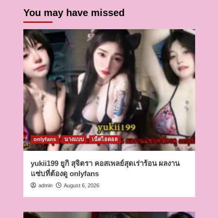
You may have missed
onlyfans
นางแบบ
เน็ตไอดอล
yukii199 ยูกิ สุจิตรา คอสเพลย์สุดเร่าร้อน ผลงาน
แซ่บที่ต้องดู onlyfans
admin
August 6, 2026