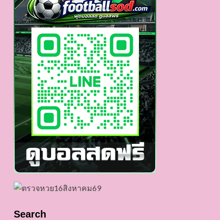
แบบ
แซ่บ
หุ่น
อวบ
เซี๊
ยะ
ผล
งาน
สับ
แตก
เด็ด
จัด
18+
Search