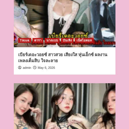
Tiktok
ดารา
นางแบบ
บันเทิง
เน็ตไอดอล
เบียร์เดอะวอยซ์ สาวสวย เสียงใส หุ่นเอ็กซ์ ผลงาน
เพลงเต็มสิบ ใจละลาย
admin
May 6, 2026