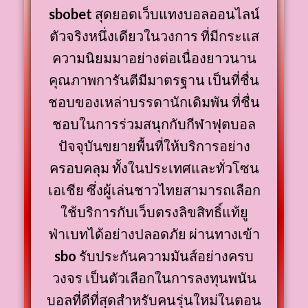
sbobet
สุดยอดเว็บแทงบอลออนไลน์
ตัวจริงหนึ่งเดียวในวงการ ที่มีกระแส
ความนิยมมาอย่างต่อเนื่องยาวนาน
คุณภาพการันตีมีมาตรฐาน เป็นที่ชื่น
ชอบของเหล่าบรรดานักเดิมพัน ที่ชื่น
ชอบในการร่วมสนุกกับกีฬาฟุตบอล
ปัจจุบันขยายพื้นที่ให้บริการอย่าง
ครอบคลุม ทั้งในประเทศและทั่วโซน
เอเชีย ซึ่งผู้เล่นชาวไทยสามารถเลือก
ใช้บริการกับเว็บตรงลิขสิทธิ์แท้ยู
ฟ่าเบทได้อย่างปลอดภัย ผ่านทางเข้า
sbo
รับประกันความมันส์อย่างครบ
วงจร เป็นตัวเลือกในการลงทุนพนัน
บอลที่ดีที่สุดสำหรับคนรุ่นใหม่ในตอน