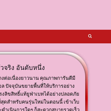
วจริง อันดับหนึ่ง
งต่อเนื่องยาวนาน คุณภาพการันตีมี
 ปัจจุบันขยายพื้นที่ให้บริการอย่าง
งลิขสิทธิ์แท้ยูฟ่าเบทได้อย่างปลอดภัย
สุดสำหรับคนรุ่นใหม่ในตอนนี้ เข้าเว็บ
่าจะดำเนินการใดๆ ก็สะดวกสบายรวดเร็ว