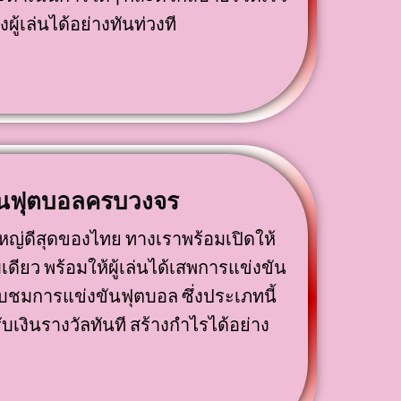
เล่นได้อย่างทันท่วงที
นฟุตบอลครบวงจร
หญ่ดีสุดของไทย ทางเราพร้อมเปิดให้
ว พร้อมให้ผู้เล่นได้เสพการแข่งขัน
ชมการแข่งขันฟุตบอล ซึ่งประเภทนี้
เงินรางวัลทันที สร้างกำไรได้อย่าง