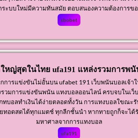
ดตระบบใหม่มีความทันสมัย ตอบสนองความต้องการของผู้
sbobet
้าใหญ่สุดในไทย
ufa191
แหล่งรวมการพนั
กการแข่งขันไม่อั้นบน ufabet 191 เว็บพนันบอลเจ้าใ
วมการแข่งขันพนัน แทงบอลออนไลน์ ครบจบในเว็บเดีย
ภทบอลทำเงินได้ง่ายตลอดทั้งวัน การแทงบอลใขณะรับ
ดสดได้ทุกแมตช์ ทุกลีกชั้นนำ หากทายถูกก็จะได้รับ
มหาศาลจากการแทงบอล
ufa191