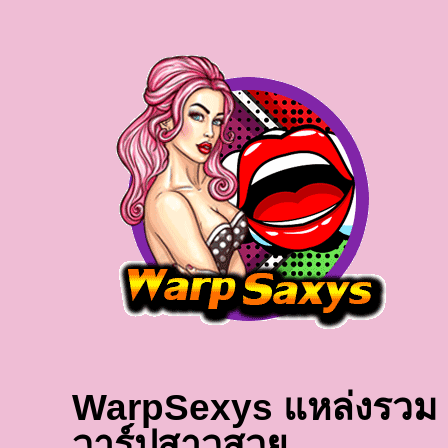
Skip
to
content
WarpSexys แหล่งรวม
วาร์ปสาวสวย