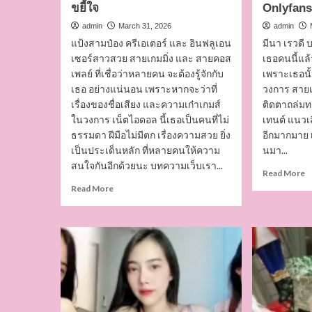
ขยี้ใจ
Onlyfan
admin
March 31, 2026
admin
แป้งสามป๋อง ครีเอเตอร์ และ อินฟลูเอน
มีนา เรวดี 
เซอร์สาวสวย สายเกมมิ่ง และ สายคอส
เธอคนนี้แล
เพลย์ ที่เชื่อว่าหลายคน จะต้องรู้จักกับ
เพราะเธอนั
เธอ อย่างแน่นอน เพราะหากจะว่าที่
วงการ สายเสี
เรื่องของชื่อเสียง และความเก๋าเกมส์
ติดตาถล่มทล
ในวงการ เน็ตไอดอล นี้เธอเป็นคนที่ไม่
เทนต์ แนวเส
ธรรมดา ฝีมือไม่มีตก เรื่องความสวย ยิ่ง
อีกมากมาย เ
เป็นประเด็นหลัก ที่หลายคนให้ความ
นมา...
สนใจกันอีกด้วยนะ บทความเว็บเรา...
R
Read More
m
Read
Read More
a
more
ม
about
เร
แป้ง
M
สาม
R
ป๋อง
ผ
เน็ต
ง
ไอ
เซ
ดอล
แ
สาย