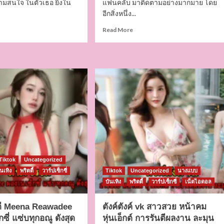
มสนใจ ในตัวเธอ ยิ่งใน
แฟนคลับ มาติดตามอย่างมากมาย โดย
อีกสิ่งหนึ่ง...
ead
Read
Read More
ore
more
bout
about
tsmukkk
Bowthan1999
าว
สาว
็ต
หมวย
อ
หุ่น
อล
แน่น
ด
กา
็กซี่
รัน
อย
ตี
ก
ผล
ด
งาน
๊ด
ร้อน
Tiktok
Uncategorized
nlyFans
แรง
8+
น้ำลาย
ันเทิง
พริตตี้
วาร์ปเซ็กซี่
Tiktok
Uncategorized
นางแบบ
ไหล
บันเทิง
พริตตี้
วาร์ปเซ็กซี่
เน็ตไอดอล
ดี Meena Reawadee
ตังค์ตังค์ vk สาวสวย หน้าคม
ซี่ แซ่บทุกอณู ดังสุด
หุ่นเอ็กต์ การรันตีผลงาน ละมุน