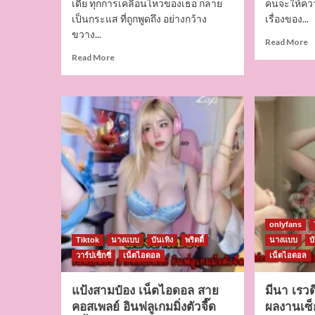
เดีย ทุกการเคลื่อนไหวของเธอ กลาย
คนจะให้ควา
เป็นกระแส ที่ถูกพูดถึง อย่างกว้าง
เรื่องของ...
ขวาง...
R
Read More
m
Read
Read More
a
more
I
about
ส
เบียร์
เน
เดอะ
ไ
วอยซ์
ด
สาว
สุ
สวย
เซ
เสียง
ร
ใส
สั
หุ่น
สุ
เอ็กซ์
ซี
ผล
onlyfans
O
งาน
1
Tiktok
นางแบบ
บันเทิง
พริตตี้
นางแบบ
บ
เพลง
เต็ม
วาร์ปเซ็กซี่
เน็ตไอดอล
เน็ตไอดอล
สิบ
ใจ
แป้งสามป๋อง เน็ตไอดอล สาย
มีนา เรว
ละลาย
คอสเพลย์ อินฟลูเกมมิ่งตัวจี๊ด
ผลงานเซ็ก