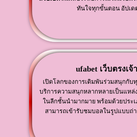
ทันใจทุกขั้นตอน อัปเ
ufabet
เว็บตรงเจ
เปิดโลกของการเดิมพันร่วมสนุกกับทุ
บริการความสนุกหลากหลายเป็นแหล่งร
ในลีกชั้นนำมากมาย พร้อมด้วยประเ
สามารถเข้ารับชมบอลในรูปแบบถ่ายทอ