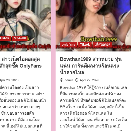
Tiktok
นางแบบ
onlyfans
Tiktok
เน็ตไอดอล
 สาวเน็ตไอดอลสุด
Bowthan1999 สาวหมวย หุ่น
ยสักสุดซี๊ด OnlyFans
แน่น การันตีผลงานร้อนแรง
น้ำลายไหล
April 29, 2026
admin
April 22, 2026
มีความโด่งดัง เป็นสาว
Bowthan1999 ให้รู้จักซะเหลือเกิน เธอ
่ได้รับการกล่าวขาน อย่าง
ก็มีความสดใส และมีพลังเสน่ห์ ของ
ื่อชั้นของเธอ ก็ไม่น้อยหน้า
ความเซ็กซี่ ที่พอดิบพอดี ก็ไม่แปลกที่จะ
บอกเลยว่า เหมาะมากๆ
พิชิตใจชาวเน็ต ได้อย่างอยู่หมัด ก็เป็น
่ ชื่นชอบสาวรอยสัก
สาว เน็ตไอดอล ที่โลดแล่น ใน
ทรวดทรง ที่มีความโดด
ออนไลน์ ได้อย่างน่าทึ่ง สามารถจัดเต็ม
นวล นี้เองก็ไม่แปลกเลย ที่
มาให้ชมกัน ทั้งภาพ และวีดีโอ จนมี