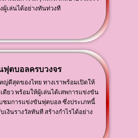
เล่นได้อย่างทันท่วงที
นฟุตบอลครบวงจร
หญ่ดีสุดของไทย ทางเราพร้อมเปิดให้
ว พร้อมให้ผู้เล่นได้เสพการแข่งขัน
ชมการแข่งขันฟุตบอล ซึ่งประเภทนี้
เงินรางวัลทันที สร้างกำไรได้อย่าง