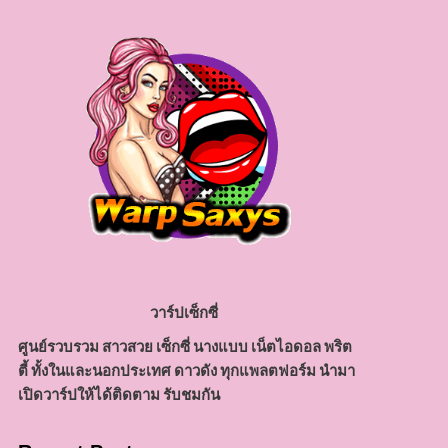
วาร์ปเซ็กซี่
ศูนย์รวบรวม สาวสวย เซ็กซี่ นางแบบ เน็ตไอดอล พริต
ตี้ ทั้งในและนอกประเทศ ดาวดัง ทุกแพลตฟอร์ม นำมา
เปิดวาร์ปให้ได้ติดตาม รับชมกัน