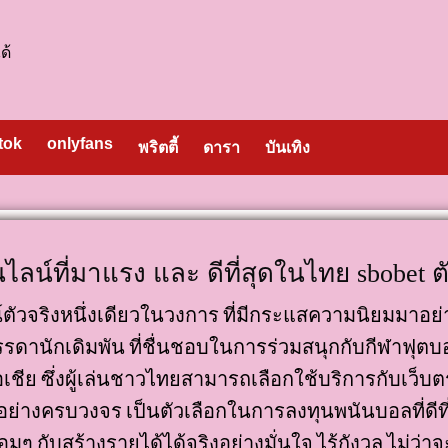
ด้
tok
onlyfans
พริตตี้
ดารา
บันเทิง
ลน์ที่มาแรง และ ดีที่สุดในไทย sbobet
ตั
ัวจริงหนึ่งเดียวในวงการ ที่มีกระแสความนิยมมาอย่า
ดานักเดิมพัน ที่ชื่นชอบในการร่วมสนุกกับกีฬาฟุตบอล
ีย ซึ่งผู้เล่นชาวไทยสามารถเลือกใช้บริการกับเว็บตร
ย่างครบวงจร เป็นตัวเลือกในการลงทุนพนันบอลที่ดีที่
ๆ กับสร้างรายได้ได้จริงอย่างมั่นใจ ไร้กังวล ไม่ว