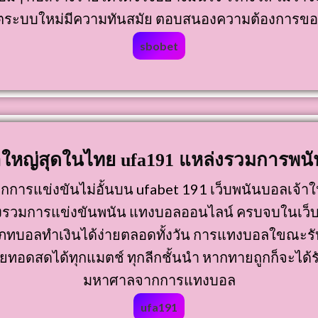
ดตระบบใหม่มีความทันสมัย ตอบสนองความต้องการของผู้
sbobet
้าใหญ่สุดในไทย
ufa191
แหล่งรวมการพนั
กการแข่งขันไม่อั้นบน ufabet 191 เว็บพนันบอลเจ้าใ
วมการแข่งขันพนัน แทงบอลออนไลน์ ครบจบในเว็บเดีย
ภทบอลทำเงินได้ง่ายตลอดทั้งวัน การแทงบอลใขณะรับ
ดสดได้ทุกแมตช์ ทุกลีกชั้นนำ หากทายถูกก็จะได้รับ
มหาศาลจากการแทงบอล
ufa191