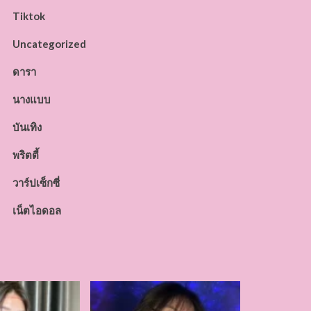
Tiktok
Uncategorized
ดารา
นางแบบ
บันเทิง
พริตตี้
วาร์ปเซ็กซี่
เน็ตไอดอล