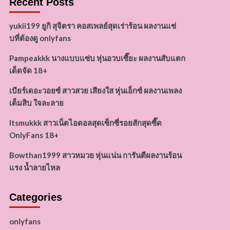
Recent Posts
yukii199 ยูกิ สุจิตรา คอสเพลย์สุดเร่าร้อน ผลงานแซ่
บที่ต้องดู onlyfans
Pampeakkk นางแบบแซ่บ หุ่นอวบเซี๊ยะ ผลงานสับแตก
เด็ดจัด 18+
เบียร์เดอะวอยซ์ สาวสวย เสียงใส หุ่นเอ็กซ์ ผลงานเพลง
เต็มสิบ ใจละลาย
Itsmukkk สาวเน็ตไอดอลสุดเซ็กซี่รอยสักสุดซี๊ด
OnlyFans 18+
Bowthan1999 สาวหมวย หุ่นแน่น การันตีผลงานร้อน
แรง น้ำลายไหล
Categories
onlyfans