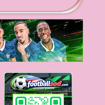
dooballstar