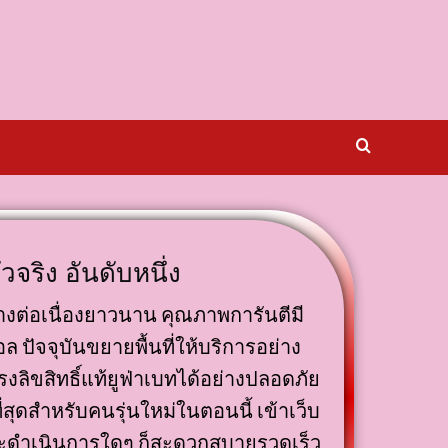
วจริง อันดับหนึ่ง
งต่อเนื่องยาวนาน คุณภาพการันตีมี
 ปัจจุบันขยายพื้นที่ให้บริการอย่าง
งลิขสิทธิ์แท้ยูฟ่าเบทได้อย่างปลอดภัย
สุดสำหรับคนรุ่นใหม่ในตอนนี้ เข้าเว็บ
่าจะดำเนินการใดๆ ก็สะดวกสบายรวดเร็ว