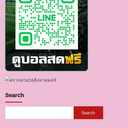
Search
Search