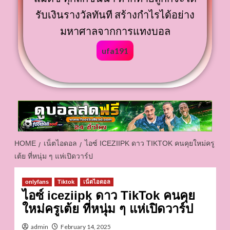
รับเงินรางวัลทันที สร้างกำไรได้อย่าง
มหาศาลจากการแทงบอล
ufa191
HOME
เน็ตไอดอล
ไอซ์ ICEZIIPK ดาว TIKTOK คนคุยใหม่ครู
เต้ย ที่หนุ่ม ๆ แห่เปิดวาร์ป
onlyfans
Tiktok
เน็ตไอดอล
doo
ไอซ์ iceziipk ดาว TikTok คนคุย
ใหม่ครูเต้ย ที่หนุ่ม ๆ แห่เปิดวาร์ป
admin
February 14, 2025