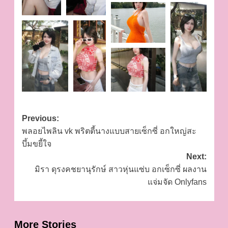
Post
Previous:
พลอยไพลิน vk พริตตี้นางแบบสายเซ็กซี่ อกใหญ่สะ
navigation
บึ้มขยี้ใจ
Next:
มิรา ดุรงคชยานุรักษ์ สาวหุ่นแซ่บ อกเซ็กซี่ ผลงาน
แจ่มจัด Onlyfans
More Stories