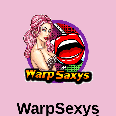
Skip
to
content
WarpSexys