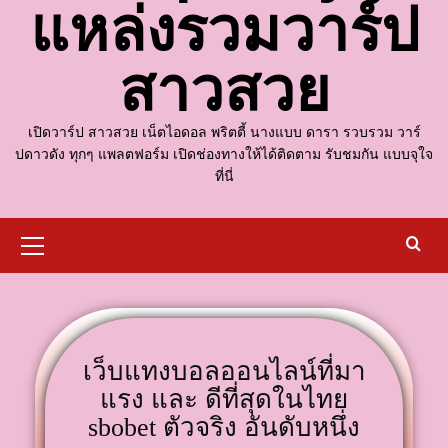
แหล่งรวมวาร์ป
สาวสวย
เปิดวาร์ป สาวสวย เน็ตไอดอล พริตตี้ นางแบบ ดารา รวบรวม วาร์
ปดาวดัง ทุกๆ แพลตฟอร์ม เปิดช่องทางให้ได้ติดตาม รับชมกัน แบบจุใจ
ที่นี่
Primary
Menu
เว็บแทงบอลออนไลน์ที่มา
แรง และ ดีที่สุดในไทย
sbobet
ตัวจริง อันดับหนึ่ง