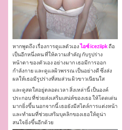
หากพูดถึง เรื่องการดูแลตัวเอง
ไอซ์
iceziipk
ถือ
เป็นอีกหนึ่งคน ที่ให้ความสำคัญ กับรูปร่าง
หน้าตา ของตัวเอง อย่างมาก เธอมีการออก
กำลังกาย และดูแลผิวพรรณ เป็นอย่างดี ซึ่งส่ง
ผลให้เธอมีรูปร่างที่สมส่วน ผิวขาวเนียนใส
และดูสดใสอยู่ตลอดเวลา สิ่งเหล่านี้ เป็นองค์
ประกอบ ที่ช่วยส่งเสริมเสน่ห์ของเธอ ให้โดดเด่น
มากยิ่งขึ้น นอกจากนี้ เธอยังมีสไตล์การแต่งหน้า
และทำผมที่ช่วยเสริมบุคลิกของเธอให้ดูน่า
สนใจยิ่งขึ้นอีกด้วย