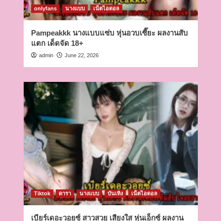
onlyfans
นางแบบ
เน็ตไอดอล
Pampeakkk นางแบบแซ่บ หุ่นอวบเซี๊ยะ ผลงานสับ
แตก เด็ดจัด 18+
admin
June 22, 2026
Tiktok
ดารา
นางแบบ
บันเทิง
เน็ตไอดอล
เบียร์เดอะวอยซ์ สาวสวย เสียงใส หุ่นเอ็กซ์ ผลงาน