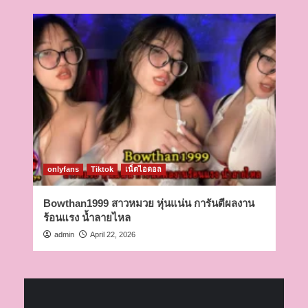
onlyfans
Tiktok
เน็ตไอดอล
Bowthan1999 สาวหมวย หุ่นแน่น การันตีผลงาน
ร้อนแรง น้ำลายไหล
admin
April 22, 2026