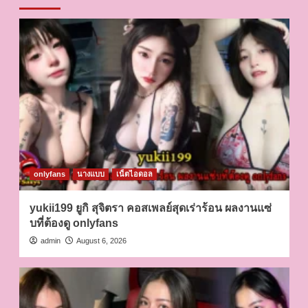
onlyfans
นางแบบ
เน็ตไอดอล
yukii199 ยูกิ สุจิตรา คอสเพลย์สุดเร่าร้อน ผลงานแซ่
บที่ต้องดู onlyfans
admin
August 6, 2026