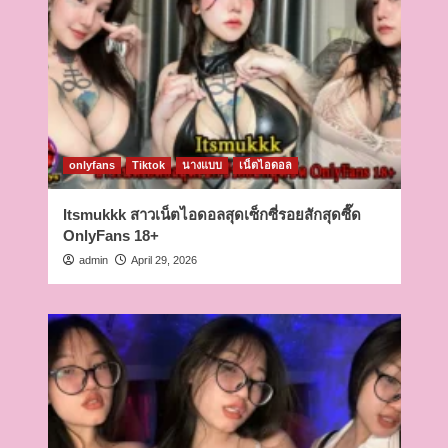
onlyfans
Tiktok
นางแบบ
เน็ตไอดอล
Itsmukkk สาวเน็ตไอดอลสุดเซ็กซี่รอยสักสุดซี๊ด
OnlyFans 18+
admin
April 29, 2026