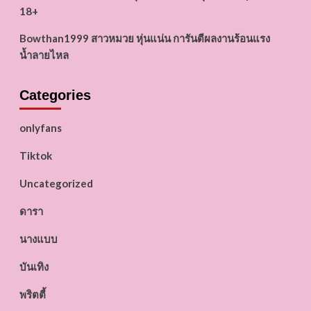
18+
Bowthan1999 สาวหมวย หุ่นแน่น การันตีผลงานร้อนแรง
น้ำลายไหล
Categories
onlyfans
Tiktok
Uncategorized
ดารา
นางแบบ
บันเทิง
พริตตี้