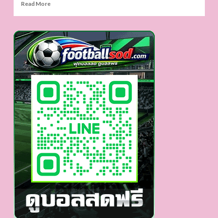
Read
Read More
more
about
ตังค์
ตังค์
vk
สาว
สวย
หน้า
คม
หุ่น
เอ็กต์
การ
รัน
ตี
ผล
งาน
ละมุน
โดน
ใจ