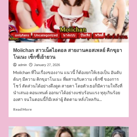
onlyfans
Uncategorized
นางแบบ
บันเทิง
พริตตี้
Moiichan สาวเน็ตไอดอล สายงานคอสเพลย์ คิกขุอา
โนเนะ เซ็กซี่เย้ายวน
admin
January 27, 2026
Moiichan ที่ในเรื่องของงาน แนวนี้ ก็ต้องยกให้เธอเป็น อันดับ
ต้นๆ มีความ คิกขุอาโนเนะ ที่ผสานกับความ เซ็กซี่ ของการ
โชว์ สัดส่วนได้อย่างดึงดูด สายตา โดยตัวเธอก็มีความใจถึงที่
นำเสนอ คอนเทนต์ ออกมาได้อย่างแซ่บร้อนแรง ทุลุเกินร้อย
องศา จนในตอนนี้ก็มีเหล่าผู้ ติดตาม หลั่งไหลกัน...
Read
Read More
more
about
Moiichan
สาว