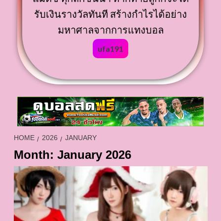
รับเงินรางวัลทันที สร้างกำไรได้อย่าง
มหาศาลจากการแทงบอล
ufa191
HOME
2026
JANUARY
Month:
January 2026
doo