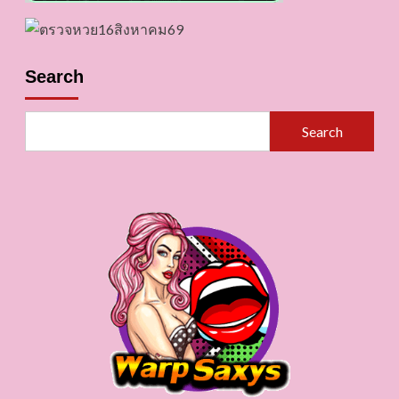
Search
Search