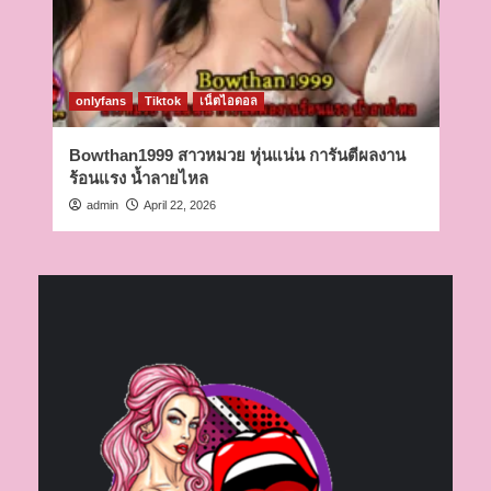
onlyfans
Tiktok
เน็ตไอดอล
Bowthan1999 สาวหมวย หุ่นแน่น การันตีผลงาน
ร้อนแรง น้ำลายไหล
admin
April 22, 2026