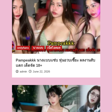
onlyfans
นางแบบ
เน็ตไอดอล
Pampeakkk นางแบบแซ่บ หุ่นอวบเซี๊ยะ ผลงานสับ
แตก เด็ดจัด 18+
admin
June 22, 2026