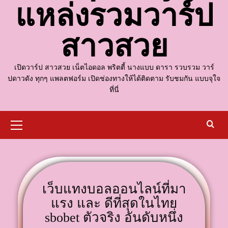
แหล่งรวมวาร์ป
สาวสวย
เปิดวาร์ป สาวสวย เน็ตไอดอล พริตตี้ นางแบบ ดารา รวบรวม วาร์
ปดาวดัง ทุกๆ แพลตฟอร์ม เปิดช่องทางให้ได้ติดตาม รับชมกัน แบบจุใจ
ที่นี่
Primary
Menu
เว็บแทงบอลออนไลน์ที่มา
แรง และ ดีที่สุดในไทย
sbobet
ตัวจริง อันดับหนึ่ง