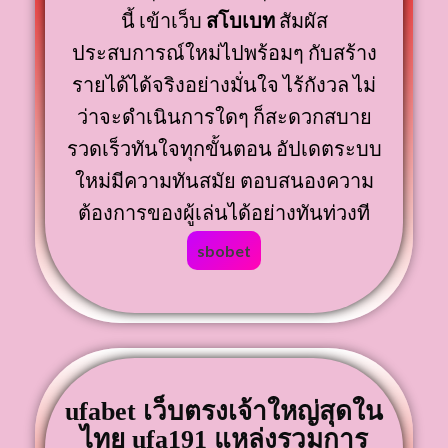
นี้ เข้าเว็บ
สโบเบท
สัมผัส
ประสบการณ์ใหม่ไปพร้อมๆ กับสร้าง
รายได้ได้จริงอย่างมั่นใจ ไร้กังวล ไม่
ว่าจะดำเนินการใดๆ ก็สะดวกสบาย
รวดเร็วทันใจทุกขั้นตอน อัปเดตระบบ
ใหม่มีความทันสมัย ตอบสนองความ
ต้องการของผู้เล่นได้อย่างทันท่วงที
sbobet
ufabet
เว็บตรงเจ้าใหญ่สุดใน
ไทย
ufa191
แหล่งรวมการ