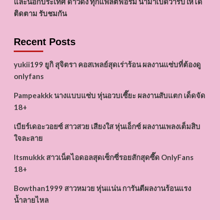
และนอกประเทศ ดาวดัง ทุกแพลตฟอร์ม นำมาเปิดวาร์ปให้ได้
ติดตาม รับชมกัน
Recent Posts
yukii199 ยูกิ สุจิตรา คอสเพลย์สุดเร่าร้อน ผลงานแซ่บที่ต้องดู
onlyfans
Pampeakkk นางแบบแซ่บ หุ่นอวบเซี๊ยะ ผลงานสับแตก เด็ดจัด
18+
เบียร์เดอะวอยซ์ สาวสวย เสียงใส หุ่นเอ็กซ์ ผลงานเพลงเต็มสิบ
ใจละลาย
Itsmukkk สาวเน็ตไอดอลสุดเซ็กซี่รอยสักสุดซี๊ด OnlyFans
18+
Bowthan1999 สาวหมวย หุ่นแน่น การันตีผลงานร้อนแรง
น้ำลายไหล