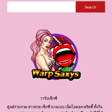
Search
วาร์ปเซ็กซี่
ศูนย์รวบรวม สาวสวย เซ็กซี่ นางแบบ เน็ตไอดอล พริตตี้ ทั้งใน