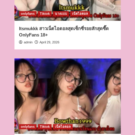
onlyfans
Tiktok
นางแบบ
เน็ตไอดอล
Itsmukkk สาวเน็ตไอดอลสุดเซ็กซี่รอยสักสุดซี๊ด
OnlyFans 18+
admin
April 29, 2026
onlyfans
Tiktok
เน็ตไอดอล