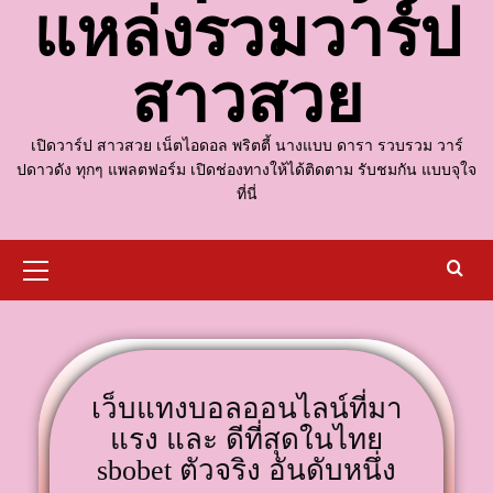
แหล่งรวมวาร์ป
สาวสวย
เปิดวาร์ป สาวสวย เน็ตไอดอล พริตตี้ นางแบบ ดารา รวบรวม วาร์
ปดาวดัง ทุกๆ แพลตฟอร์ม เปิดช่องทางให้ได้ติดตาม รับชมกัน แบบจุใจ
ที่นี่
Primary
Menu
เว็บแทงบอลออนไลน์ที่มา
แรง และ ดีที่สุดในไทย
sbobet
ตัวจริง อันดับหนึ่ง