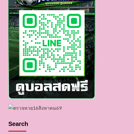
ดาว
Onlyfans
ขาว
โบ๊ะ
รอย
สัก
สุด
เท่
พร้อม
ไมค์
คู่ใจ
Search