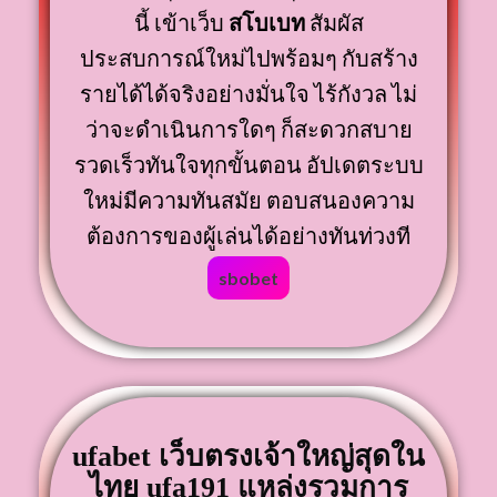
นี้ เข้าเว็บ
สโบเบท
สัมผัส
ประสบการณ์ใหม่ไปพร้อมๆ กับสร้าง
รายได้ได้จริงอย่างมั่นใจ ไร้กังวล ไม่
ว่าจะดำเนินการใดๆ ก็สะดวกสบาย
รวดเร็วทันใจทุกขั้นตอน อัปเดตระบบ
ใหม่มีความทันสมัย ตอบสนองความ
ต้องการของผู้เล่นได้อย่างทันท่วงที
sbobet
ufabet
เว็บตรงเจ้าใหญ่สุดใน
ไทย
ufa191
แหล่งรวมการ