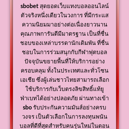
sbobet
สุดยอดเว็บแทงบอลออนไลน์
ตัวจริงหนึ่งเดียวในวงการ ที่มีกระแส
ความนิยมมาอย่างต่อเนื่องยาวนาน
คุณภาพการันตีมีมาตรฐาน เป็นที่ชื่น
ชอบของเหล่าบรรดานักเดิมพัน ที่ชื่น
ชอบในการร่วมสนุกกับกีฬาฟุตบอล
ปัจจุบันขยายพื้นที่ให้บริการอย่าง
ครอบคลุม ทั้งในประเทศและทั่วโซน
เอเชีย ซึ่งผู้เล่นชาวไทยสามารถเลือก
ใช้บริการกับเว็บตรงลิขสิทธิ์แท้ยู
ฟ่าเบทได้อย่างปลอดภัย ผ่านทางเข้า
sbo
รับประกันความมันส์อย่างครบ
วงจร เป็นตัวเลือกในการลงทุนพนัน
บอลที่ดีที่สุดสำหรับคนรุ่นใหม่ในตอน