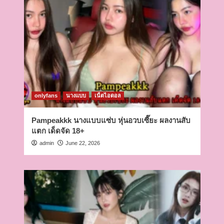
onlyfans
นางแบบ
เน็ตไอดอล
Pampeakkk นางแบบแซ่บ หุ่นอวบเซี๊ยะ ผลงานสับ
แตก เด็ดจัด 18+
admin
June 22, 2026