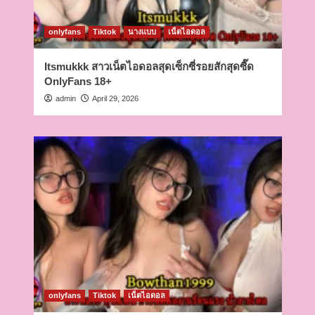
onlyfans
Tiktok
นางแบบ
เน็ตไอดอล
Itsmukkk สาวเน็ตไอดอลสุดเซ็กซี่รอยสักสุดซี๊ด
OnlyFans 18+
admin
April 29, 2026
onlyfans
Tiktok
เน็ตไอดอล