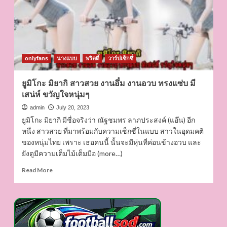
onlyfans
นางแบบ
พริตตี้
วาร์ปเซ็กซี่
ยูมิโกะ มิยากิ สาวสวย งานอึ๋ม งานอวบ ทรงแซ่บ มี
เสน่ห์ ขวัญใจหนุ่มๆ
admin
July 20, 2023
ยูมิโกะ มิยากิ มีชื่อจริงว่า ณัฐชมพร ลาภประสงค์ (แอ๊น) อีก
หนึ่ง สาวสวย ที่มาพร้อมกับความเซ็กซี่ในแบบ สาวในอุดมคติ
ของหนุ่มไทย เพราะ เธอคนนี้ นั้นจะมีหุ่นที่ค่อนข้างอวบ และ
ยังดูมีความเต็มไม้เต็มมือ (more…)
Read
Read More
more
about
ยู
มิ
โกะ
มิ