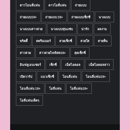
ดาวโอนลี่แฟน
ดาวโอลี่แฟน
ถ่ายแบบ
ถ่ายแบบ18+
ถ่ายแบบ 18+
ถ่ายแบบเซ็กซี่
นางแบบ
นางแบบสาวสวย
นางแบบหุ่นแซ่บ
น่ารัก
ผลงาน
พริตตี้
สตรีมเมอร์
สวยเซ็กซี่
สวยใส
สายหื่น
สาวสวย
สาวสวยไลฟ์สด18+
สุดเซ็กซี่
อินฟลูเอนเซอร์
เซ็กซี่
เน็ตไอดอล
เน็ตไอดอลสาว
เปิดวาร์ป
แนวเซ็กซี่
โอนลี่แฟน
โอนลี่แฟน18+
โอนลี่แฟน 18+
โอลี่แฟน
โอลี่แฟน18+
โอลี่แฟนเด็ดๆ