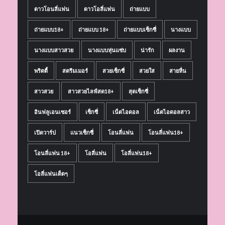
ดาวโอนลี่แฟน
ดาวโอลี่แฟน
ถ่ายแบบ
ถ่ายแบบ18+
ถ่ายแบบ 18+
ถ่ายแบบเซ็กซี่
นางแบบ
นางแบบสาวสวย
นางแบบหุ่นแซ่บ
น่ารัก
ผลงาน
พริตตี้
สตรีมเมอร์
สวยเซ็กซี่
สวยใส
สายหื่น
สาวสวย
สาวสวยไลฟ์สด18+
สุดเซ็กซี่
อินฟลูเอนเซอร์
เซ็กซี่
เน็ตไอดอล
เน็ตไอดอลสาว
เปิดวาร์ป
แนวเซ็กซี่
โอนลี่แฟน
โอนลี่แฟน18+
โอนลี่แฟน 18+
โอลี่แฟน
โอลี่แฟน18+
โอลี่แฟนเด็ดๆ