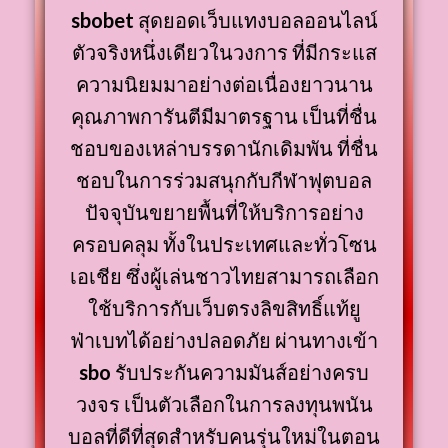
sbobet
สุดยอดเว็บแทงบอลออนไลน์
ตัวจริงหนึ่งเดียวในวงการ ที่มีกระแส
ความนิยมมาอย่างต่อเนื่องยาวนาน
คุณภาพการันตีมีมาตรฐาน เป็นที่ชื่น
ชอบของเหล่าบรรดานักเดิมพัน ที่ชื่น
ชอบในการร่วมสนุกกับกีฬาฟุตบอล
ปัจจุบันขยายพื้นที่ให้บริการอย่าง
ครอบคลุม ทั้งในประเทศและทั่วโซน
เอเชีย ซึ่งผู้เล่นชาวไทยสามารถเลือก
ใช้บริการกับเว็บตรงลิขสิทธิ์แท้ยู
ฟ่าเบทได้อย่างปลอดภัย ผ่านทางเข้า
sbo
รับประกันความมันส์อย่างครบ
วงจร เป็นตัวเลือกในการลงทุนพนัน
บอลที่ดีที่สุดสำหรับคนรุ่นใหม่ในตอน