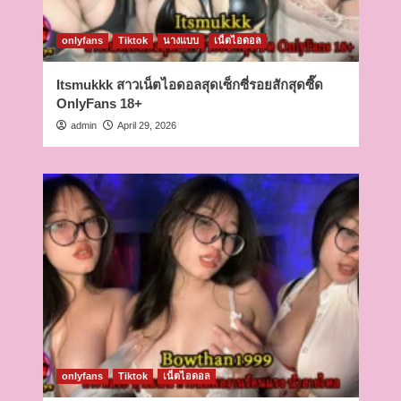
onlyfans
Tiktok
นางแบบ
เน็ตไอดอล
Itsmukkk สาวเน็ตไอดอลสุดเซ็กซี่รอยสักสุดซี๊ด
OnlyFans 18+
admin
April 29, 2026
onlyfans
Tiktok
เน็ตไอดอล