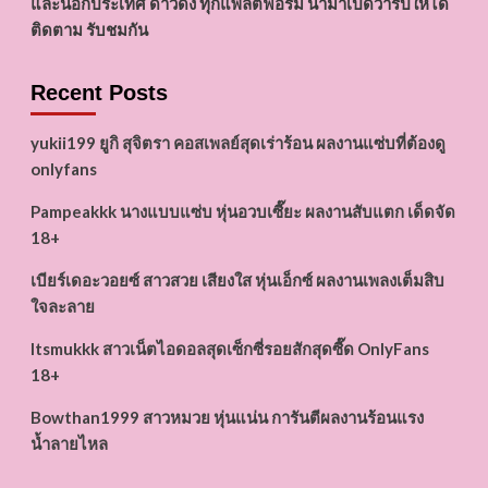
และนอกประเทศ ดาวดัง ทุกแพลตฟอร์ม นำมาเปิดวาร์ปให้ได้
ติดตาม รับชมกัน
Recent Posts
yukii199 ยูกิ สุจิตรา คอสเพลย์สุดเร่าร้อน ผลงานแซ่บที่ต้องดู
onlyfans
Pampeakkk นางแบบแซ่บ หุ่นอวบเซี๊ยะ ผลงานสับแตก เด็ดจัด
18+
เบียร์เดอะวอยซ์ สาวสวย เสียงใส หุ่นเอ็กซ์ ผลงานเพลงเต็มสิบ
ใจละลาย
Itsmukkk สาวเน็ตไอดอลสุดเซ็กซี่รอยสักสุดซี๊ด OnlyFans
18+
Bowthan1999 สาวหมวย หุ่นแน่น การันตีผลงานร้อนแรง
น้ำลายไหล