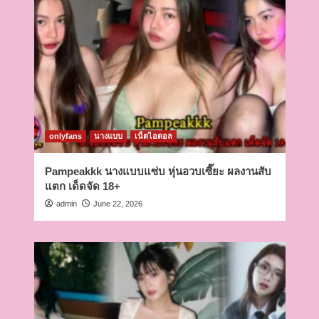
onlyfans
นางแบบ
เน็ตไอดอล
Pampeakkk นางแบบแซ่บ หุ่นอวบเซี๊ยะ ผลงานสับ
แตก เด็ดจัด 18+
admin
June 22, 2026