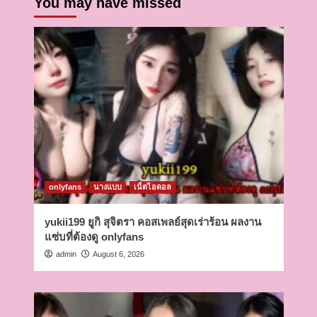
You may have missed
onlyfans
นางแบบ
เน็ตไอดอล
yukii199 ยูกิ สุจิตรา คอสเพลย์สุดเร่าร้อน ผลงาน
แซ่บที่ต้องดู onlyfans
admin
August 6, 2026