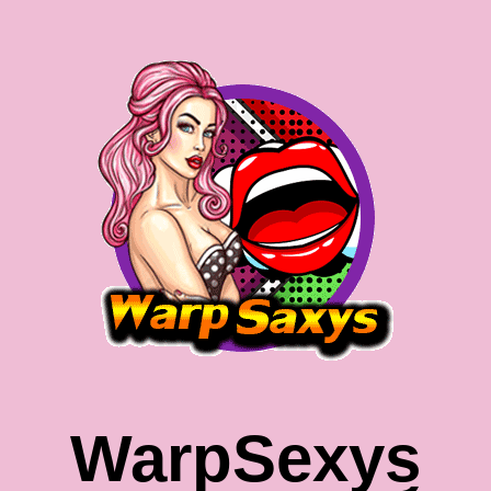
Skip
to
content
WarpSexys