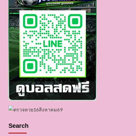
หวาน
ใจ
หนุ่ม
มาริ
โอ้
ดีกรี
ความ
สามารถ
ไม่
ธรรมดา
Search