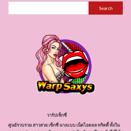
Search
วาร์ปเซ็กซี่
ศูนย์รวบรวม สาวสวย เซ็กซี่ นางแบบ เน็ตไอดอล พริตตี้ ทั้งใน