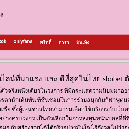
ด้
tok
onlyfans
พริตตี้
ดารา
บันเทิง
ลน์ที่มาแรง และ ดีที่สุดในไทย sbobet
ตั
ัวจริงหนึ่งเดียวในวงการ ที่มีกระแสความนิยมมาอย่า
ดานักเดิมพัน ที่ชื่นชอบในการร่วมสนุกกับกีฬาฟุตบอล
ีย ซึ่งผู้เล่นชาวไทยสามารถเลือกใช้บริการกับเว็บตร
ย่างครบวงจร เป็นตัวเลือกในการลงทุนพนันบอลที่ดีที่
ๆ กับสร้างรายได้ได้จริงอย่างมั่นใจ ไร้กังวล ไม่ว