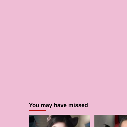
You may have missed