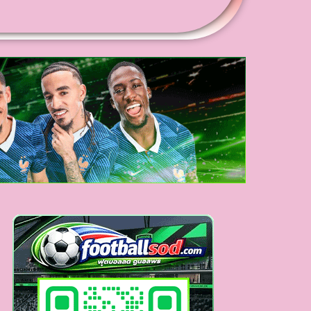
dooballstar