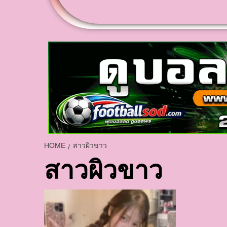
HOME
สาวผิวขาว
สาวผิวขาว