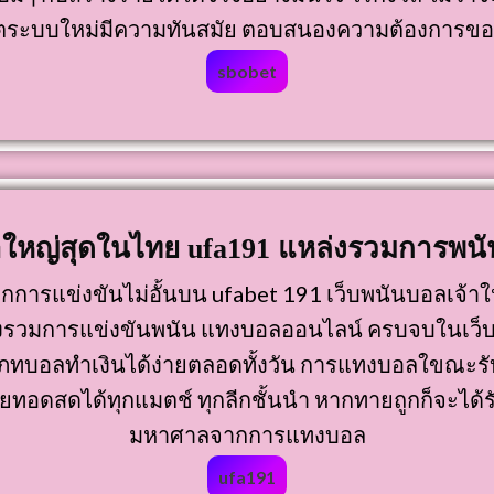
ดตระบบใหม่มีความทันสมัย ตอบสนองความต้องการของผู้
sbobet
้าใหญ่สุดในไทย
ufa191
แหล่งรวมการพนั
กการแข่งขันไม่อั้นบน ufabet 191 เว็บพนันบอลเจ้าใ
วมการแข่งขันพนัน แทงบอลออนไลน์ ครบจบในเว็บเดีย
ภทบอลทำเงินได้ง่ายตลอดทั้งวัน การแทงบอลใขณะรับ
ดสดได้ทุกแมตช์ ทุกลีกชั้นนำ หากทายถูกก็จะได้รับ
มหาศาลจากการแทงบอล
ufa191