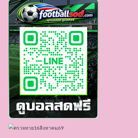
Mangpor
สาว
สวย
แห่ง
โอน
ลี่
แฟน
พร้อม
ผล
งาน
สุด
เซ็กซี่
ขยี้
ใจ