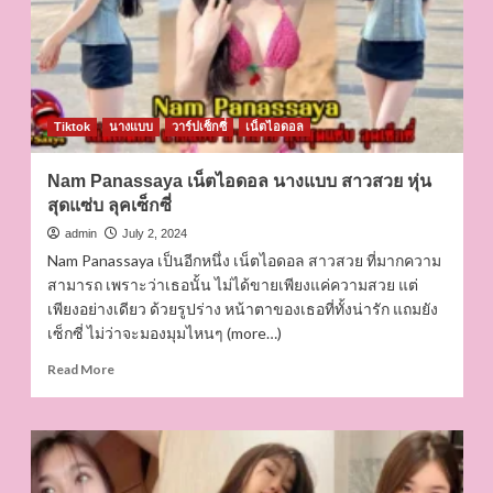
Tiktok
นางแบบ
วาร์ปเซ็กซี่
เน็ตไอดอล
Nam Panassaya เน็ตไอดอล นางแบบ สาวสวย หุ่น
สุดแซ่บ ลุคเซ็กซี่
admin
July 2, 2024
Nam Panassaya เป็นอีกหนึ่ง เน็ตไอดอล สาวสวย ที่มากความ
สามารถ เพราะว่าเธอนั้น ไม่ได้ขายเพียงแค่ความสวย แต่
เพียงอย่างเดียว ด้วยรูปร่าง หน้าตาของเธอที่ทั้งน่ารัก แถมยัง
เซ็กซี่ ไม่ว่าจะมองมุมไหนๆ (more…)
Read
Read More
more
about
Nam
Panassaya
เน็ต
ไอ