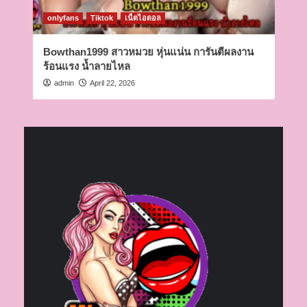
onlyfans
Tiktok
เน็ตไอดอล
Bowthan1999 สาวหมวย หุ่นแน่น การันตีผลงาน
ร้อนแรง น้ำลายไหล
admin
April 22, 2026