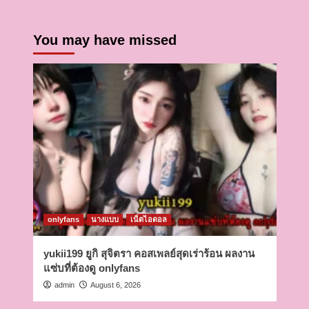
You may have missed
onlyfans
นางแบบ
เน็ตไอดอล
yukii199 ยูกิ สุจิตรา คอสเพลย์สุดเร่าร้อน ผลงาน
แซ่บที่ต้องดู onlyfans
admin
August 6, 2026