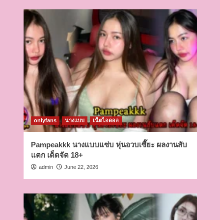
onlyfans
นางแบบ
เน็ตไอดอล
Pampeakkk นางแบบแซ่บ หุ่นอวบเซี๊ยะ ผลงานสับ
แตก เด็ดจัด 18+
admin
June 22, 2026