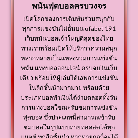
พนันฟุตบอลครบวงจร
เปิดโลกของการเดิมพันร่วมสนุกกับ
ทุกการแข่งขันไม่อั้นบน ufabet 191
เว็บพนันบอลเจ้าใหญ่ดีสุดของไทย
ทางเราพร้อมเปิดให้บริการความสนุก
หลากหลายเป็นแหล่งรวมการแข่งขัน
พนัน แทงบอลออนไลน์ ครบจบในเว็บ
เดียว พร้อมให้ผู้เล่นได้เสพการแข่งขัน
ในลีกชั้นนำมากมาย พร้อมด้วย
ประเภทบอลทำเงินได้ง่ายตลอดทั้งวัน
การแทงบอลใขณะรับชมการแข่งขัน
ฟุตบอล ซึ่งประเภทนี้สามารถเข้ารับ
ชมบอลในรูปแบบถ่ายทอดสดได้ทุก
แมตช์ ทุกลีกชั้นนำ หากทายถูกก็จะได้