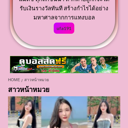
รับเงินรางวัลทันที สร้างกำไรได้อย่าง
มหาศาลจากการแทงบอล
ufa191
HOME
สาวหน้าหมวย
สาวหน้าหมวย
doo