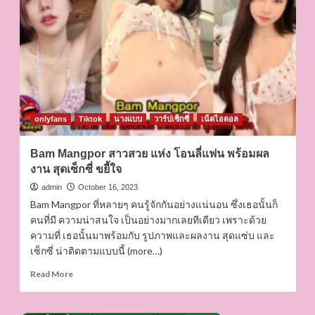
ดอล
นาง
แบบ
สาว
สวย
หุ่น
สุด
แซ่บ
ลุ
onlyfans
Tiktok
นางแบบ
วาร์ปเซ็กซี่
เน็ตไอดอล
ค
เซ็กซี่
Bam Mangpor สาวสวย แห่ง โอนลี่แฟน พร้อมผล
งาน สุดเซ็กซี่ ขยี้ใจ
admin
October 16, 2023
Bam Mangpor ที่หลายๆ คนรู้จักกันอย่างแน่นอน ซึ่งเธอนั้นก็
คนที่มี ความน่าสนใจ เป็นอย่างมากเลยทีเดียว เพราะด้วย
ความที่ เธอนั้นมาพร้อมกับ รูปภาพและผลงาน สุดแซ่บ และ
เซ็กซี่ น่าติดตามแบบนี้ (more…)
Read
Read More
more
about
Bam