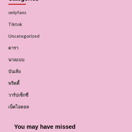
onlyfans
Tiktok
Uncategorized
ดารา
นางแบบ
บันเทิง
พริตตี้
วาร์ปเซ็กซี่
เน็ตไอดอล
You may have missed