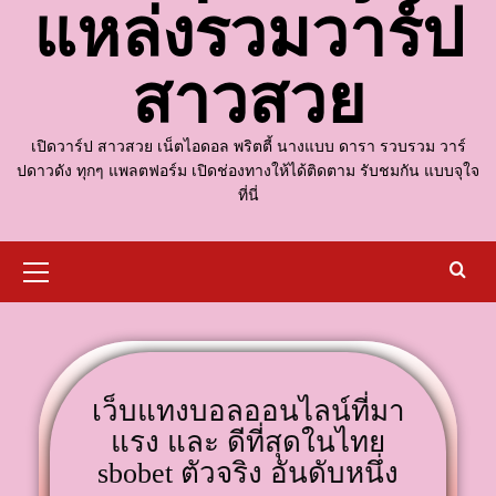
แหล่งรวมวาร์ป
สาวสวย
เปิดวาร์ป สาวสวย เน็ตไอดอล พริตตี้ นางแบบ ดารา รวบรวม วาร์
ปดาวดัง ทุกๆ แพลตฟอร์ม เปิดช่องทางให้ได้ติดตาม รับชมกัน แบบจุใจ
ที่นี่
Primary
Menu
เว็บแทงบอลออนไลน์ที่มา
แรง และ ดีที่สุดในไทย
sbobet
ตัวจริง อันดับหนึ่ง