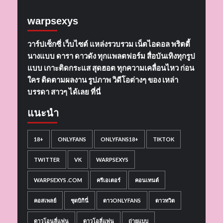
warpsexys
วาร์ปเซ็กซี่ เว็บไซต์ แหล่งรวบรวม เน็ตไอดอล พริตตี้
นางแบบ ดารา ดาวดัง ทุกแพ
ลต
ฟอ
ร์
ม สื่อบันเทิงทุกรูป
แบบ เกาะติดกระแส สุดฮอต ทุกความเคลื่อนไหว ก่อน
ใคร ติดตามผลงาน รูปภาพ วิดีโอต่างๆ ของ เหล่า
บรรดา สาวๆ ได้เลย ที่นี่
แนะนำ
18+
ONLYFANS
ONLYFANS18+
TIKTOK
TWITTER
VK
WARPSEXYS
WARPSEXYS .COM
ครีเอเตอร์
คอนเทนต์
คอสเพลย์
ชุดบิกินี่
ดาวONLYFANS
ดาวทวิต
ดาวโอนลี่แฟน
ดาวโอลี่แฟน
ถ่ายแบบ