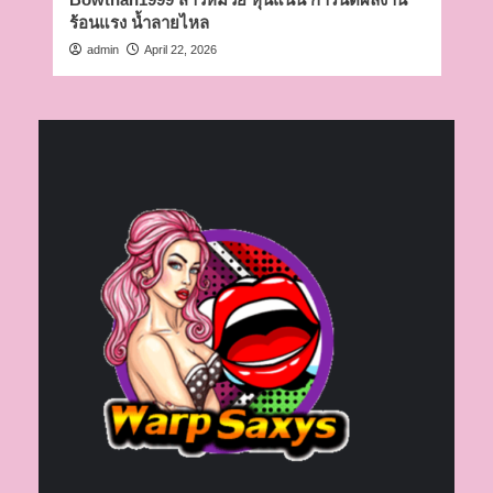
ร้อนแรง น้ำลายไหล
admin
April 22, 2026