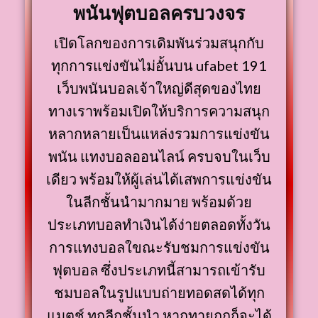
พนันฟุตบอลครบวงจร
เปิดโลกของการเดิมพันร่วมสนุกกับ
ทุกการแข่งขันไม่อั้นบน ufabet 191
เว็บพนันบอลเจ้าใหญ่ดีสุดของไทย
ทางเราพร้อมเปิดให้บริการความสนุก
หลากหลายเป็นแหล่งรวมการแข่งขัน
พนัน แทงบอลออนไลน์ ครบจบในเว็บ
เดียว พร้อมให้ผู้เล่นได้เสพการแข่งขัน
ในลีกชั้นนำมากมาย พร้อมด้วย
ประเภทบอลทำเงินได้ง่ายตลอดทั้งวัน
การแทงบอลใขณะรับชมการแข่งขัน
ฟุตบอล ซึ่งประเภทนี้สามารถเข้ารับ
ชมบอลในรูปแบบถ่ายทอดสดได้ทุก
แมตช์ ทุกลีกชั้นนำ หากทายถูกก็จะได้