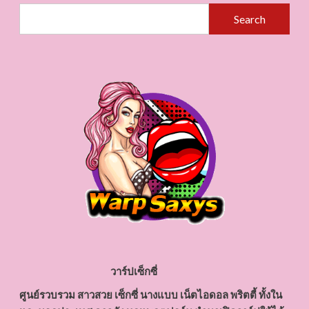
Search
วาร์ปเซ็กซี่
ศูนย์รวบรวม สาวสวย เซ็กซี่ นางแบบ เน็ตไอดอล พริตตี้ ทั้งใน