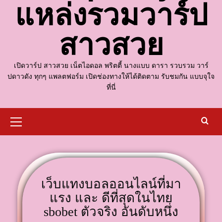
แหล่งรวมวาร์ป
สาวสวย
เปิดวาร์ป สาวสวย เน็ตไอดอล พริตตี้ นางแบบ ดารา รวบรวม วาร์
ปดาวดัง ทุกๆ แพลตฟอร์ม เปิดช่องทางให้ได้ติดตาม รับชมกัน แบบจุใจ
ที่นี่
Primary
Menu
เว็บแทงบอลออนไลน์ที่มา
แรง และ ดีที่สุดในไทย
sbobet
ตัวจริง อันดับหนึ่ง