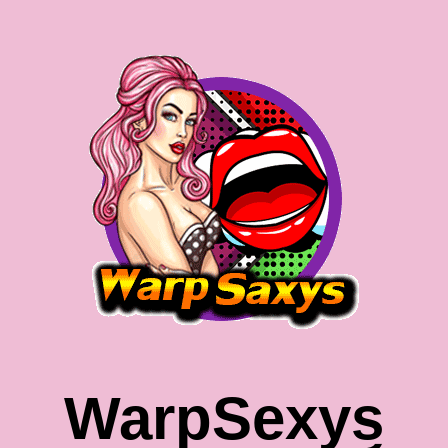
Skip
to
content
WarpSexys