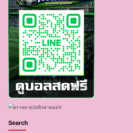
หวาน
ใจ
หนุ่ม
มาริ
โอ้
ดีกรี
ความ
สามารถ
ไม่
ธรรมดา
Search