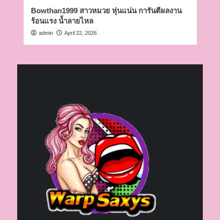
Bowthan1999 สาวหมวย หุ่นแน่น การันตีผลงาน
ร้อนแรง น้ำลายไหล
admin
April 22, 2026