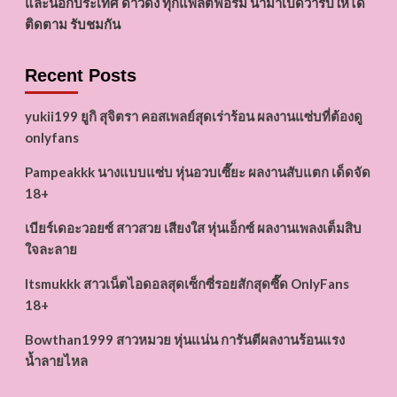
และนอกประเทศ ดาวดัง ทุกแพลตฟอร์ม นำมาเปิดวาร์ปให้ได้
ติดตาม รับชมกัน
Recent Posts
yukii199 ยูกิ สุจิตรา คอสเพลย์สุดเร่าร้อน ผลงานแซ่บที่ต้องดู
onlyfans
Pampeakkk นางแบบแซ่บ หุ่นอวบเซี๊ยะ ผลงานสับแตก เด็ดจัด
18+
เบียร์เดอะวอยซ์ สาวสวย เสียงใส หุ่นเอ็กซ์ ผลงานเพลงเต็มสิบ
ใจละลาย
Itsmukkk สาวเน็ตไอดอลสุดเซ็กซี่รอยสักสุดซี๊ด OnlyFans
18+
Bowthan1999 สาวหมวย หุ่นแน่น การันตีผลงานร้อนแรง
น้ำลายไหล