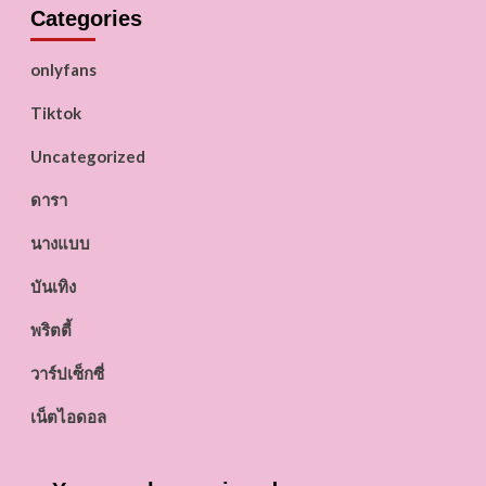
Categories
onlyfans
Tiktok
Uncategorized
ดารา
นางแบบ
บันเทิง
พริตตี้
วาร์ปเซ็กซี่
เน็ตไอดอล