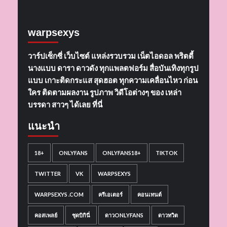
warpsexys
วาร์ปเซ็กซี่ เว็บไซต์ แหล่งรวบรวม เน็ตไอดอล พริตตี้
นางแบบ ดารา ดาวดัง ทุกแพ
ลต
ฟอ
ร์
ม สื่อบันเทิงทุกรูป
แบบ เกาะติดกระแส สุดฮอต ทุกความเคลื่อนไหว ก่อน
ใคร ติดตามผลงาน รูปภาพ วิดีโอต่างๆ ของ เหล่า
บรรดา สาวๆ ได้เลย ที่นี่
แนะนำ
18+
ONLYFANS
ONLYFANS18+
TIKTOK
TWITTER
VK
WARPSEXYS
WARPSEXYS .COM
ครีเอเตอร์
คอนเทนต์
คอสเพลย์
ชุดบิกินี่
ดาวONLYFANS
ดาวทวิต