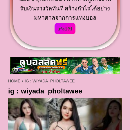
รับเงินรางวัลทันที สร้างกำไรได้อย่าง
มหาศาลจากการแทงบอล
ufa191
HOME
IG : WIYADA_PHOLTAWEE
ig : wiyada_pholtawee
doo