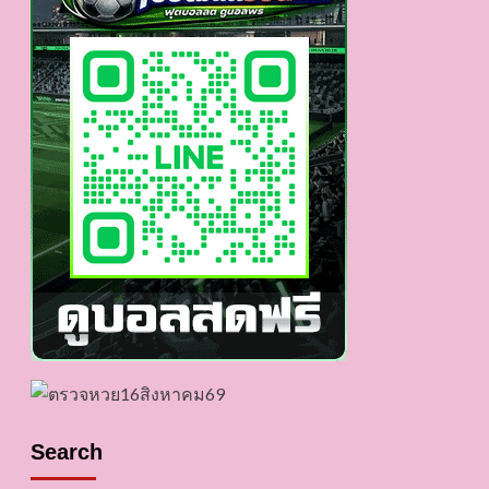
สาว
หน้า
หมวย
อก
ตูม
ยิ่ง
กว่า
บัก
แตงโม
เซ็กซี่
ยั่วๆ
Search