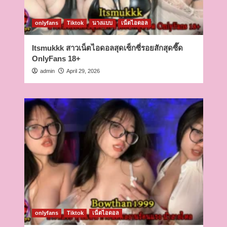
onlyfans
Tiktok
นางแบบ
เน็ตไอดอล
Itsmukkk สาวเน็ตไอดอลสุดเซ็กซี่รอยสักสุดซี๊ด
OnlyFans 18+
admin
April 29, 2026
onlyfans
Tiktok
เน็ตไอดอล