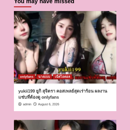
You may have missed
onlyfans
นางแบบ
เน็ตไอดอล
yukii199 ยูกิ สุจิตรา คอสเพลย์สุดเร่าร้อน ผลงาน
แซ่บที่ต้องดู onlyfans
admin
August 6, 2026