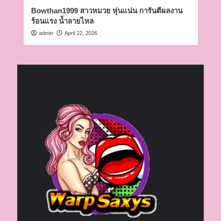
Bowthan1999 สาวหมวย หุ่นแน่น การันตีผลงาน
ร้อนแรง น้ำลายไหล
admin
April 22, 2026