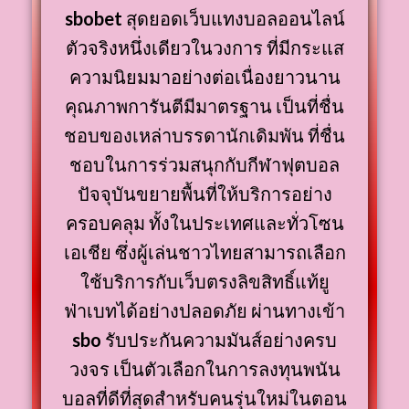
sbobet
สุดยอดเว็บแทงบอลออนไลน์
ตัวจริงหนึ่งเดียวในวงการ ที่มีกระแส
ความนิยมมาอย่างต่อเนื่องยาวนาน
คุณภาพการันตีมีมาตรฐาน เป็นที่ชื่น
ชอบของเหล่าบรรดานักเดิมพัน ที่ชื่น
ชอบในการร่วมสนุกกับกีฬาฟุตบอล
ปัจจุบันขยายพื้นที่ให้บริการอย่าง
ครอบคลุม ทั้งในประเทศและทั่วโซน
เอเชีย ซึ่งผู้เล่นชาวไทยสามารถเลือก
ใช้บริการกับเว็บตรงลิขสิทธิ์แท้ยู
ฟ่าเบทได้อย่างปลอดภัย ผ่านทางเข้า
sbo
รับประกันความมันส์อย่างครบ
วงจร เป็นตัวเลือกในการลงทุนพนัน
บอลที่ดีที่สุดสำหรับคนรุ่นใหม่ในตอน