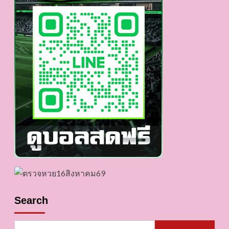
แบบ
สาว
สวย
ลูก
ครึ่ง
หุ่น
เซ็กซี่
Onlyfans18+
Search