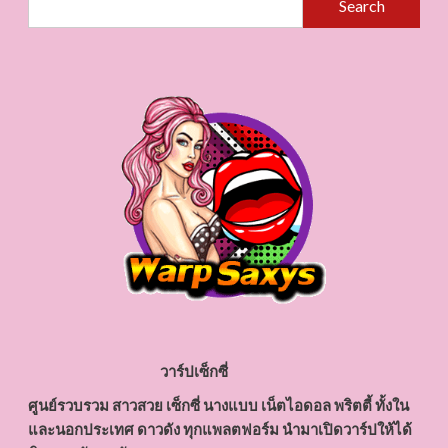
Search
วาร์ปเซ็กซี่
ศูนย์รวบรวม สาวสวย เซ็กซี่ นางแบบ เน็ตไอดอล พริตตี้ ทั้งใน
และนอกประเทศ ดาวดัง ทุกแพลตฟอร์ม นำมาเปิดวาร์ปให้ได้