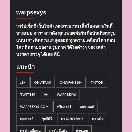
warpsexys
วาร์ปเซ็กซี่ เว็บไซต์ แหล่งรวบรวม เน็ตไอดอล พริตตี้
นางแบบ ดารา ดาวดัง ทุกแพ
ลต
ฟอ
ร์
ม สื่อบันเทิงทุกรูป
แบบ เกาะติดกระแส สุดฮอต ทุกความเคลื่อนไหว ก่อน
ใคร ติดตามผลงาน รูปภาพ วิดีโอต่างๆ ของ เหล่า
บรรดา สาวๆ ได้เลย ที่นี่
แนะนำ
18+
ONLYFANS
ONLYFANS18+
TIKTOK
TWITTER
VK
WARPSEXYS
WARPSEXYS .COM
ครีเอเตอร์
คอนเทนต์
คอสเพลย์
ชุดบิกินี่
ดาวONLYFANS
ดาวทวิต
ดาวโอนลี่แฟน
ดาวโอลี่แฟน
ถ่ายแบบ