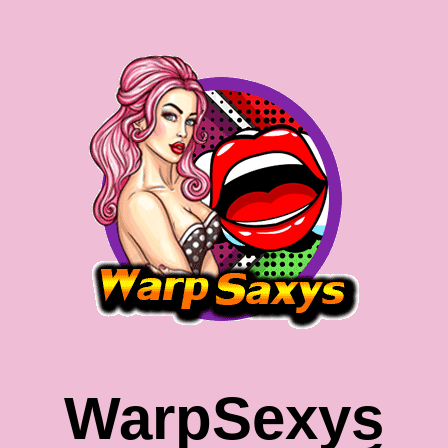
Skip
to
content
WarpSexys