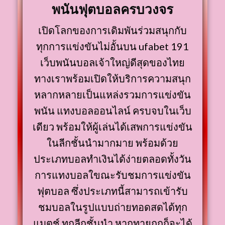
พนันฟุตบอลครบวงจร
เปิดโลกของการเดิมพันร่วมสนุกกับ
ทุกการแข่งขันไม่อั้นบน ufabet 191
เว็บพนันบอลเจ้าใหญ่ดีสุดของไทย
ทางเราพร้อมเปิดให้บริการความสนุก
หลากหลายเป็นแหล่งรวมการแข่งขัน
พนัน แทงบอลออนไลน์ ครบจบในเว็บ
เดียว พร้อมให้ผู้เล่นได้เสพการแข่งขัน
ในลีกชั้นนำมากมาย พร้อมด้วย
ประเภทบอลทำเงินได้ง่ายตลอดทั้งวัน
การแทงบอลใขณะรับชมการแข่งขัน
ฟุตบอล ซึ่งประเภทนี้สามารถเข้ารับ
ชมบอลในรูปแบบถ่ายทอดสดได้ทุก
แมตช์ ทุกลีกชั้นนำ หากทายถูกก็จะได้