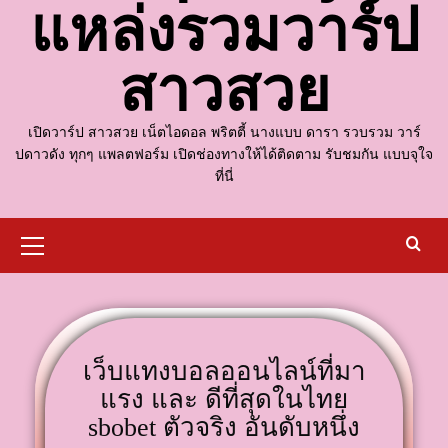
แหล่งรวมวาร์ป
สาวสวย
เปิดวาร์ป สาวสวย เน็ตไอดอล พริตตี้ นางแบบ ดารา รวบรวม วาร์
ปดาวดัง ทุกๆ แพลตฟอร์ม เปิดช่องทางให้ได้ติดตาม รับชมกัน แบบจุใจ
ที่นี่
Primary
Menu
เว็บแทงบอลออนไลน์ที่มา
แรง และ ดีที่สุดในไทย
sbobet
ตัวจริง อันดับหนึ่ง