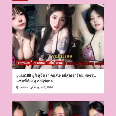
onlyfans
นางแบบ
เน็ตไอดอล
yukii199 ยูกิ สุจิตรา คอสเพลย์สุดเร่าร้อน ผลงาน
แซ่บที่ต้องดู onlyfans
admin
August 6, 2026