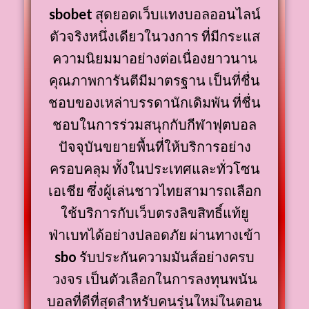
sbobet
สุดยอดเว็บแทงบอลออนไลน์
ตัวจริงหนึ่งเดียวในวงการ ที่มีกระแส
ความนิยมมาอย่างต่อเนื่องยาวนาน
คุณภาพการันตีมีมาตรฐาน เป็นที่ชื่น
ชอบของเหล่าบรรดานักเดิมพัน ที่ชื่น
ชอบในการร่วมสนุกกับกีฬาฟุตบอล
ปัจจุบันขยายพื้นที่ให้บริการอย่าง
ครอบคลุม ทั้งในประเทศและทั่วโซน
เอเชีย ซึ่งผู้เล่นชาวไทยสามารถเลือก
ใช้บริการกับเว็บตรงลิขสิทธิ์แท้ยู
ฟ่าเบทได้อย่างปลอดภัย ผ่านทางเข้า
sbo
รับประกันความมันส์อย่างครบ
วงจร เป็นตัวเลือกในการลงทุนพนัน
บอลที่ดีที่สุดสำหรับคนรุ่นใหม่ในตอน