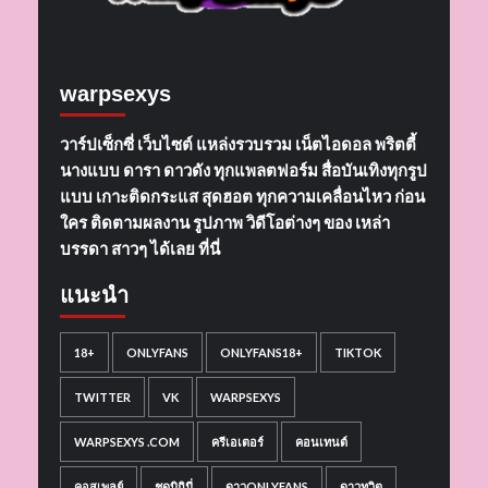
warpsexys
วาร์ปเซ็กซี่ เว็บไซต์ แหล่งรวบรวม เน็ตไอดอล พริตตี้
นางแบบ ดารา ดาวดัง ทุกแพ
ลต
ฟอ
ร์
ม สื่อบันเทิงทุกรูป
แบบ เกาะติดกระแส สุดฮอต ทุกความเคลื่อนไหว ก่อน
ใคร ติดตามผลงาน รูปภาพ วิดีโอต่างๆ ของ เหล่า
บรรดา สาวๆ ได้เลย ที่นี่
แนะนำ
18+
ONLYFANS
ONLYFANS18+
TIKTOK
TWITTER
VK
WARPSEXYS
WARPSEXYS .COM
ครีเอเตอร์
คอนเทนต์
คอสเพลย์
ชุดบิกินี่
ดาวONLYFANS
ดาวทวิต