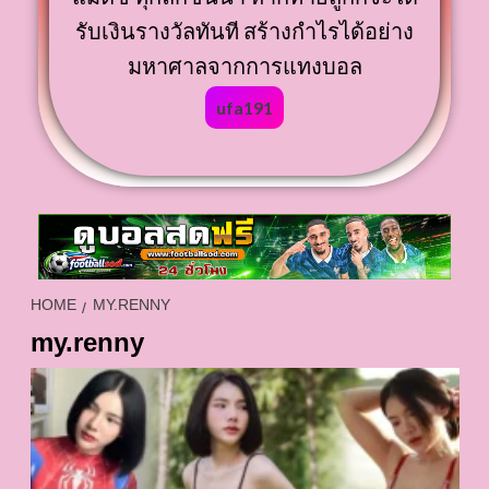
รับเงินรางวัลทันที สร้างกำไรได้อย่าง
มหาศาลจากการแทงบอล
ufa191
HOME
MY.RENNY
my.renny
doo