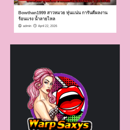
Bowthan1999 สาวหมวย หุ่นแน่น การันตีผลงาน
ร้อนแรง น้ำลายไหล
admin
April 22, 2026