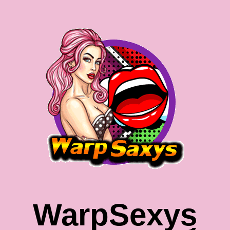
Skip
to
content
WarpSexys