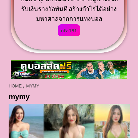
รับเงินรางวัลทันที สร้างกำไรได้อย่าง
มหาศาลจากการแทงบอล
ufa191
HOME
MYMY
mymy
doo