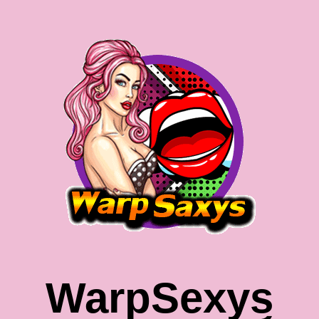
Skip
to
content
WarpSexys