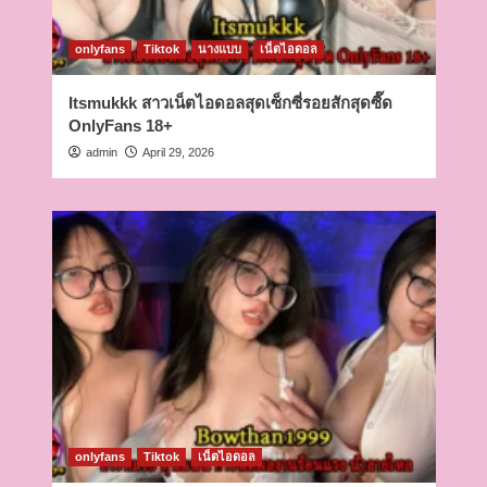
onlyfans
Tiktok
นางแบบ
เน็ตไอดอล
Itsmukkk สาวเน็ตไอดอลสุดเซ็กซี่รอยสักสุดซี๊ด
OnlyFans 18+
admin
April 29, 2026
onlyfans
Tiktok
เน็ตไอดอล