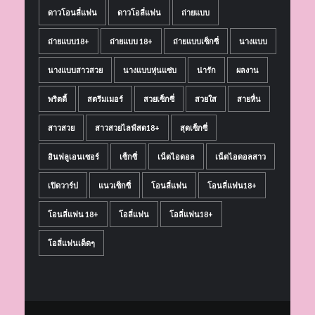
ดาวโอนลี่แฟน
ดาวโอลี่แฟน
ถ่ายแบบ
ถ่ายแบบ18+
ถ่ายแบบ 18+
ถ่ายแบบเซ็กซี่
นางแบบ
นางแบบสาวสวย
นางแบบหุ่นแซ่บ
น่ารัก
ผลงาน
พริตตี้
สตรีมเมอร์
สวยเซ็กซี่
สวยใส
สายหื่น
สาวสวย
สาวสวยไลฟ์สด18+
สุดเซ็กซี่
อินฟลูเอนเซอร์
เซ็กซี่
เน็ตไอดอล
เน็ตไอดอลสาว
เปิดวาร์ป
แนวเซ็กซี่
โอนลี่แฟน
โอนลี่แฟน18+
โอนลี่แฟน 18+
โอลี่แฟน
โอลี่แฟน18+
โอลี่แฟนเด็ดๆ