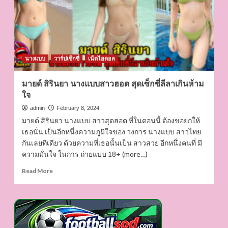
นางแบบ
วาร์ปเซ็กซี่
เน็ตไอดอล
มายด์ สิรินยา นางแบบสาวฮอต สุดเซ็กซี่ลีลาเกินห้าม
ใจ
admin
February 8, 2024
มายด์ สิรินยา นางแบบ สาวสุดฮอต ที่ในตอนนี้ ต้องขอยกให้
เธอนั่น เป็นอีกหนึ่งความภูมิใจของ วงการ นางแบบ สาวไทย
กันเลยทีเดียว ด้วยความที่เธอนั้นเป็น สาวสวย อีกหนึ่งคนที่ มี
ความมั่นใจ ในการ ถ่ายแบบ 18+ (more…)
Read
Read More
more
about
มายด์
สิ
ริน
ยา