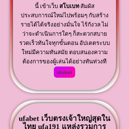
นี้ เข้าเว็บ
สโบเบท
สัมผัส
ประสบการณ์ใหม่ไปพร้อมๆ กับสร้าง
รายได้ได้จริงอย่างมั่นใจ ไร้กังวล ไม่
ว่าจะดำเนินการใดๆ ก็สะดวกสบาย
รวดเร็วทันใจทุกขั้นตอน อัปเดตระบบ
ใหม่มีความทันสมัย ตอบสนองความ
ต้องการของผู้เล่นได้อย่างทันท่วงที
sbobet
ufabet
เว็บตรงเจ้าใหญ่สุดใน
ไทย
ufa191
แหล่งรวมการ