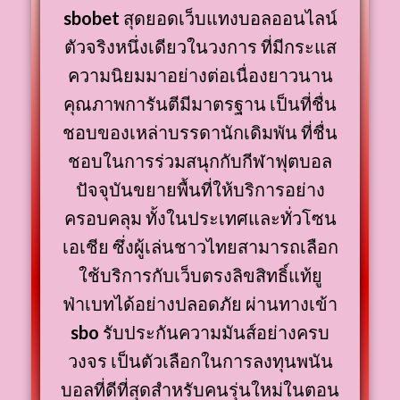
sbobet
สุดยอดเว็บแทงบอลออนไลน์
ตัวจริงหนึ่งเดียวในวงการ ที่มีกระแส
ความนิยมมาอย่างต่อเนื่องยาวนาน
คุณภาพการันตีมีมาตรฐาน เป็นที่ชื่น
ชอบของเหล่าบรรดานักเดิมพัน ที่ชื่น
ชอบในการร่วมสนุกกับกีฬาฟุตบอล
ปัจจุบันขยายพื้นที่ให้บริการอย่าง
ครอบคลุม ทั้งในประเทศและทั่วโซน
เอเชีย ซึ่งผู้เล่นชาวไทยสามารถเลือก
ใช้บริการกับเว็บตรงลิขสิทธิ์แท้ยู
ฟ่าเบทได้อย่างปลอดภัย ผ่านทางเข้า
sbo
รับประกันความมันส์อย่างครบ
วงจร เป็นตัวเลือกในการลงทุนพนัน
บอลที่ดีที่สุดสำหรับคนรุ่นใหม่ในตอน