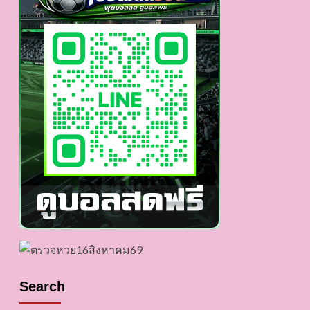
ดาว
Onlyfans
ขาว
โบ๊ะ
รอย
สัก
สุด
เท่
พร้อม
ไมค์
คู่ใจ
Search