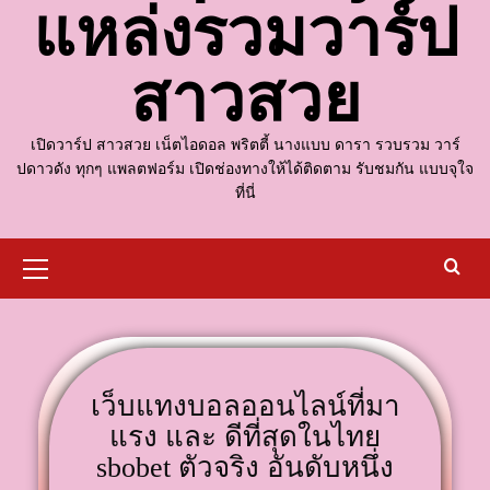
แหล่งรวมวาร์ป
สาวสวย
เปิดวาร์ป สาวสวย เน็ตไอดอล พริตตี้ นางแบบ ดารา รวบรวม วาร์
ปดาวดัง ทุกๆ แพลตฟอร์ม เปิดช่องทางให้ได้ติดตาม รับชมกัน แบบจุใจ
ที่นี่
Primary
Menu
เว็บแทงบอลออนไลน์ที่มา
แรง และ ดีที่สุดในไทย
sbobet
ตัวจริง อันดับหนึ่ง