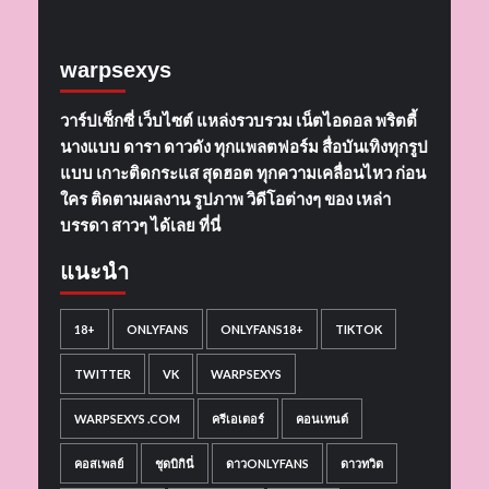
warpsexys
วาร์ปเซ็กซี่ เว็บไซต์ แหล่งรวบรวม เน็ตไอดอล พริตตี้
นางแบบ ดารา ดาวดัง ทุกแพ
ลต
ฟอ
ร์
ม สื่อบันเทิงทุกรูป
แบบ เกาะติดกระแส สุดฮอต ทุกความเคลื่อนไหว ก่อน
ใคร ติดตามผลงาน รูปภาพ วิดีโอต่างๆ ของ เหล่า
บรรดา สาวๆ ได้เลย ที่นี่
แนะนำ
18+
ONLYFANS
ONLYFANS18+
TIKTOK
TWITTER
VK
WARPSEXYS
WARPSEXYS .COM
ครีเอเตอร์
คอนเทนต์
คอสเพลย์
ชุดบิกินี่
ดาวONLYFANS
ดาวทวิต