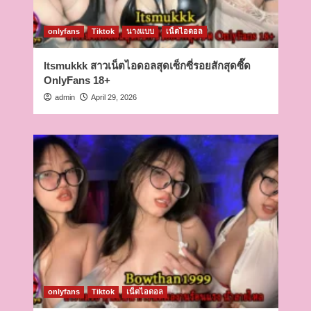
onlyfans
Tiktok
นางแบบ
เน็ตไอดอล
Itsmukkk สาวเน็ตไอดอลสุดเซ็กซี่รอยสักสุดซี๊ด
OnlyFans 18+
admin
April 29, 2026
onlyfans
Tiktok
เน็ตไอดอล