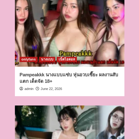
onlyfans
นางแบบ
เน็ตไอดอล
Pampeakkk นางแบบแซ่บ หุ่นอวบเซี๊ยะ ผลงานสับ
แตก เด็ดจัด 18+
admin
June 22, 2026