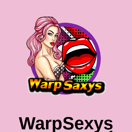
Skip
to
content
WarpSexys