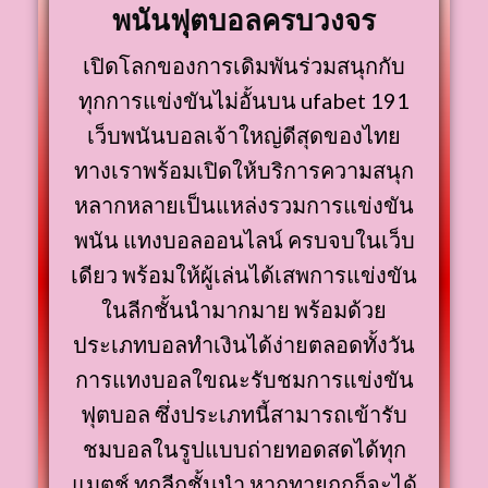
พนันฟุตบอลครบวงจร
เปิดโลกของการเดิมพันร่วมสนุกกับ
ทุกการแข่งขันไม่อั้นบน ufabet 191
เว็บพนันบอลเจ้าใหญ่ดีสุดของไทย
ทางเราพร้อมเปิดให้บริการความสนุก
หลากหลายเป็นแหล่งรวมการแข่งขัน
พนัน แทงบอลออนไลน์ ครบจบในเว็บ
เดียว พร้อมให้ผู้เล่นได้เสพการแข่งขัน
ในลีกชั้นนำมากมาย พร้อมด้วย
ประเภทบอลทำเงินได้ง่ายตลอดทั้งวัน
การแทงบอลใขณะรับชมการแข่งขัน
ฟุตบอล ซึ่งประเภทนี้สามารถเข้ารับ
ชมบอลในรูปแบบถ่ายทอดสดได้ทุก
แมตช์ ทุกลีกชั้นนำ หากทายถูกก็จะได้