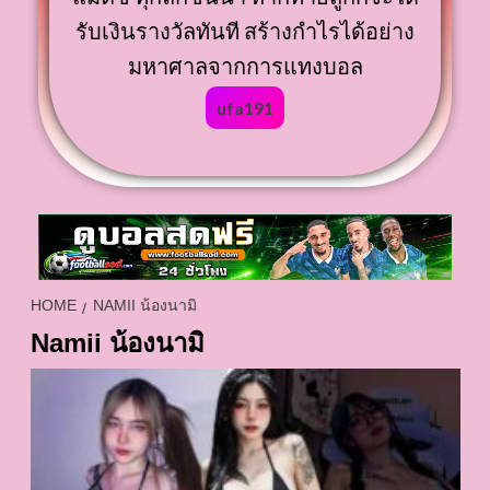
รับเงินรางวัลทันที สร้างกำไรได้อย่าง
มหาศาลจากการแทงบอล
ufa191
HOME
NAMII น้องนามิ
Namii น้องนามิ
doo