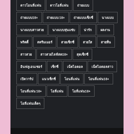
ดาวโอนลี่แฟน
ดาวโอลี่แฟน
ถ่ายแบบ
ถ่ายแบบ18+
ถ่ายแบบ 18+
ถ่ายแบบเซ็กซี่
นางแบบ
นางแบบสาวสวย
นางแบบหุ่นแซ่บ
น่ารัก
ผลงาน
พริตตี้
สตรีมเมอร์
สวยเซ็กซี่
สวยใส
สายหื่น
สาวสวย
สาวสวยไลฟ์สด18+
สุดเซ็กซี่
อินฟลูเอนเซอร์
เซ็กซี่
เน็ตไอดอล
เน็ตไอดอลสาว
เปิดวาร์ป
แนวเซ็กซี่
โอนลี่แฟน
โอนลี่แฟน18+
โอนลี่แฟน 18+
โอลี่แฟน
โอลี่แฟน18+
โอลี่แฟนเด็ดๆ