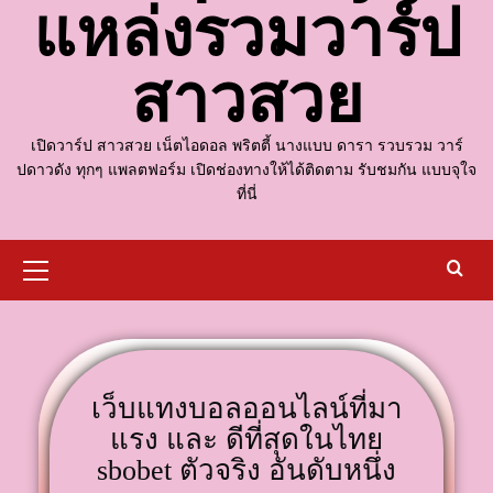
แหล่งรวมวาร์ป
สาวสวย
เปิดวาร์ป สาวสวย เน็ตไอดอล พริตตี้ นางแบบ ดารา รวบรวม วาร์
ปดาวดัง ทุกๆ แพลตฟอร์ม เปิดช่องทางให้ได้ติดตาม รับชมกัน แบบจุใจ
ที่นี่
Primary
Menu
เว็บแทงบอลออนไลน์ที่มา
แรง และ ดีที่สุดในไทย
sbobet
ตัวจริง อันดับหนึ่ง