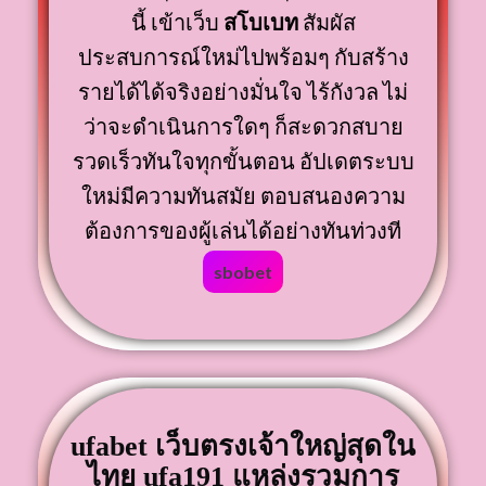
นี้ เข้าเว็บ
สโบเบท
สัมผัส
ประสบการณ์ใหม่ไปพร้อมๆ กับสร้าง
รายได้ได้จริงอย่างมั่นใจ ไร้กังวล ไม่
ว่าจะดำเนินการใดๆ ก็สะดวกสบาย
รวดเร็วทันใจทุกขั้นตอน อัปเดตระบบ
ใหม่มีความทันสมัย ตอบสนองความ
ต้องการของผู้เล่นได้อย่างทันท่วงที
sbobet
ufabet
เว็บตรงเจ้าใหญ่สุดใน
ไทย
ufa191
แหล่งรวมการ