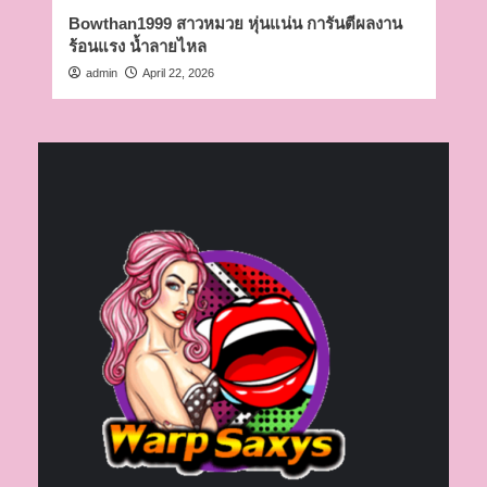
Bowthan1999 สาวหมวย หุ่นแน่น การันตีผลงาน
ร้อนแรง น้ำลายไหล
admin
April 22, 2026