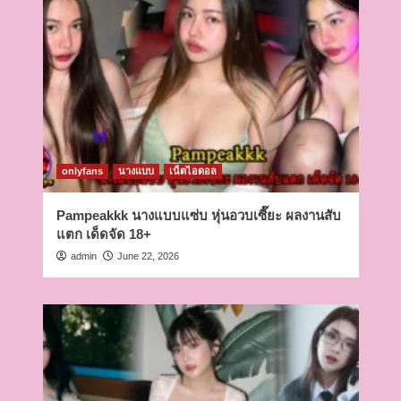
onlyfans
นางแบบ
เน็ตไอดอล
Pampeakkk นางแบบแซ่บ หุ่นอวบเซี๊ยะ ผลงานสับ
แตก เด็ดจัด 18+
admin
June 22, 2026