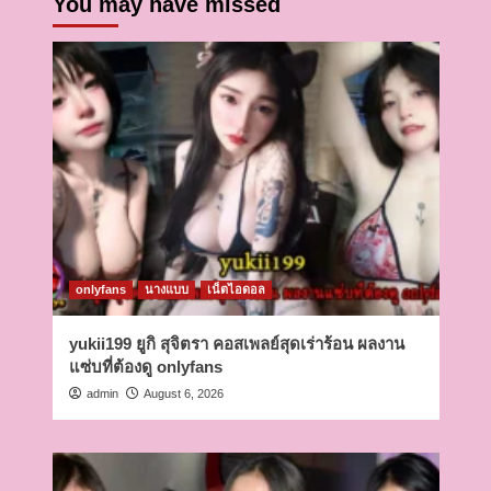
You may have missed
onlyfans
นางแบบ
เน็ตไอดอล
yukii199 ยูกิ สุจิตรา คอสเพลย์สุดเร่าร้อน ผลงาน
แซ่บที่ต้องดู onlyfans
admin
August 6, 2026