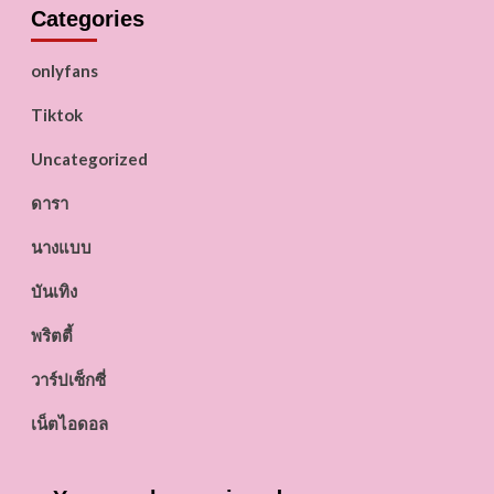
Categories
onlyfans
Tiktok
Uncategorized
ดารา
นางแบบ
บันเทิง
พริตตี้
วาร์ปเซ็กซี่
เน็ตไอดอล