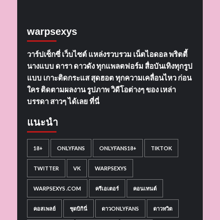
warpsexys
วาร์ปเซ็กซี่ เว็บไซต์ แหล่งรวบรวม เน็ตไอดอล พริตตี้
นางแบบ ดารา ดาวดัง ทุกแพ
ลต
ฟอ
ร์
ม สื่อบันเทิงทุกรูป
แบบ เกาะติดกระแส สุดฮอต ทุกความเคลื่อนไหว ก่อน
ใคร ติดตามผลงาน รูปภาพ วิดีโอต่างๆ ของ เหล่า
บรรดา สาวๆ ได้เลย ที่นี่
แนะนำ
18+
ONLYFANS
ONLYFANS18+
TIKTOK
TWITTER
VK
WARPSEXYS
WARPSEXYS .COM
ครีเอเตอร์
คอนเทนต์
คอสเพลย์
ชุดบิกินี่
ดาวONLYFANS
ดาวทวิต