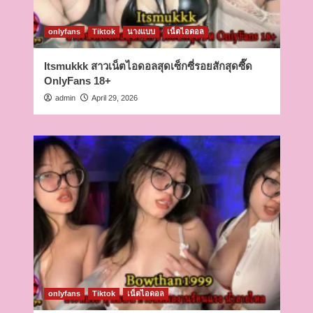
onlyfans
Tiktok
นางแบบ
เน็ตไอดอล
Itsmukkk สาวเน็ตไอดอลสุดเซ็กซี่รอยสักสุดซี๊ด
OnlyFans 18+
admin
April 29, 2026
onlyfans
Tiktok
เน็ตไอดอล