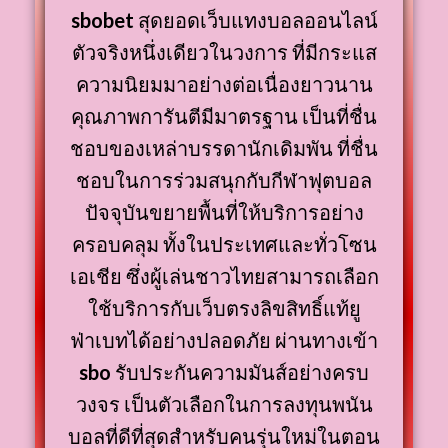
sbobet
สุดยอดเว็บแทงบอลออนไลน์
ตัวจริงหนึ่งเดียวในวงการ ที่มีกระแส
ความนิยมมาอย่างต่อเนื่องยาวนาน
คุณภาพการันตีมีมาตรฐาน เป็นที่ชื่น
ชอบของเหล่าบรรดานักเดิมพัน ที่ชื่น
ชอบในการร่วมสนุกกับกีฬาฟุตบอล
ปัจจุบันขยายพื้นที่ให้บริการอย่าง
ครอบคลุม ทั้งในประเทศและทั่วโซน
เอเชีย ซึ่งผู้เล่นชาวไทยสามารถเลือก
ใช้บริการกับเว็บตรงลิขสิทธิ์แท้ยู
ฟ่าเบทได้อย่างปลอดภัย ผ่านทางเข้า
sbo
รับประกันความมันส์อย่างครบ
วงจร เป็นตัวเลือกในการลงทุนพนัน
บอลที่ดีที่สุดสำหรับคนรุ่นใหม่ในตอน