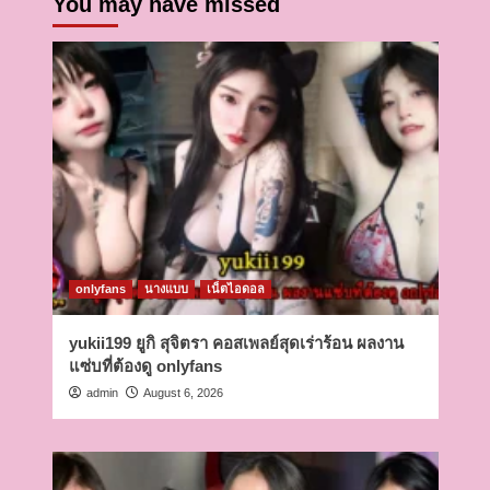
You may have missed
onlyfans
นางแบบ
เน็ตไอดอล
yukii199 ยูกิ สุจิตรา คอสเพลย์สุดเร่าร้อน ผลงาน
แซ่บที่ต้องดู onlyfans
admin
August 6, 2026