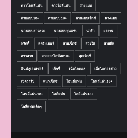
ดาวโอนลี่แฟน
ดาวโอลี่แฟน
ถ่ายแบบ
ถ่ายแบบ18+
ถ่ายแบบ 18+
ถ่ายแบบเซ็กซี่
นางแบบ
นางแบบสาวสวย
นางแบบหุ่นแซ่บ
น่ารัก
ผลงาน
พริตตี้
สตรีมเมอร์
สวยเซ็กซี่
สวยใส
สายหื่น
สาวสวย
สาวสวยไลฟ์สด18+
สุดเซ็กซี่
อินฟลูเอนเซอร์
เซ็กซี่
เน็ตไอดอล
เน็ตไอดอลสาว
เปิดวาร์ป
แนวเซ็กซี่
โอนลี่แฟน
โอนลี่แฟน18+
โอนลี่แฟน 18+
โอลี่แฟน
โอลี่แฟน18+
โอลี่แฟนเด็ดๆ