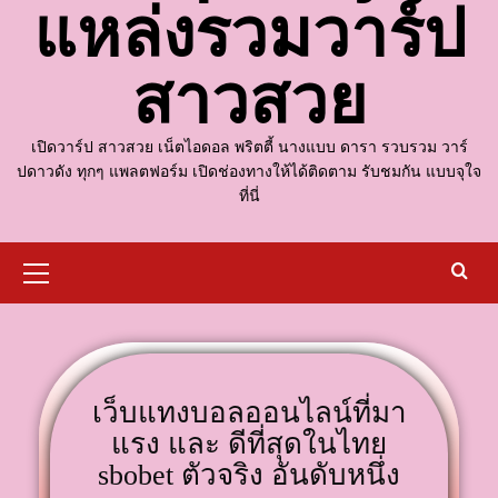
แหล่งรวมวาร์ป
สาวสวย
เปิดวาร์ป สาวสวย เน็ตไอดอล พริตตี้ นางแบบ ดารา รวบรวม วาร์
ปดาวดัง ทุกๆ แพลตฟอร์ม เปิดช่องทางให้ได้ติดตาม รับชมกัน แบบจุใจ
ที่นี่
Primary
Menu
เว็บแทงบอลออนไลน์ที่มา
แรง และ ดีที่สุดในไทย
sbobet
ตัวจริง อันดับหนึ่ง