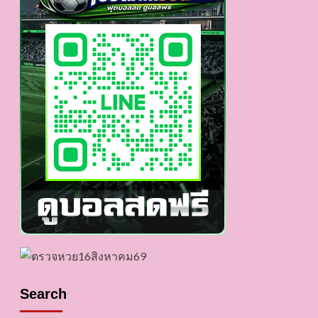
โค เกม
เม
อร์
คน
ดัง
หุ่น
อวบ
อึ๋ม
แบบ
ธรรมชาติ
น่า
ขย้ำ
สุดๆ
Search