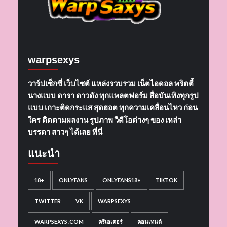
warpsexys
วาร์ปเซ็กซี่ เว็บไซต์ แหล่งรวบรวม เน็ตไอดอล พริตตี้
นางแบบ ดารา ดาวดัง ทุกแพ
ลต
ฟอ
ร์
ม สื่อบันเทิงทุกรูป
แบบ เกาะติดกระแส สุดฮอต ทุกความเคลื่อนไหว ก่อน
ใคร ติดตามผลงาน รูปภาพ วิดีโอต่างๆ ของ เหล่า
บรรดา สาวๆ ได้เลย ที่นี่
แนะนำ
18+
ONLYFANS
ONLYFANS18+
TIKTOK
TWITTER
VK
WARPSEXYS
WARPSEXYS .COM
ครีเอเตอร์
คอนเทนต์