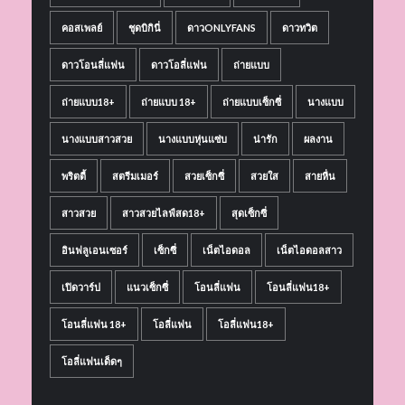
คอสเพลย์
ชุดบิกินี่
ดาวONLYFANS
ดาวทวิต
ดาวโอนลี่แฟน
ดาวโอลี่แฟน
ถ่ายแบบ
ถ่ายแบบ18+
ถ่ายแบบ 18+
ถ่ายแบบเซ็กซี่
นางแบบ
นางแบบสาวสวย
นางแบบหุ่นแซ่บ
น่ารัก
ผลงาน
พริตตี้
สตรีมเมอร์
สวยเซ็กซี่
สวยใส
สายหื่น
สาวสวย
สาวสวยไลฟ์สด18+
สุดเซ็กซี่
อินฟลูเอนเซอร์
เซ็กซี่
เน็ตไอดอล
เน็ตไอดอลสาว
เปิดวาร์ป
แนวเซ็กซี่
โอนลี่แฟน
โอนลี่แฟน18+
โอนลี่แฟน 18+
โอลี่แฟน
โอลี่แฟน18+
โอลี่แฟนเด็ดๆ