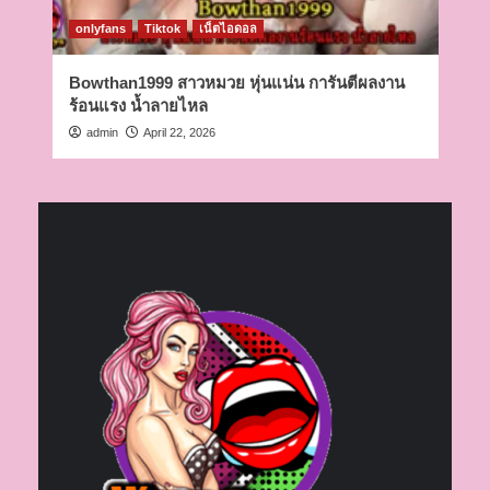
onlyfans
Tiktok
เน็ตไอดอล
Bowthan1999 สาวหมวย หุ่นแน่น การันตีผลงาน
ร้อนแรง น้ำลายไหล
admin
April 22, 2026