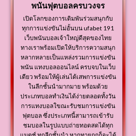
พนันฟุตบอลครบวงจร
เปิดโลกของการเดิมพันร่วมสนุกกับ
ทุกการแข่งขันไม่อั้นบน ufabet 191
เว็บพนันบอลเจ้าใหญ่ดีสุดของไทย
ทางเราพร้อมเปิดให้บริการความสนุก
หลากหลายเป็นแหล่งรวมการแข่งขัน
พนัน แทงบอลออนไลน์ ครบจบในเว็บ
เดียว พร้อมให้ผู้เล่นได้เสพการแข่งขัน
ในลีกชั้นนำมากมาย พร้อมด้วย
ประเภทบอลทำเงินได้ง่ายตลอดทั้งวัน
การแทงบอลใขณะรับชมการแข่งขัน
ฟุตบอล ซึ่งประเภทนี้สามารถเข้ารับ
ชมบอลในรูปแบบถ่ายทอดสดได้ทุก
แมตช์ ทุกลีกชั้นนำ หากทายถูกก็จะได้