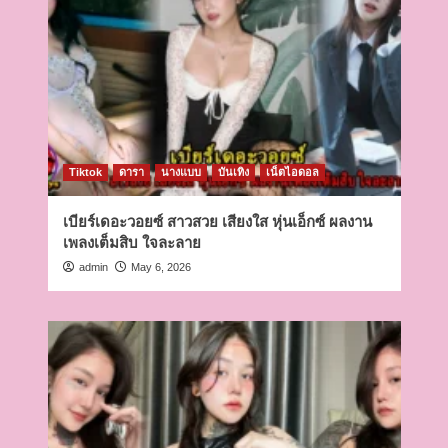
Tiktok
ดารา
นางแบบ
บันเทิง
เน็ตไอดอล
เบียร์เดอะวอยซ์ สาวสวย เสียงใส หุ่นเอ็กซ์ ผลงาน
เพลงเต็มสิบ ใจละลาย
admin
May 6, 2026