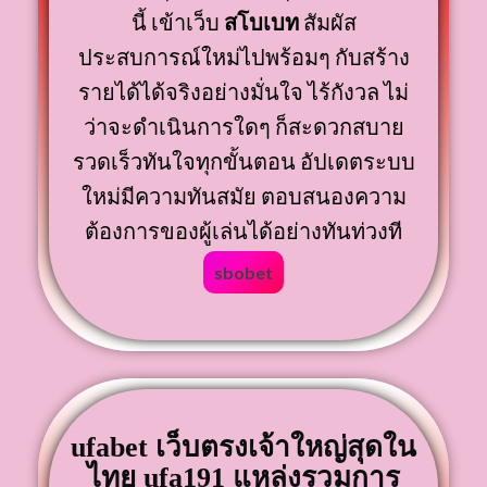
นี้ เข้าเว็บ
สโบเบท
สัมผัส
ประสบการณ์ใหม่ไปพร้อมๆ กับสร้าง
รายได้ได้จริงอย่างมั่นใจ ไร้กังวล ไม่
ว่าจะดำเนินการใดๆ ก็สะดวกสบาย
รวดเร็วทันใจทุกขั้นตอน อัปเดตระบบ
ใหม่มีความทันสมัย ตอบสนองความ
ต้องการของผู้เล่นได้อย่างทันท่วงที
sbobet
ufabet
เว็บตรงเจ้าใหญ่สุดใน
ไทย
ufa191
แหล่งรวมการ