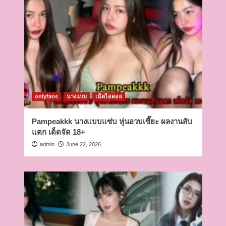
onlyfans
นางแบบ
เน็ตไอดอล
Pampeakkk นางแบบแซ่บ หุ่นอวบเซี๊ยะ ผลงานสับ
แตก เด็ดจัด 18+
admin
June 22, 2026