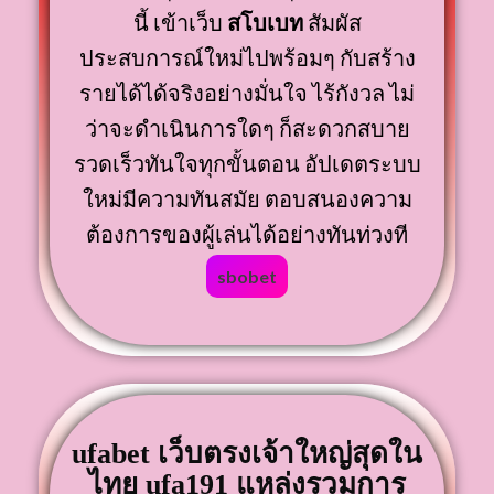
นี้ เข้าเว็บ
สโบเบท
สัมผัส
ประสบการณ์ใหม่ไปพร้อมๆ กับสร้าง
รายได้ได้จริงอย่างมั่นใจ ไร้กังวล ไม่
ว่าจะดำเนินการใดๆ ก็สะดวกสบาย
รวดเร็วทันใจทุกขั้นตอน อัปเดตระบบ
ใหม่มีความทันสมัย ตอบสนองความ
ต้องการของผู้เล่นได้อย่างทันท่วงที
sbobet
ufabet
เว็บตรงเจ้าใหญ่สุดใน
ไทย
ufa191
แหล่งรวมการ