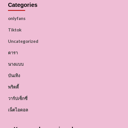
Categories
onlyfans
Tiktok
Uncategorized
ดารา
นางแบบ
บันเทิง
พริตตี้
วาร์ปเซ็กซี่
เน็ตไอดอล