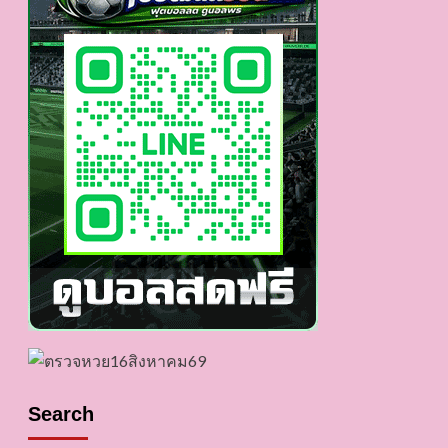
นาง
แบบ
สาว
สวย
หน้า
คม
เจ้าของ
ฉายา
ไฟ
หน้า
800
cc
Search