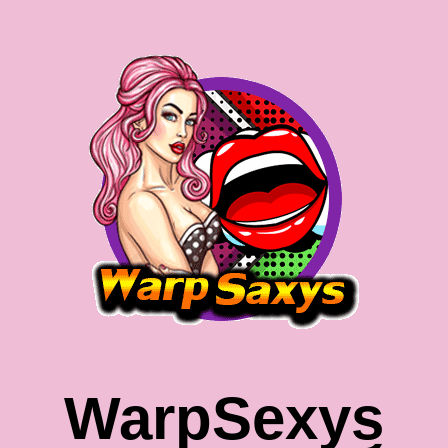
Skip
to
content
WarpSexys