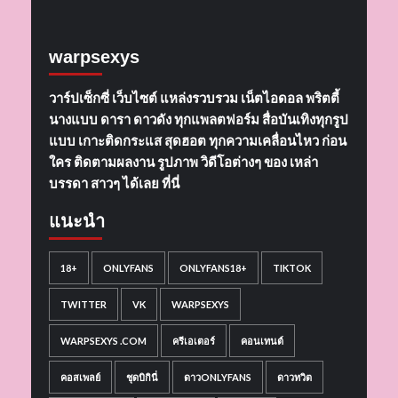
warpsexys
วาร์ปเซ็กซี่ เว็บไซต์ แหล่งรวบรวม เน็ตไอดอล พริตตี้
นางแบบ ดารา ดาวดัง ทุกแพ
ลต
ฟอ
ร์
ม สื่อบันเทิงทุกรูป
แบบ เกาะติดกระแส สุดฮอต ทุกความเคลื่อนไหว ก่อน
ใคร ติดตามผลงาน รูปภาพ วิดีโอต่างๆ ของ เหล่า
บรรดา สาวๆ ได้เลย ที่นี่
แนะนำ
18+
ONLYFANS
ONLYFANS18+
TIKTOK
TWITTER
VK
WARPSEXYS
WARPSEXYS .COM
ครีเอเตอร์
คอนเทนต์
คอสเพลย์
ชุดบิกินี่
ดาวONLYFANS
ดาวทวิต