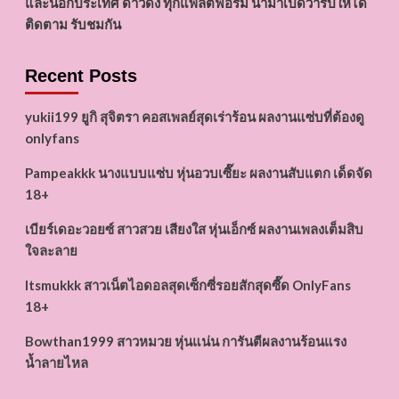
และนอกประเทศ ดาวดัง ทุกแพลตฟอร์ม นำมาเปิดวาร์ปให้ได้
ติดตาม รับชมกัน
Recent Posts
yukii199 ยูกิ สุจิตรา คอสเพลย์สุดเร่าร้อน ผลงานแซ่บที่ต้องดู
onlyfans
Pampeakkk นางแบบแซ่บ หุ่นอวบเซี๊ยะ ผลงานสับแตก เด็ดจัด
18+
เบียร์เดอะวอยซ์ สาวสวย เสียงใส หุ่นเอ็กซ์ ผลงานเพลงเต็มสิบ
ใจละลาย
Itsmukkk สาวเน็ตไอดอลสุดเซ็กซี่รอยสักสุดซี๊ด OnlyFans
18+
Bowthan1999 สาวหมวย หุ่นแน่น การันตีผลงานร้อนแรง
น้ำลายไหล