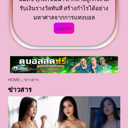
รับเงินรางวัลทันที สร้างกำไรได้อย่าง
มหาศาลจากการแทงบอล
ufa191
HOME
ข่าวสาร
ข่าวสาร
doo