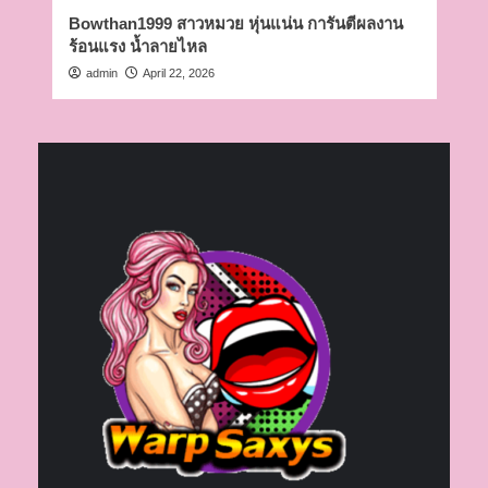
Bowthan1999 สาวหมวย หุ่นแน่น การันตีผลงาน
ร้อนแรง น้ำลายไหล
admin
April 22, 2026