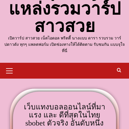
แหล่งรวมวาร์ป
สาวสวย
เปิดวาร์ป สาวสวย เน็ตไอดอล พริตตี้ นางแบบ ดารา รวบรวม วาร์
ปดาวดัง ทุกๆ แพลตฟอร์ม เปิดช่องทางให้ได้ติดตาม รับชมกัน แบบจุใจ
ที่นี่
Primary
Menu
เว็บแทงบอลออนไลน์ที่มา
แรง และ ดีที่สุดในไทย
sbobet
ตัวจริง อันดับหนึ่ง