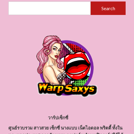
Search
วาร์ปเซ็กซี่
ศูนย์รวบรวม สาวสวย เซ็กซี่ นางแบบ เน็ตไอดอล พริตตี้ ทั้งใน