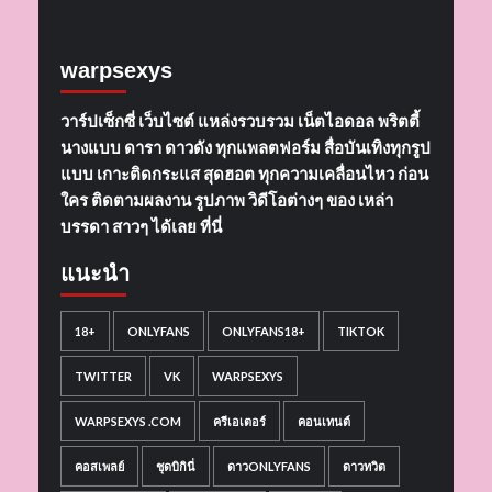
warpsexys
วาร์ปเซ็กซี่ เว็บไซต์ แหล่งรวบรวม เน็ตไอดอล พริตตี้
นางแบบ ดารา ดาวดัง ทุกแพ
ลต
ฟอ
ร์
ม สื่อบันเทิงทุกรูป
แบบ เกาะติดกระแส สุดฮอต ทุกความเคลื่อนไหว ก่อน
ใคร ติดตามผลงาน รูปภาพ วิดีโอต่างๆ ของ เหล่า
บรรดา สาวๆ ได้เลย ที่นี่
แนะนำ
18+
ONLYFANS
ONLYFANS18+
TIKTOK
TWITTER
VK
WARPSEXYS
WARPSEXYS .COM
ครีเอเตอร์
คอนเทนต์
คอสเพลย์
ชุดบิกินี่
ดาวONLYFANS
ดาวทวิต