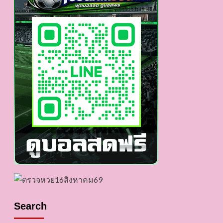
หอม
มม’ม
เน็ต
ไอ
ดอล
นาง
แบบ
สาว
ฮอต
ดาว
วีเค
Onlyfans18+
Search