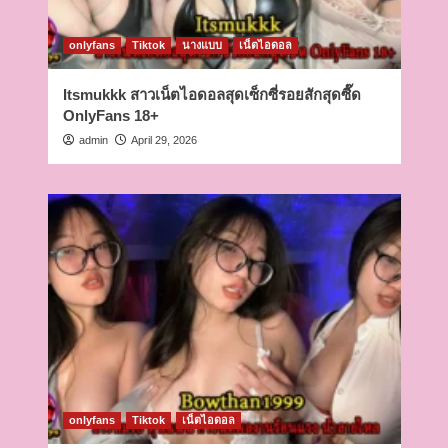
onlyfans
Tiktok
นางแบบ
เน็ตไอดอล
Itsmukkk สาวเน็ตไอดอลสุดเซ็กซี่รอยสักสุดซี๊ด
OnlyFans 18+
admin
April 29, 2026
onlyfans
Tiktok
เน็ตไอดอล