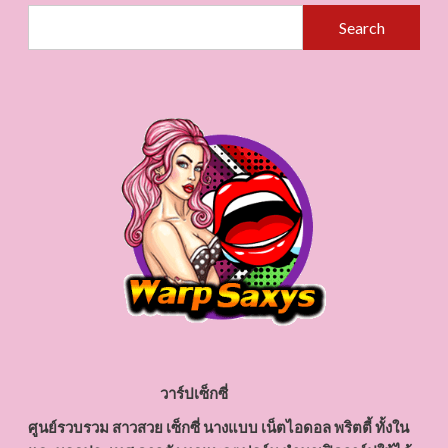
Search
วาร์ปเซ็กซี่
ศูนย์รวบรวม สาวสวย เซ็กซี่ นางแบบ เน็ตไอดอล พริตตี้ ทั้งใน