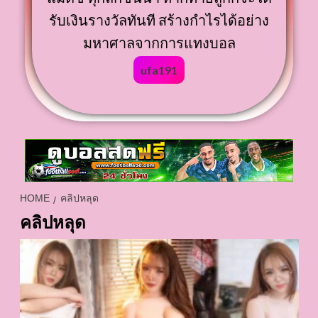
รับเงินรางวัลทันที สร้างกำไรได้อย่าง
มหาศาลจากการแทงบอล
ufa191
HOME
คลิปหลุด
คลิปหลุด
doo