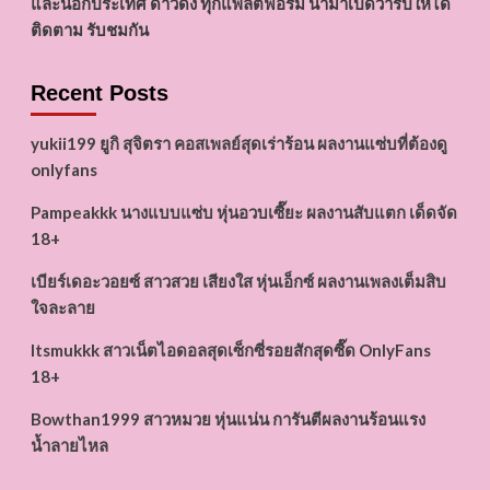
และนอกประเทศ ดาวดัง ทุกแพลตฟอร์ม นำมาเปิดวาร์ปให้ได้
ติดตาม รับชมกัน
Recent Posts
yukii199 ยูกิ สุจิตรา คอสเพลย์สุดเร่าร้อน ผลงานแซ่บที่ต้องดู
onlyfans
Pampeakkk นางแบบแซ่บ หุ่นอวบเซี๊ยะ ผลงานสับแตก เด็ดจัด
18+
เบียร์เดอะวอยซ์ สาวสวย เสียงใส หุ่นเอ็กซ์ ผลงานเพลงเต็มสิบ
ใจละลาย
Itsmukkk สาวเน็ตไอดอลสุดเซ็กซี่รอยสักสุดซี๊ด OnlyFans
18+
Bowthan1999 สาวหมวย หุ่นแน่น การันตีผลงานร้อนแรง
น้ำลายไหล