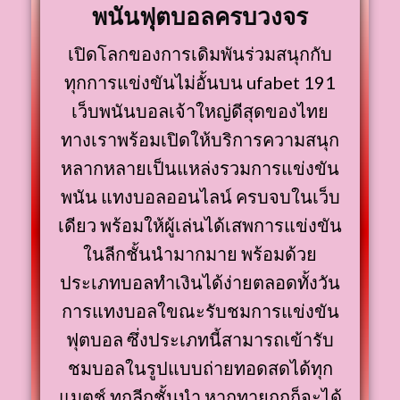
พนันฟุตบอลครบวงจร
เปิดโลกของการเดิมพันร่วมสนุกกับ
ทุกการแข่งขันไม่อั้นบน ufabet 191
เว็บพนันบอลเจ้าใหญ่ดีสุดของไทย
ทางเราพร้อมเปิดให้บริการความสนุก
หลากหลายเป็นแหล่งรวมการแข่งขัน
พนัน แทงบอลออนไลน์ ครบจบในเว็บ
เดียว พร้อมให้ผู้เล่นได้เสพการแข่งขัน
ในลีกชั้นนำมากมาย พร้อมด้วย
ประเภทบอลทำเงินได้ง่ายตลอดทั้งวัน
การแทงบอลใขณะรับชมการแข่งขัน
ฟุตบอล ซึ่งประเภทนี้สามารถเข้ารับ
ชมบอลในรูปแบบถ่ายทอดสดได้ทุก
แมตช์ ทุกลีกชั้นนำ หากทายถูกก็จะได้