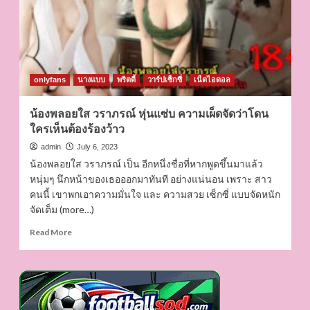
onlyfans
นางแบบ
พริตตี้
วาร์ปเซ็กซี่
เน็ตไอดอล
น้องพลอยใส วราภรณ์ หุ่นแซ่บ ความเผ็ดจัดว่าโดน
ใครเห็นต้องร้องว้าว
admin
July 6, 2023
น้องพลอยใส วราภรณ์ เป็น อีกหนึ่งชื่อที่หากพูดขึ้นมาแล้ว
หนุ่มๆ นึกหน้าของเธอออกมาทันที อย่างแน่นอน เพราะ สาว
คนนี้ เขาพกเอาความมั่นใจ และ ความสวย เซ็กซี่ แบบจัดหนัก
จัดเต็ม (more…)
Read
Read More
more
about
น้อง
พลอย
ใส
ว