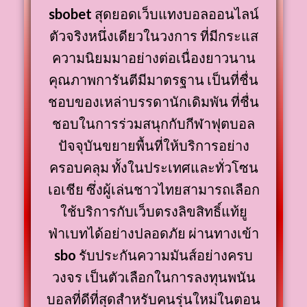
sbobet
สุดยอดเว็บแทงบอลออนไลน์
ตัวจริงหนึ่งเดียวในวงการ ที่มีกระแส
ความนิยมมาอย่างต่อเนื่องยาวนาน
คุณภาพการันตีมีมาตรฐาน เป็นที่ชื่น
ชอบของเหล่าบรรดานักเดิมพัน ที่ชื่น
ชอบในการร่วมสนุกกับกีฬาฟุตบอล
ปัจจุบันขยายพื้นที่ให้บริการอย่าง
ครอบคลุม ทั้งในประเทศและทั่วโซน
เอเชีย ซึ่งผู้เล่นชาวไทยสามารถเลือก
ใช้บริการกับเว็บตรงลิขสิทธิ์แท้ยู
ฟ่าเบทได้อย่างปลอดภัย ผ่านทางเข้า
sbo
รับประกันความมันส์อย่างครบ
วงจร เป็นตัวเลือกในการลงทุนพนัน
บอลที่ดีที่สุดสำหรับคนรุ่นใหม่ในตอน