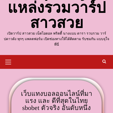
แหล่งรวมวาร์ป
สาวสวย
เปิดวาร์ป สาวสวย เน็ตไอดอล พริตตี้ นางแบบ ดารา รวบรวม วาร์
ปดาวดัง ทุกๆ แพลตฟอร์ม เปิดช่องทางให้ได้ติดตาม รับชมกัน แบบจุใจ
ที่นี่
Primary
Menu
เว็บแทงบอลออนไลน์ที่มา
แรง และ ดีที่สุดในไทย
sbobet
ตัวจริง อันดับหนึ่ง