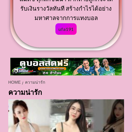
รับเงินรางวัลทันที สร้างกำไรได้อย่าง
มหาศาลจากการแทงบอล
ufa191
HOME
ความน่ารัก
ความน่ารัก
doo