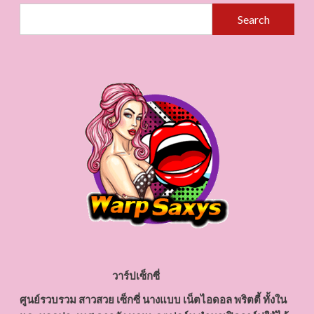
Search
วาร์ปเซ็กซี่
ศูนย์รวบรวม สาวสวย เซ็กซี่ นางแบบ เน็ตไอดอล พริตตี้ ทั้งใน