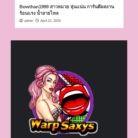
Bowthan1999 สาวหมวย หุ่นแน่น การันตีผลงาน
ร้อนแรง น้ำลายไหล
admin
April 22, 2026