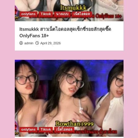
onlyfans
Tiktok
นางแบบ
เน็ตไอดอล
Itsmukkk สาวเน็ตไอดอลสุดเซ็กซี่รอยสักสุดซี๊ด
OnlyFans 18+
admin
April 29, 2026
onlyfans
Tiktok
เน็ตไอดอล