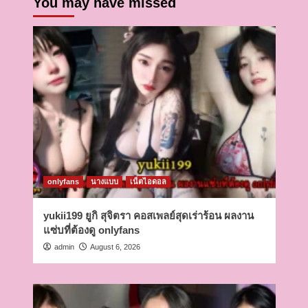
You may have missed
onlyfans
นางแบบ
เน็ตไอดอล
yukii199 ยูกิ สุจิตรา คอสเพลย์สุดเร่าร้อน ผลงาน
แซ่บที่ต้องดู onlyfans
admin
August 6, 2026