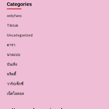
Categories
onlyfans
Tiktok
Uncategorized
ดารา
นางแบบ
บันเทิง
พริตตี้
วาร์ปเซ็กซี่
เน็ตไอดอล