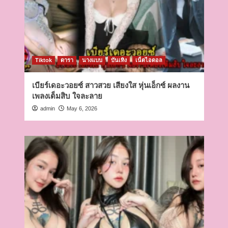
Tiktok
ดารา
นางแบบ
บันเทิง
เน็ตไอดอล
เบียร์เดอะวอยซ์ สาวสวย เสียงใส หุ่นเอ็กซ์ ผลงาน
เพลงเต็มสิบ ใจละลาย
admin
May 6, 2026