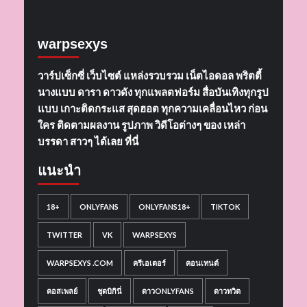
warpsexys
วาร์ปเซ็กซี่ เว็บไซต์ แหล่งรวบรวม เน็ตไอดอล พริตตี้
นางแบบ ดารา ดาวดัง ทุกแพ
ลต
ฟอ
ร์
ม สื่อบันเทิงทุกรูป
แบบ เกาะติดกระแส สุดฮอต ทุกความเคลื่อนไหว ก่อน
ใคร ติดตามผลงาน รูปภาพ วิดีโอต่างๆ ของ เหล่า
บรรดา สาวๆ ได้เลย ที่นี่
แนะนำ
18+
ONLYFANS
ONLYFANS18+
TIKTOK
TWITTER
VK
WARPSEXYS
WARPSEXYS .COM
ครีเอเตอร์
คอนเทนต์
คอสเพลย์
ชุดบิกินี่
ดาวONLYFANS
ดาวทวิต