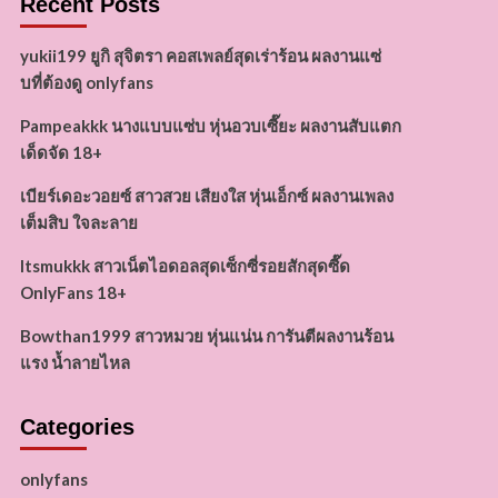
Recent Posts
yukii199 ยูกิ สุจิตรา คอสเพลย์สุดเร่าร้อน ผลงานแซ่
บที่ต้องดู onlyfans
Pampeakkk นางแบบแซ่บ หุ่นอวบเซี๊ยะ ผลงานสับแตก
เด็ดจัด 18+
เบียร์เดอะวอยซ์ สาวสวย เสียงใส หุ่นเอ็กซ์ ผลงานเพลง
เต็มสิบ ใจละลาย
Itsmukkk สาวเน็ตไอดอลสุดเซ็กซี่รอยสักสุดซี๊ด
OnlyFans 18+
Bowthan1999 สาวหมวย หุ่นแน่น การันตีผลงานร้อน
แรง น้ำลายไหล
Categories
onlyfans