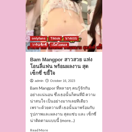
onlyfans
Tiktok
นางแบบ
วาร์ปเซ็กซี่
เน็ตไอดอล
Bam Mangpor สาวสวย แห่ง
โอนลี่แฟน พร้อมผลงาน สุด
เซ็กซี่ ขยี้ใจ
admin
October 16, 2023
Bam Mangpor ที่หลายๆ คนรู้จักกัน
อย่างแน่นอน ซึ่งเธอนั้นก็คนที่มี ความ
น่าสนใจ เป็นอย่างมากเลยทีเดียว
เพราะด้วยความที่ เธอนั้นมาพร้อมกับ
รูปภาพและผลงาน สุดแซ่บ และ เซ็กซี่
น่าติดตามแบบนี้ (more…)
Read
Read More