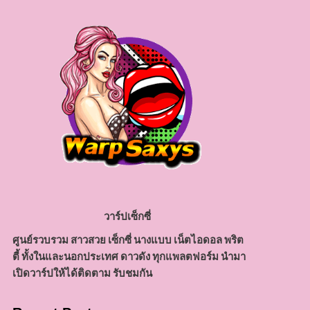
วาร์ปเซ็กซี่
ศูนย์รวบรวม สาวสวย เซ็กซี่ นางแบบ เน็ตไอดอล พริต
ตี้ ทั้งในและนอกประเทศ ดาวดัง ทุกแพลตฟอร์ม นำมา
เปิดวาร์ปให้ได้ติดตาม รับชมกัน