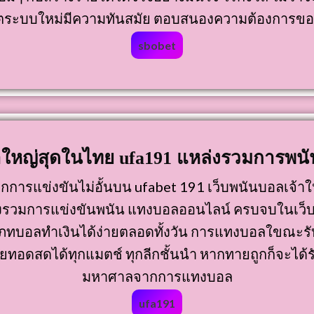
ดตระบบใหม่มีความทันสมัย ตอบสนองความต้องการของผู้
sbobet
้าใหญ่สุดในไทย
ufa191
แหล่งรวมการพนั
กการแข่งขันไม่อั้นบน ufabet 191 เว็บพนันบอลเจ้าใ
วมการแข่งขันพนัน แทงบอลออนไลน์ ครบจบในเว็บเดีย
ภทบอลทำเงินได้ง่ายตลอดทั้งวัน การแทงบอลใขณะรับ
ดสดได้ทุกแมตช์ ทุกลีกชั้นนำ หากทายถูกก็จะได้รับ
มหาศาลจากการแทงบอล
ufa191