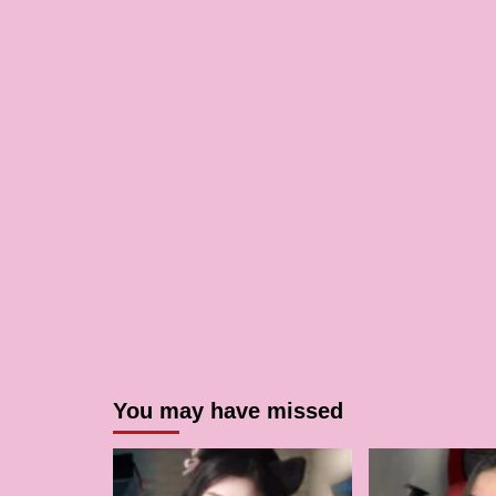
You may have missed