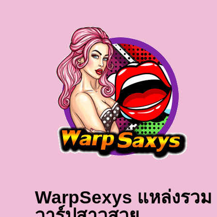
Skip
to
content
WarpSexys แหล่งรวม
วาร์ปสาวสวย