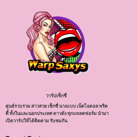
วาร์ปเซ็กซี่
ศูนย์รวบรวม สาวสวย เซ็กซี่ นางแบบ เน็ตไอดอล พริต
ตี้ ทั้งในและนอกประเทศ ดาวดัง ทุกแพลตฟอร์ม นำมา
เปิดวาร์ปให้ได้ติดตาม รับชมกัน