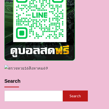
Search
Search