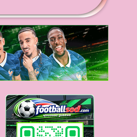
dooballstar