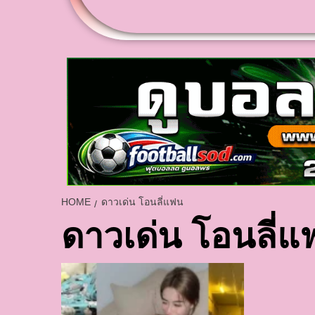
HOME
ดาวเด่น โอนลี่แฟน
ดาวเด่น โอนลี่แ