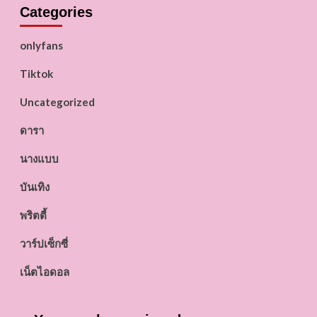
Categories
onlyfans
Tiktok
Uncategorized
ดารา
นางแบบ
บันเทิง
พริตตี้
วาร์ปเซ็กซี่
เน็ตไอดอล