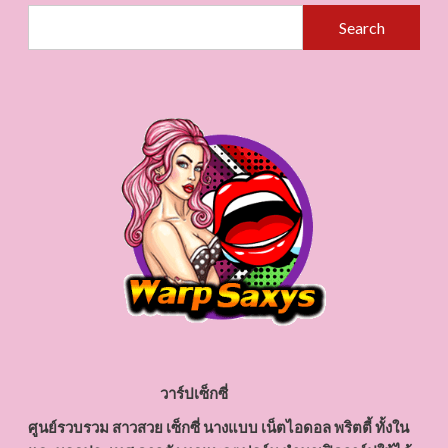
Search
วาร์ปเซ็กซี่
ศูนย์รวบรวม สาวสวย เซ็กซี่ นางแบบ เน็ตไอดอล พริตตี้ ทั้งใน