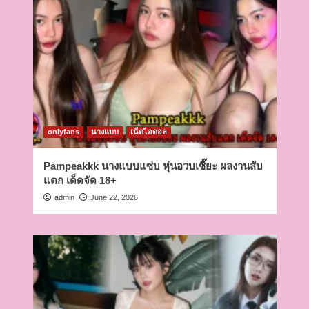
onlyfans
นางแบบ
เน็ตไอดอล
Pampeakkk นางแบบแซ่บ หุ่นอวบเซี๊ยะ ผลงานสับ
แตก เด็ดจัด 18+
admin
June 22, 2026