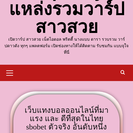
แหล่งรวมวาร์ป
สาวสวย
เปิดวาร์ป สาวสวย เน็ตไอดอล พริตตี้ นางแบบ ดารา รวบรวม วาร์
ปดาวดัง ทุกๆ แพลตฟอร์ม เปิดช่องทางให้ได้ติดตาม รับชมกัน แบบจุใจ
ที่นี่
Primary
Menu
เว็บแทงบอลออนไลน์ที่มา
แรง และ ดีที่สุดในไทย
sbobet
ตัวจริง อันดับหนึ่ง