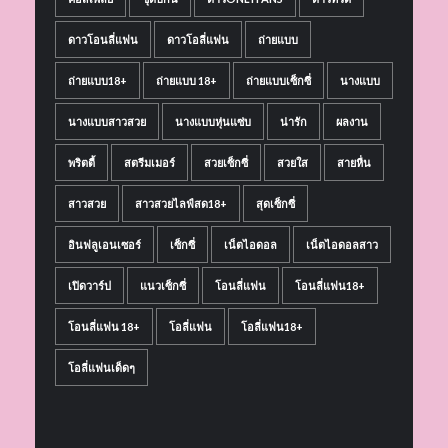
ดาวโอนลี่แฟน
ดาวโอลี่แฟน
ถ่ายแบบ
ถ่ายแบบ18+
ถ่ายแบบ 18+
ถ่ายแบบเซ็กซี่
นางแบบ
นางแบบสาวสวย
นางแบบหุ่นแซ่บ
น่ารัก
ผลงาน
พริตตี้
สตรีมเมอร์
สวยเซ็กซี่
สวยใส
สายหื่น
สาวสวย
สาวสวยไลฟ์สด18+
สุดเซ็กซี่
อินฟลูเอนเซอร์
เซ็กซี่
เน็ตไอดอล
เน็ตไอดอลสาว
เปิดวาร์ป
แนวเซ็กซี่
โอนลี่แฟน
โอนลี่แฟน18+
โอนลี่แฟน 18+
โอลี่แฟน
โอลี่แฟน18+
โอลี่แฟนเด็ดๆ