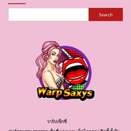
Search
วาร์ปเซ็กซี่