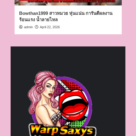
Bowthan1999 สาวหมวย หุ่นแน่น การันตีผลงาน
ร้อนแรง น้ำลายไหล
admin
April 22, 2026