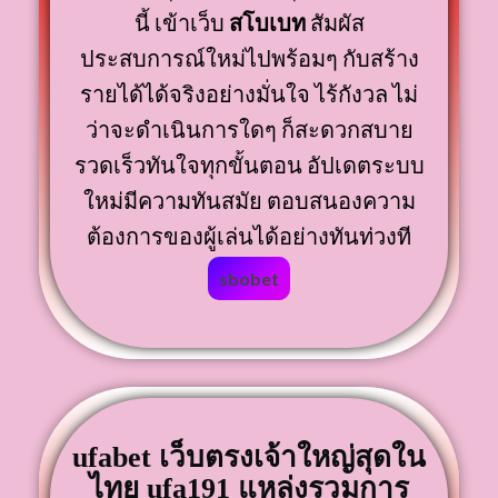
นี้ เข้าเว็บ
สโบเบท
สัมผัส
ประสบการณ์ใหม่ไปพร้อมๆ กับสร้าง
รายได้ได้จริงอย่างมั่นใจ ไร้กังวล ไม่
ว่าจะดำเนินการใดๆ ก็สะดวกสบาย
รวดเร็วทันใจทุกขั้นตอน อัปเดตระบบ
ใหม่มีความทันสมัย ตอบสนองความ
ต้องการของผู้เล่นได้อย่างทันท่วงที
sbobet
ufabet
เว็บตรงเจ้าใหญ่สุดใน
ไทย
ufa191
แหล่งรวมการ