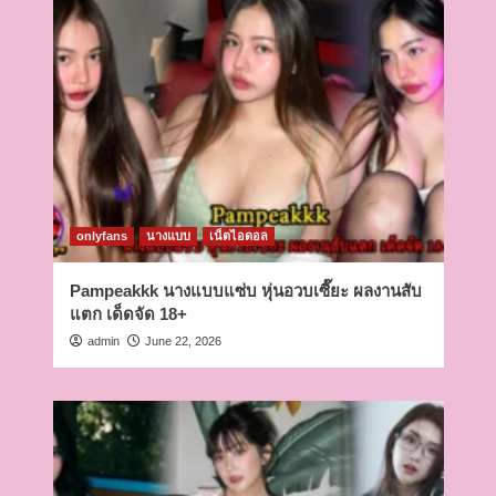
onlyfans
นางแบบ
เน็ตไอดอล
Pampeakkk นางแบบแซ่บ หุ่นอวบเซี๊ยะ ผลงานสับ
แตก เด็ดจัด 18+
admin
June 22, 2026