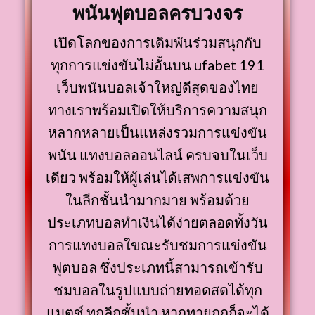
พนันฟุตบอลครบวงจร
เปิดโลกของการเดิมพันร่วมสนุกกับ
ทุกการแข่งขันไม่อั้นบน ufabet 191
เว็บพนันบอลเจ้าใหญ่ดีสุดของไทย
ทางเราพร้อมเปิดให้บริการความสนุก
หลากหลายเป็นแหล่งรวมการแข่งขัน
พนัน แทงบอลออนไลน์ ครบจบในเว็บ
เดียว พร้อมให้ผู้เล่นได้เสพการแข่งขัน
ในลีกชั้นนำมากมาย พร้อมด้วย
ประเภทบอลทำเงินได้ง่ายตลอดทั้งวัน
การแทงบอลใขณะรับชมการแข่งขัน
ฟุตบอล ซึ่งประเภทนี้สามารถเข้ารับ
ชมบอลในรูปแบบถ่ายทอดสดได้ทุก
แมตช์ ทุกลีกชั้นนำ หากทายถูกก็จะได้