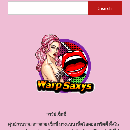
Search
วาร์ปเซ็กซี่
ศูนย์รวบรวม สาวสวย เซ็กซี่ นางแบบ เน็ตไอดอล พริตตี้ ทั้งใน