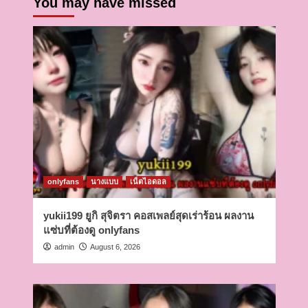
You may have missed
onlyfans
นางแบบ
เน็ตไอดอล
yukii199 ยูกิ สุจิตรา คอสเพลย์สุดเร่าร้อน ผลงาน
แซ่บที่ต้องดู onlyfans
admin
August 6, 2026