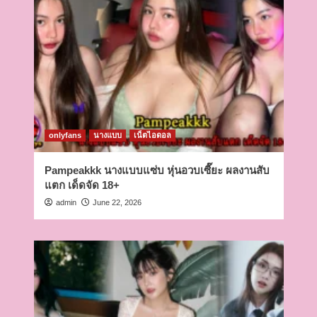
onlyfans
นางแบบ
เน็ตไอดอล
Pampeakkk นางแบบแซ่บ หุ่นอวบเซี๊ยะ ผลงานสับ
แตก เด็ดจัด 18+
admin
June 22, 2026