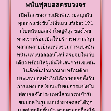
พนันฟุตบอลครบวงจร
เปิดโลกของการเดิมพันร่วมสนุกกับ
ทุกการแข่งขันไม่อั้นบน ufabet 191
เว็บพนันบอลเจ้าใหญ่ดีสุดของไทย
ทางเราพร้อมเปิดให้บริการความสนุก
หลากหลายเป็นแหล่งรวมการแข่งขัน
พนัน แทงบอลออนไลน์ ครบจบในเว็บ
เดียว พร้อมให้ผู้เล่นได้เสพการแข่งขัน
ในลีกชั้นนำมากมาย พร้อมด้วย
ประเภทบอลทำเงินได้ง่ายตลอดทั้งวัน
การแทงบอลใขณะรับชมการแข่งขัน
ฟุตบอล ซึ่งประเภทนี้สามารถเข้ารับ
ชมบอลในรูปแบบถ่ายทอดสดได้ทุก
แมตช์ ทุกลีกชั้นนำ หากทายถูกก็จะได้