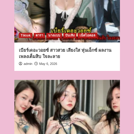
Tiktok
ดารา
นางแบบ
บันเทิง
เน็ตไอดอล
เบียร์เดอะวอยซ์ สาวสวย เสียงใส หุ่นเอ็กซ์ ผลงาน
เพลงเต็มสิบ ใจละลาย
admin
May 6, 2026