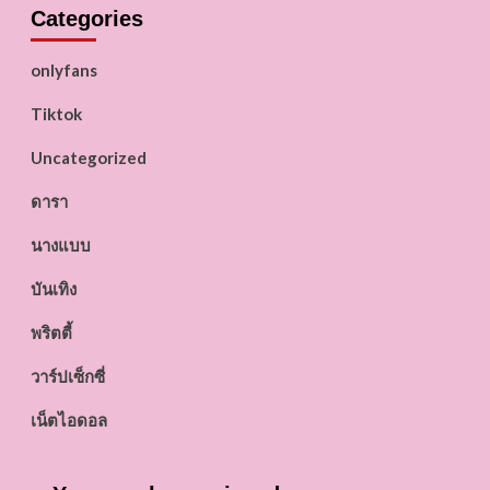
Categories
onlyfans
Tiktok
Uncategorized
ดารา
นางแบบ
บันเทิง
พริตตี้
วาร์ปเซ็กซี่
เน็ตไอดอล