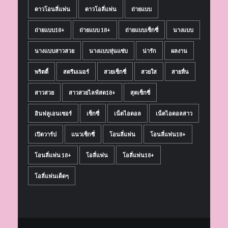
ดาวโอนลี่แฟน
ดาวโอลี่แฟน
ถ่ายแบบ
ถ่ายแบบ18+
ถ่ายแบบ 18+
ถ่ายแบบเซ็กซี่
นางแบบ
นางแบบสาวสวย
นางแบบหุ่นแซ่บ
น่ารัก
ผลงาน
พริตตี้
สตรีมเมอร์
สวยเซ็กซี่
สวยใส
สายหื่น
สาวสวย
สาวสวยไลฟ์สด18+
สุดเซ็กซี่
อินฟลูเอนเซอร์
เซ็กซี่
เน็ตไอดอล
เน็ตไอดอลสาว
เปิดวาร์ป
แนวเซ็กซี่
โอนลี่แฟน
โอนลี่แฟน18+
โอนลี่แฟน 18+
โอลี่แฟน
โอลี่แฟน18+
โอลี่แฟนเด็ดๆ