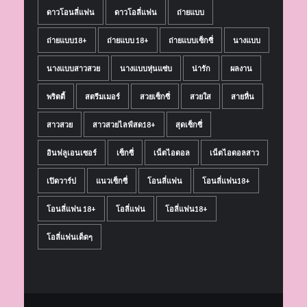
ดาวโอนลี่แฟน
ดาวโอลี่แฟน
ถ่ายแบบ
ถ่ายแบบ18+
ถ่ายแบบ 18+
ถ่ายแบบเซ็กซี่
นางแบบ
นางแบบสาวสวย
นางแบบหุ่นแซ่บ
น่ารัก
ผลงาน
พริตตี้
สตรีมเมอร์
สวยเซ็กซี่
สวยใส
สายหื่น
สาวสวย
สาวสวยไลฟ์สด18+
สุดเซ็กซี่
อินฟลูเอนเซอร์
เซ็กซี่
เน็ตไอดอล
เน็ตไอดอลสาว
เปิดวาร์ป
แนวเซ็กซี่
โอนลี่แฟน
โอนลี่แฟน18+
โอนลี่แฟน 18+
โอลี่แฟน
โอลี่แฟน18+
โอลี่แฟนเด็ดๆ