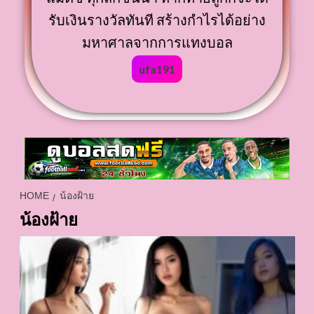
รับเงินรางวัลทันที สร้างกำไรได้อย่าง
มหาศาลจากการแทงบอล
ufa191
HOME
น้องฝ้าย
น้องฝ้าย
doo