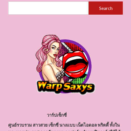
Search
วาร์ปเซ็กซี่
ศูนย์รวบรวม สาวสวย เซ็กซี่ นางแบบ เน็ตไอดอล พริตตี้ ทั้งใน