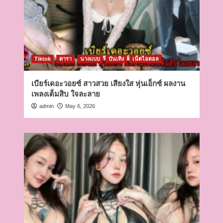
Tiktok
ดารา
นางแบบ
บันเทิง
เน็ตไอดอล
เบียร์เดอะวอยซ์ สาวสวย เสียงใส หุ่นเอ็กซ์ ผลงาน
เพลงเต็มสิบ ใจละลาย
admin
May 6, 2026