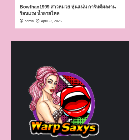
Bowthan1999 สาวหมวย หุ่นแน่น การันตีผลงาน
ร้อนแรง น้ำลายไหล
admin
April 22, 2026