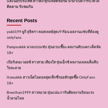
และนอกประเทศ ดาวดัง ทุกแพลตฟอร์ม นำมาเปิดวาร์ปให้ได้
ติดตาม รับชมกัน
Recent Posts
yukii199 ยูกิ สุจิตรา คอสเพลย์สุดเร่าร้อน ผลงานแซ่บที่ต้องดู
onlyfans
Pampeakkk นางแบบแซ่บ หุ่นอวบเซี๊ยะ ผลงานสับแตก เด็ดจัด
18+
เบียร์เดอะวอยซ์ สาวสวย เสียงใส หุ่นเอ็กซ์ ผลงานเพลงเต็มสิบ
ใจละลาย
Itsmukkk สาวเน็ตไอดอลสุดเซ็กซี่รอยสักสุดซี๊ด OnlyFans
18+
Bowthan1999 สาวหมวย หุ่นแน่น การันตีผลงานร้อนแรง
น้ำลายไหล