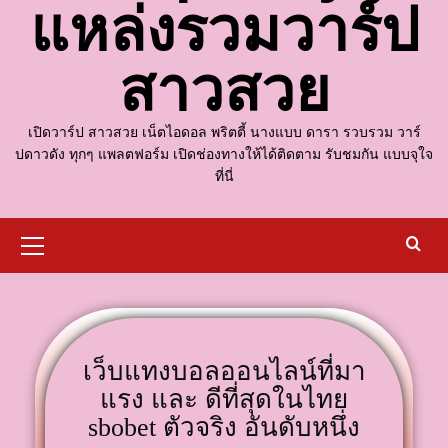
แหล่งรวมวาร์ป
สาวสวย
เปิดวาร์ป สาวสวย เน็ตไอดอล พริตตี้ นางแบบ ดารา รวบรวม วาร์
ปดาวดัง ทุกๆ แพลตฟอร์ม เปิดช่องทางให้ได้ติดตาม รับชมกัน แบบจุใจ
ที่นี่
Primary
Menu
เว็บแทงบอลออนไลน์ที่มา
แรง และ ดีที่สุดในไทย
sbobet
ตัวจริง อันดับหนึ่ง