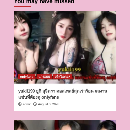
You may have missed
onlyfans
นางแบบ
เน็ตไอดอล
yukii199 ยูกิ สุจิตรา คอสเพลย์สุดเร่าร้อน ผลงาน
แซ่บที่ต้องดู onlyfans
admin
August 6, 2026