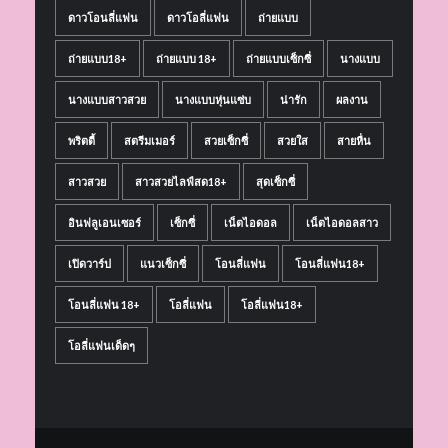
ดาวโอนลี่แฟน
ดาวโอลี่แฟน
ถ่ายแบบ
ถ่ายแบบ18+
ถ่ายแบบ 18+
ถ่ายแบบเซ็กซี่
นางแบบ
นางแบบสาวสวย
นางแบบหุ่นแซ่บ
น่ารัก
ผลงาน
พริตตี้
สตรีมเมอร์
สวยเซ็กซี่
สวยใส
สายหื่น
สาวสวย
สาวสวยไลฟ์สด18+
สุดเซ็กซี่
อินฟลูเอนเซอร์
เซ็กซี่
เน็ตไอดอล
เน็ตไอดอลสาว
เปิดวาร์ป
แนวเซ็กซี่
โอนลี่แฟน
โอนลี่แฟน18+
โอนลี่แฟน 18+
โอลี่แฟน
โอลี่แฟน18+
โอลี่แฟนเด็ดๆ