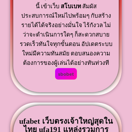
นี้ เข้าเว็บ
สโบเบท
สัมผัส
ประสบการณ์ใหม่ไปพร้อมๆ กับสร้าง
รายได้ได้จริงอย่างมั่นใจ ไร้กังวล ไม่
ว่าจะดำเนินการใดๆ ก็สะดวกสบาย
รวดเร็วทันใจทุกขั้นตอน อัปเดตระบบ
ใหม่มีความทันสมัย ตอบสนองความ
ต้องการของผู้เล่นได้อย่างทันท่วงที
sbobet
ufabet
เว็บตรงเจ้าใหญ่สุดใน
ไทย
ufa191
แหล่งรวมการ