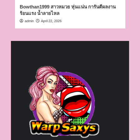
Bowthan1999 สาวหมวย หุ่นแน่น การันตีผลงาน
ร้อนแรง น้ำลายไหล
admin
April 22, 2026