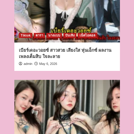
Tiktok
ดารา
นางแบบ
บันเทิง
เน็ตไอดอล
เบียร์เดอะวอยซ์ สาวสวย เสียงใส หุ่นเอ็กซ์ ผลงาน
เพลงเต็มสิบ ใจละลาย
admin
May 6, 2026