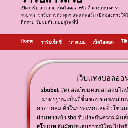
เปิดวาร์ป สาวสวย เน็ตไอดอล พริตตี้ นางแบบ ดารา
รวบรวม วาร์ปดาวดัง ทุกๆ แพลตฟอร์ม เปิดช่องทางให้ไ
ติดตาม รับชมกัน แบบจุใจ ที่นี่
Home
Tik
วาร์ปเซ็กซี่
นางแบบ
เน็ตไอดอล
เว็บแทงบอลออนไ
sbobet
สุดยอดเว็บแทงบอลออนไลน์ต
มาตรฐาน เป็นที่ชื่นชอบของเหล่าบรร
ครอบคลุม ทั้งในประเทศและทั่วโซนเอเช
ผ่านทางเข้า
sbo
รับประกันความมันส์อ
สโบเบท
สัมผัสประสบการณ์ใหม่ไปพร้อม