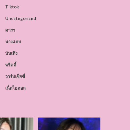
Tiktok
Uncategorized
ดารา
นางแบบ
บันเทิง
พริตตี้
วาร์ปเซ็กซี่
เน็ตไอดอล