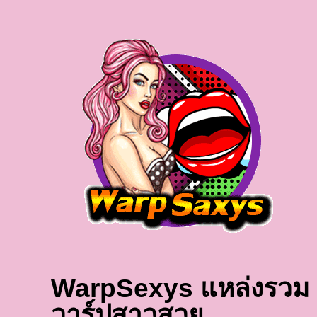
Skip
to
content
WarpSexys แหล่งรวม
วาร์ปสาวสวย