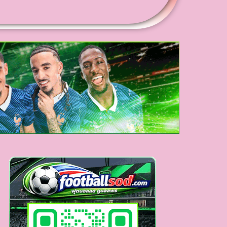
dooballstar