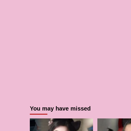
You may have missed