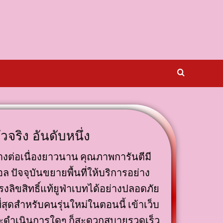
วจริง อันดับหนึ่ง
งต่อเนื่องยาวนาน คุณภาพการันตีมี
 ปัจจุบันขยายพื้นที่ให้บริการอย่าง
งลิขสิทธิ์แท้ยูฟ่าเบทได้อย่างปลอดภัย
สุดสำหรับคนรุ่นใหม่ในตอนนี้ เข้าเว็บ
่าจะดำเนินการใดๆ ก็สะดวกสบายรวดเร็ว