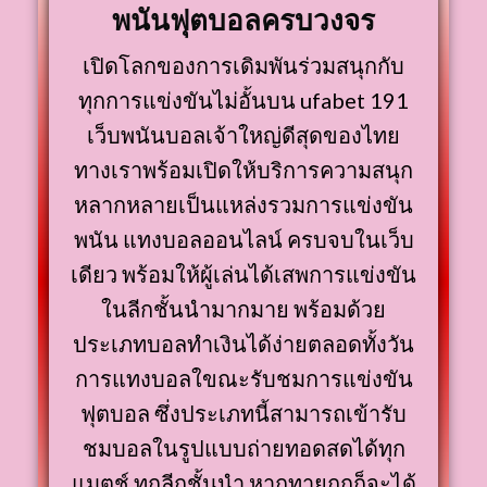
พนันฟุตบอลครบวงจร
เปิดโลกของการเดิมพันร่วมสนุกกับ
ทุกการแข่งขันไม่อั้นบน ufabet 191
เว็บพนันบอลเจ้าใหญ่ดีสุดของไทย
ทางเราพร้อมเปิดให้บริการความสนุก
หลากหลายเป็นแหล่งรวมการแข่งขัน
พนัน แทงบอลออนไลน์ ครบจบในเว็บ
เดียว พร้อมให้ผู้เล่นได้เสพการแข่งขัน
ในลีกชั้นนำมากมาย พร้อมด้วย
ประเภทบอลทำเงินได้ง่ายตลอดทั้งวัน
การแทงบอลใขณะรับชมการแข่งขัน
ฟุตบอล ซึ่งประเภทนี้สามารถเข้ารับ
ชมบอลในรูปแบบถ่ายทอดสดได้ทุก
แมตช์ ทุกลีกชั้นนำ หากทายถูกก็จะได้