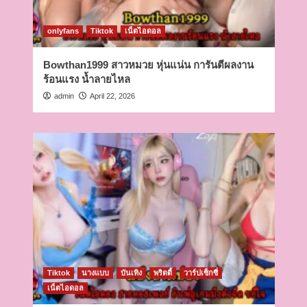
onlyfans
Tiktok
เน็ตไอดอล
Bowthan1999 สาวหมวย หุ่นแน่น การันตีผลงาน
ร้อนแรง น้ำลายไหล
admin
April 22, 2026
Tiktok
นางแบบ
บันเทิง
พริตตี้
วาร์ปเซ็กซี่
เน็ตไอดอล