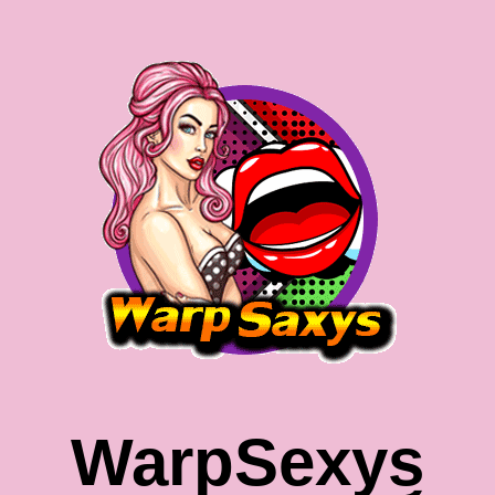
Skip
to
content
WarpSexys