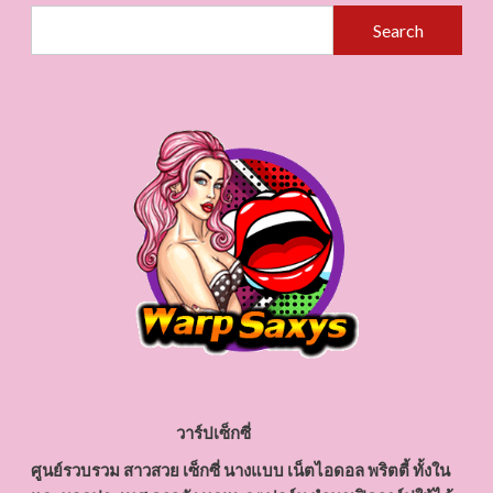
Search
วาร์ปเซ็กซี่
ศูนย์รวบรวม สาวสวย เซ็กซี่ นางแบบ เน็ตไอดอล พริตตี้ ทั้งใน