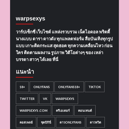
warpsexys
วาร์ปเซ็กซี่ เว็บไซต์ แหล่งรวบรวม เน็ตไอดอล พริตตี้
นางแบบ ดารา ดาวดัง ทุกแพ
ลต
ฟอ
ร์
ม สื่อบันเทิงทุกรูป
แบบ เกาะติดกระแส สุดฮอต ทุกความเคลื่อนไหว ก่อน
ใคร ติดตามผลงาน รูปภาพ วิดีโอต่างๆ ของ เหล่า
บรรดา สาวๆ ได้เลย ที่นี่
แนะนำ
18+
ONLYFANS
ONLYFANS18+
TIKTOK
TWITTER
VK
WARPSEXYS
WARPSEXYS .COM
ครีเอเตอร์
คอนเทนต์
คอสเพลย์
ชุดบิกินี่
ดาวONLYFANS
ดาวทวิต