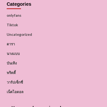
Categories
onlyfans
Tiktok
Uncategorized
ดารา
นางแบบ
บันเทิง
พริตตี้
วาร์ปเซ็กซี่
เน็ตไอดอล