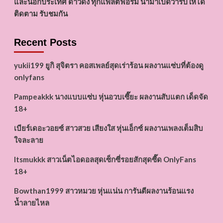
และนอกประเทศ ดาวดัง ทุกแพลตฟอร์ม นำมาเปิดวาร์ปให้ได้
ติดตาม รับชมกัน
Recent Posts
yukii199 ยูกิ สุจิตรา คอสเพลย์สุดเร่าร้อน ผลงานแซ่บที่ต้องดู
onlyfans
Pampeakkk นางแบบแซ่บ หุ่นอวบเซี๊ยะ ผลงานสับแตก เด็ดจัด
18+
เบียร์เดอะวอยซ์ สาวสวย เสียงใส หุ่นเอ็กซ์ ผลงานเพลงเต็มสิบ
ใจละลาย
Itsmukkk สาวเน็ตไอดอลสุดเซ็กซี่รอยสักสุดซี๊ด OnlyFans
18+
Bowthan1999 สาวหมวย หุ่นแน่น การันตีผลงานร้อนแรง
น้ำลายไหล