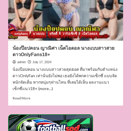
onlyfans
นางแบบ
พริตตี้
วาร์ปเซ็กซี่
เน็ตไอดอล
น้องป๊อปคอน ญาณิศา เน็ตไอดอล นางแบบสาวสวย
ดาวOnlyFans18+
admin
July 17, 2024
น้องป๊อปคอน นางแบบสาวสวยสุดฮอต ที่มาพร้อมกับตำแหน่ง
ดาวOnlyFan เท่านั่นยังไม่พอ เธอยังได้พกความเซ็กซี่ แบบจัด
หนักจัดเต็ม หากหนุ่มๆท่านไหน ที่เคยได้เห็น ผลงานแนว
เซ็กซี่แนว18+ (more…)
Read
Read More
more
about
น้อง
ป๊อป
คอน
ญาณิ