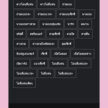
ดาวโอนลี่แฟน
ดาวโอลี่แฟน
ถ่ายแบบ
ถ่ายแบบ18+
ถ่ายแบบ 18+
ถ่ายแบบเซ็กซี่
นางแบบ
นางแบบสาวสวย
นางแบบหุ่นแซ่บ
น่ารัก
ผลงาน
พริตตี้
สตรีมเมอร์
สวยเซ็กซี่
สวยใส
สายหื่น
สาวสวย
สาวสวยไลฟ์สด18+
สุดเซ็กซี่
อินฟลูเอนเซอร์
เซ็กซี่
เน็ตไอดอล
เน็ตไอดอลสาว
เปิดวาร์ป
แนวเซ็กซี่
โอนลี่แฟน
โอนลี่แฟน18+
โอนลี่แฟน 18+
โอลี่แฟน
โอลี่แฟน18+
โอลี่แฟนเด็ดๆ