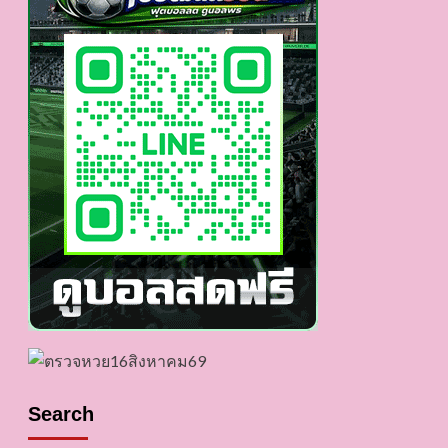
ศา
เน็ต
ไอ
ดอล
นาง
แบบ
สาว
สวย
ดาวOnlyFans18+
Search