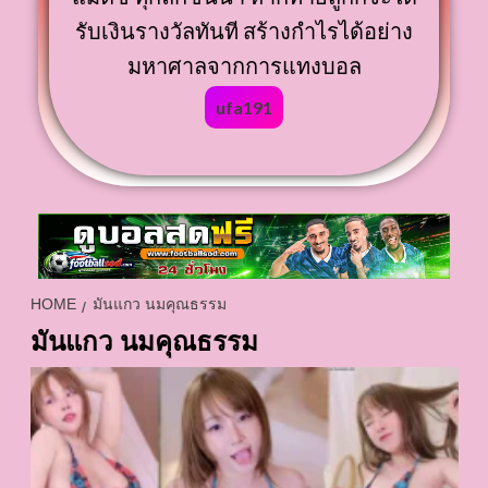
รับเงินรางวัลทันที สร้างกำไรได้อย่าง
มหาศาลจากการแทงบอล
ufa191
HOME
มันแกว นมคุณธรรม
มันแกว นมคุณธรรม
doo