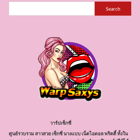
Search
วาร์ปเซ็กซี่
ศูนย์รวบรวม สาวสวย เซ็กซี่ นางแบบ เน็ตไอดอล พริตตี้ ทั้งใน