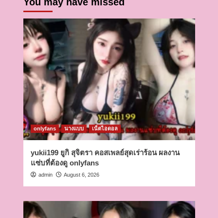
You may have missed
onlyfans
นางแบบ
เน็ตไอดอล
yukii199 ยูกิ สุจิตรา คอสเพลย์สุดเร่าร้อน ผลงาน
แซ่บที่ต้องดู onlyfans
admin
August 6, 2026