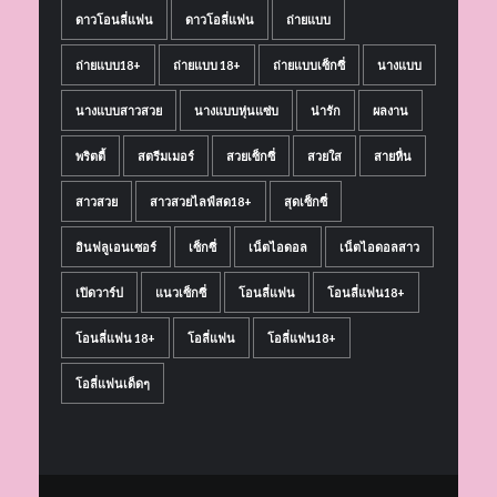
ดาวโอนลี่แฟน
ดาวโอลี่แฟน
ถ่ายแบบ
ถ่ายแบบ18+
ถ่ายแบบ 18+
ถ่ายแบบเซ็กซี่
นางแบบ
นางแบบสาวสวย
นางแบบหุ่นแซ่บ
น่ารัก
ผลงาน
พริตตี้
สตรีมเมอร์
สวยเซ็กซี่
สวยใส
สายหื่น
สาวสวย
สาวสวยไลฟ์สด18+
สุดเซ็กซี่
อินฟลูเอนเซอร์
เซ็กซี่
เน็ตไอดอล
เน็ตไอดอลสาว
เปิดวาร์ป
แนวเซ็กซี่
โอนลี่แฟน
โอนลี่แฟน18+
โอนลี่แฟน 18+
โอลี่แฟน
โอลี่แฟน18+
โอลี่แฟนเด็ดๆ