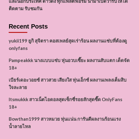
และนอกประเทศ ดาวดัง ทุกแพลตฟอร์ม นำมาเปิดวาร์ปให้ได้
ติดตาม รับชมกัน
Recent Posts
yukii199 ยูกิ สุจิตรา คอสเพลย์สุดเร่าร้อน ผลงานแซ่บที่ต้องดู
onlyfans
Pampeakkk นางแบบแซ่บ หุ่นอวบเซี๊ยะ ผลงานสับแตก เด็ดจัด
18+
เบียร์เดอะวอยซ์ สาวสวย เสียงใส หุ่นเอ็กซ์ ผลงานเพลงเต็มสิบ
ใจละลาย
Itsmukkk สาวเน็ตไอดอลสุดเซ็กซี่รอยสักสุดซี๊ด OnlyFans
18+
Bowthan1999 สาวหมวย หุ่นแน่น การันตีผลงานร้อนแรง
น้ำลายไหล