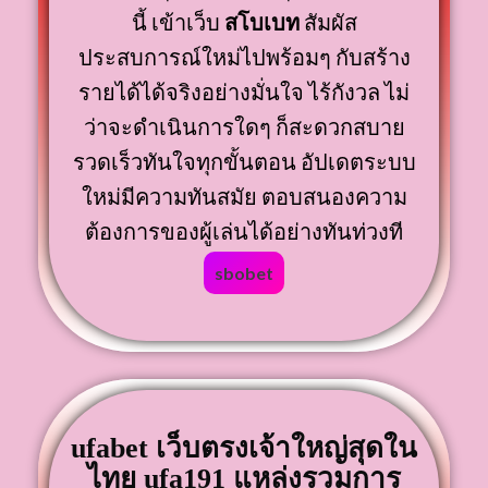
นี้ เข้าเว็บ
สโบเบท
สัมผัส
ประสบการณ์ใหม่ไปพร้อมๆ กับสร้าง
รายได้ได้จริงอย่างมั่นใจ ไร้กังวล ไม่
ว่าจะดำเนินการใดๆ ก็สะดวกสบาย
รวดเร็วทันใจทุกขั้นตอน อัปเดตระบบ
ใหม่มีความทันสมัย ตอบสนองความ
ต้องการของผู้เล่นได้อย่างทันท่วงที
sbobet
ufabet
เว็บตรงเจ้าใหญ่สุดใน
ไทย
ufa191
แหล่งรวมการ