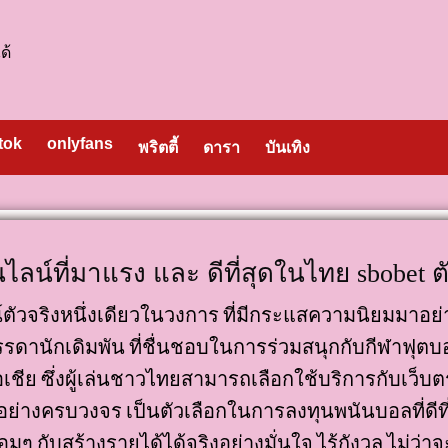
ด้
tok
onlyfans
พริตตี้
ดารา
บันเทิง
ลน์ที่มาแรง และ ดีที่สุดในไทย sbobet
ตั
ัวจริงหนึ่งเดียวในวงการ ที่มีกระแสความนิยมมาอย่า
ดานักเดิมพัน ที่ชื่นชอบในการร่วมสนุกกับกีฬาฟุตบอล
ีย ซึ่งผู้เล่นชาวไทยสามารถเลือกใช้บริการกับเว็บตร
ย่างครบวงจร เป็นตัวเลือกในการลงทุนพนันบอลที่ดีที่
ๆ กับสร้างรายได้ได้จริงอย่างมั่นใจ ไร้กังวล ไม่ว