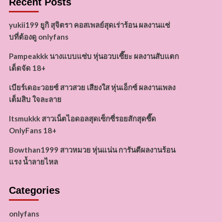
Recent Posts
yukii199 ยูกิ สุจิตรา คอสเพลย์สุดเร่าร้อน ผลงานแซ่
บที่ต้องดู onlyfans
Pampeakkk นางแบบแซ่บ หุ่นอวบเซี๊ยะ ผลงานสับแตก
เด็ดจัด 18+
เบียร์เดอะวอยซ์ สาวสวย เสียงใส หุ่นเอ็กซ์ ผลงานเพลง
เต็มสิบ ใจละลาย
Itsmukkk สาวเน็ตไอดอลสุดเซ็กซี่รอยสักสุดซี๊ด
OnlyFans 18+
Bowthan1999 สาวหมวย หุ่นแน่น การันตีผลงานร้อน
แรง น้ำลายไหล
Categories
onlyfans