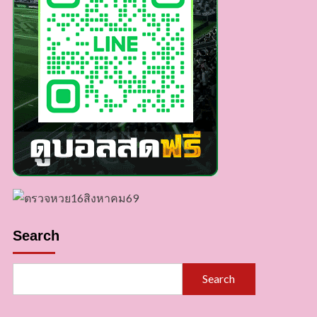
Search
Search