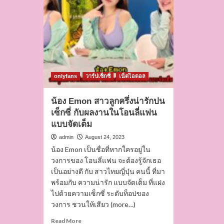
onlyfans
วาร์ปเซ็กซี่
เน็ตไอดอล
น้อง Emon สาวลูกครึ่งน่ารักปน
เซ็กซี่ กับผลงานในโอนลี่แฟน
แบบจัดเต็ม
admin
August 24, 2023
น้อง Emon เป็นชื่อที่หากใครอยู่ใน
วงการของ โอนลี่แฟน จะต้องรู้จักเธอ
เป็นอย่างดี กับ สาวไทยญี่ปุ่น คนนี้ ที่มา
พร้อมกับ ความน่ารัก แบบจัดเต็ม ที่แฝง
ไปด้วยความเซ็กซี่ ระดับท็อปของ
วงการ ชวนให้เสียว (more…)
Read
Read More