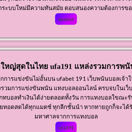
ดตระบบใหม่มีความทันสมัย ตอบสนองความต้องการของผู้
sbobet
้าใหญ่สุดในไทย
ufa191
แหล่งรวมการพนั
กการแข่งขันไม่อั้นบน ufabet 191 เว็บพนันบอลเจ้าใ
วมการแข่งขันพนัน แทงบอลออนไลน์ ครบจบในเว็บเดีย
ภทบอลทำเงินได้ง่ายตลอดทั้งวัน การแทงบอลใขณะรับ
ดสดได้ทุกแมตช์ ทุกลีกชั้นนำ หากทายถูกก็จะได้รับ
มหาศาลจากการแทงบอล
ufa191