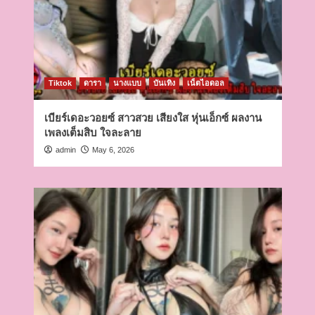
Tiktok
ดารา
นางแบบ
บันเทิง
เน็ตไอดอล
เบียร์เดอะวอยซ์ สาวสวย เสียงใส หุ่นเอ็กซ์ ผลงาน
เพลงเต็มสิบ ใจละลาย
admin
May 6, 2026