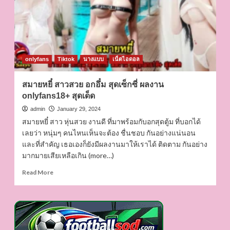
onlyfans
Tiktok
นางแบบ
เน็ตไอดอล
สมายหยี๋ สาวสวย อกอึ๋ม สุดเซ็กซี่ ผลงาน
onlyfans18+ สุดเด็ด
admin
January 29, 2024
สมายหยี๋ สาว หุ่นสวย งานดี ที่มาพร้อมกับอกสุดตู้ม ที่บอกได้
เลยว่า หนุ่มๆ คนไหนเห็นจะต้อง ชื่นชอบ กันอย่างแน่นอน
และที่สำคัญ เธอเองก็ยังมีผลงานมาให้เราได้ ติดตาม กันอย่าง
มากมายเสียเหลือเกิน (more…)
Read
Read More
more
about
สมา
ย
หยี๋
สาว