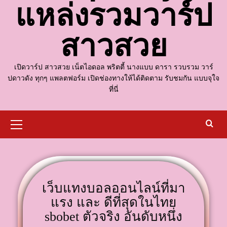
แหล่งรวมวาร์ป
สาวสวย
เปิดวาร์ป สาวสวย เน็ตไอดอล พริตตี้ นางแบบ ดารา รวบรวม วาร์
ปดาวดัง ทุกๆ แพลตฟอร์ม เปิดช่องทางให้ได้ติดตาม รับชมกัน แบบจุใจ
ที่นี่
Primary
Menu
เว็บแทงบอลออนไลน์ที่มา
แรง และ ดีที่สุดในไทย
sbobet
ตัวจริง อันดับหนึ่ง