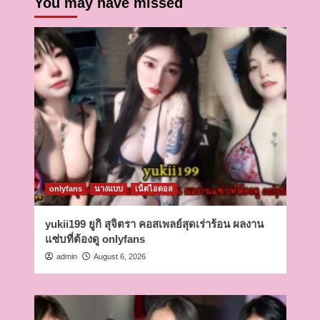
You may have missed
onlyfans
นางแบบ
เน็ตไอดอล
yukii199 ยูกิ สุจิตรา คอสเพลย์สุดเร่าร้อน ผลงาน
แซ่บที่ต้องดู onlyfans
admin
August 6, 2026