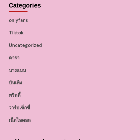
Categories
onlyfans
Tiktok
Uncategorized
ดารา
นางแบบ
บันเทิง
พริตตี้
วาร์ปเซ็กซี่
เน็ตไอดอล