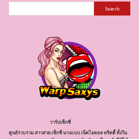
Search
วาร์ปเซ็กซี่
ศูนย์รวบรวม สาวสวย เซ็กซี่ นางแบบ เน็ตไอดอล พริตตี้ ทั้งใน