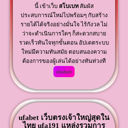
นี้ เข้าเว็บ
สโบเบท
สัมผัส
ประสบการณ์ใหม่ไปพร้อมๆ กับสร้าง
รายได้ได้จริงอย่างมั่นใจ ไร้กังวล ไม่
ว่าจะดำเนินการใดๆ ก็สะดวกสบาย
รวดเร็วทันใจทุกขั้นตอน อัปเดตระบบ
ใหม่มีความทันสมัย ตอบสนองความ
ต้องการของผู้เล่นได้อย่างทันท่วงที
sbobet
ufabet
เว็บตรงเจ้าใหญ่สุดใน
ไทย
ufa191
แหล่งรวมการ