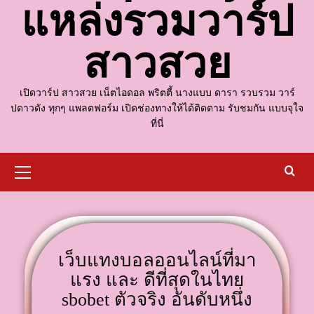
แหล่งรวมวาร์ป
สาวสวย
เปิดวาร์ป สาวสวย เน็ตไอดอล พริตตี้ นางแบบ ดารา รวบรวม วาร์
ปดาวดัง ทุกๆ แพลตฟอร์ม เปิดช่องทางให้ได้ติดตาม รับชมกัน แบบจุใจ
ที่นี่
Primary
Menu
เว็บแทงบอลออนไลน์ที่มา
แรง และ ดีที่สุดในไทย
sbobet
ตัวจริง อันดับหนึ่ง