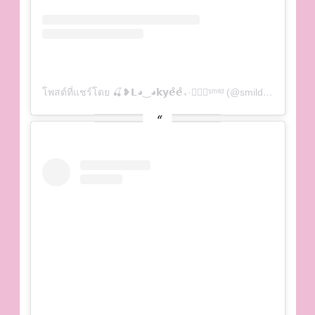
โพสต์ที่แชร์โดย 🍒❥𝗟◕‿◕𝗸𝘆𝗲̊𝗲̊₊·🧚🏻‍♀️ˢᵐⁱˡᵈ (@smild_lookyee)