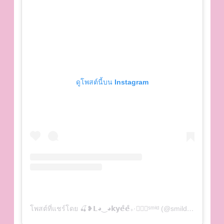
ดูโพสต์นี้บน Instagram
โพสต์ที่แชร์โดย 🍒❥𝗟◕‿◕𝗸𝘆𝗲̊𝗲̊₊·🧚🏻‍♀️ˢᵐⁱˡᵈ (@smild_lookyee)