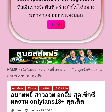
รับเงินรางวัลทันที สร้างกำไรได้อย่าง
มหาศาลจากการแทงบอล
ufa191
HOME
เน็ตไอดอล
สมายหยี๋ สาวสวย อกอึ๋ม สุดเซ็กซี่ ผลงาน
ONLYFANS18+ สุดเด็ด
onlyfans
Tiktok
นางแบบ
เน็ตไอดอล
doo
สมายหยี๋ สาวสวย อกอึ๋ม สุดเซ็กซี่
ผลงาน onlyfans18+ สุดเด็ด
admin
January 29, 2024