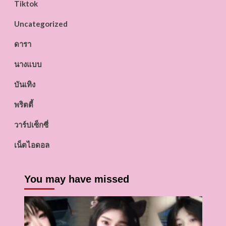
Tiktok
Uncategorized
ดารา
นางแบบ
บันเทิง
พริตตี้
วาร์ปเซ็กซี่
เน็ตไอดอล
You may have missed