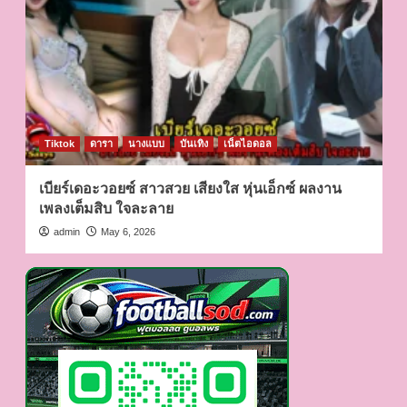
Tiktok
ดารา
นางแบบ
บันเทิง
เน็ตไอดอล
เบียร์เดอะวอยซ์ สาวสวย เสียงใส หุ่นเอ็กซ์ ผลงาน
เพลงเต็มสิบ ใจละลาย
admin
May 6, 2026