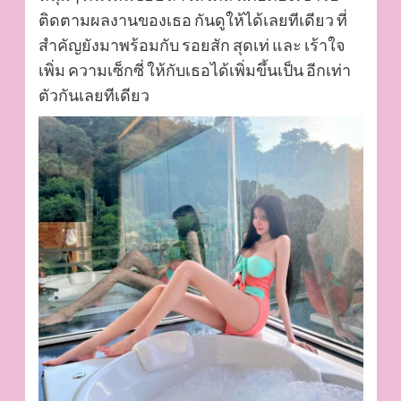
ติดตามผลงานของเธอ กันดูให้ได้เลยทีเดียว ที่
สำคัญยังมาพร้อมกับ รอยสัก สุดเท่ และ เร้าใจ
เพิ่ม ความเซ็กซี่ ให้กับเธอได้เพิ่มขึ้นเป็น อีกเท่า
ตัวกันเลยทีเดียว