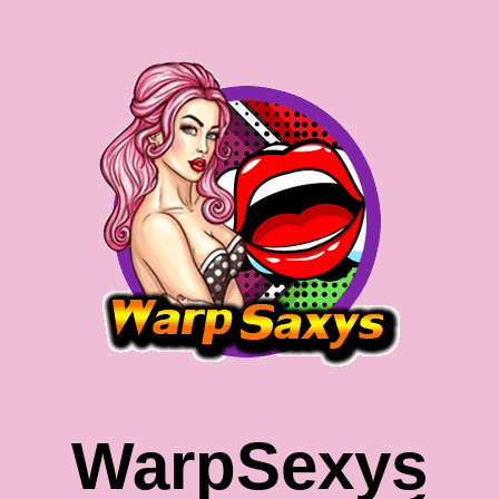
Skip
to
content
WarpSexys