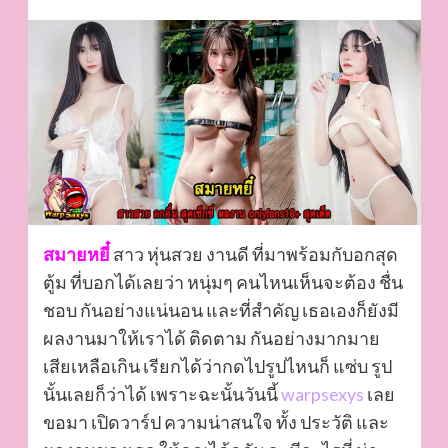
สมายหยี๋
สาว หุ่นสวย งานดี ที่มาพร้อมกับอกสุด
ตู้ม ที่บอกได้เลยว่า หนุ่มๆ คนไหนเห็นจะต้อง ชื่น
ชอบ กันอย่างแน่นอน และที่สำคัญ เธอเองก็ยังมี
ผลงานมาให้เราได้ ติดตาม กันอย่างมากมาย
เสียเหลือเกิน
เรียกได้ว่ากดไปรูปไหนก็ แซ่บ รูป
นั้นเลยก็ว่าได้ เพราะฉะนั้นวันนี้
warpsexys
เลย
ขอมา เปิดวาร์ป ความน่าสนใจ ทั้ง ประวัติ และ