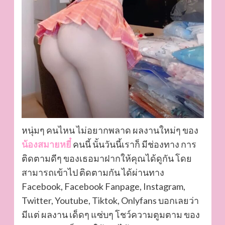
หนุ่มๆ คนไหน ไม่อยากพลาด ผลงานใหม่ๆ ของ
น้องสมายหยี๋
คนนี้ นั้นวันนี้เราก็ มีช่องทาง การ
ติดตามดีๆ ของเธอมาฝากให้คุณได้ดูกัน โดย
สามารถเข้าไป ติดตามกัน ได้ผ่านทาง
Facebook, Facebook Fanpage, Instagram,
Twitter, Youtube, Tiktok, Onlyfans บอกเลยว่า
มีแต่ ผลงาน เด็ดๆ แซ่บๆ โชว์ความตูมตาม ของ