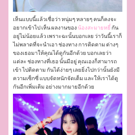
เห็นแบบนี้แล้วเชื่อว่า หนุ่มๆ หลายๆ คนก็คงจะ
อยากเข้าไป เห็น ผลงานของ
น้องสะมายหยี๋
กัน
อยู่ไม่น้อยแล้ว เพราะฉะนั้นบอกเลย ว่าวันนี้เราก็
ไม่พลาดที่จะนำเอา ช่องทาง การติดตาม ต่างๆ
ของเธอมาให้คุณได้ดูกันอีกด้วย บอกเลยว่า
แต่ละ ช่องทางที่เธอ นั้นมีอยู่ คุณเองก็สามารถ
เข้า ไปติดตาม กันได้ง่ายๆ เลยยิ่งไปกว่านั้นยังมี
ความเซ็กซี่ แบบจัดหนักจัดเต็ม และให้เราได้ดู
กันอีกเพิ่มเติม อย่างมากมายอีกด้วย