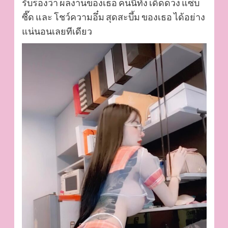
รับรองว่า ผลงานของเธอ คนนี้ทั้ง เด็ดดวง แซ่บ
ซี๊ด และ โชว์ความอึ๋ม สุดสะบึ้ม ของเธอ ได้อย่าง
แน่นอนเลยทีเดียว