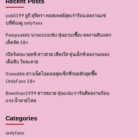
Recent Posts
yukii199 ยูกิ สุจิตรา คอสเพลย์สุดเร่าร้อน ผลงานแซ่
บที่ต้องดู onlyfans
Pampeakkk นางแบบแซ่บ หุ่นอวบเซี๊ยะ ผลงานสับแตก
เด็ดจัด 18+
เบียร์เดอะวอยซ์ สาวสวย เสียงใส หุ่นเอ็กซ์ ผลงานเพลง
เต็มสิบ ใจละลาย
Itsmukkk สาวเน็ตไอดอลสุดเซ็กซี่รอยสักสุดซี๊ด
OnlyFans 18+
Bowthan1999 สาวหมวย หุ่นแน่น การันตีผลงานร้อน
แรง น้ำลายไหล
Categories
onlyfans