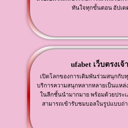
ทันใจทุกขั้นตอน อัปเ
ufabet
เว็บตรงเจ
เปิดโลกของการเดิมพันร่วมสนุกกับทุ
บริการความสนุกหลากหลายเป็นแหล่งร
ในลีกชั้นนำมากมาย พร้อมด้วยประเ
สามารถเข้ารับชมบอลในรูปแบบถ่ายทอ