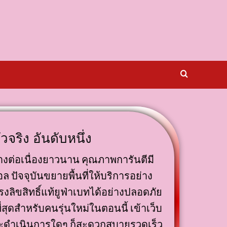
วจริง อันดับหนึ่ง
งต่อเนื่องยาวนาน คุณภาพการันตีมี
 ปัจจุบันขยายพื้นที่ให้บริการอย่าง
งลิขสิทธิ์แท้ยูฟ่าเบทได้อย่างปลอดภัย
สุดสำหรับคนรุ่นใหม่ในตอนนี้ เข้าเว็บ
่าจะดำเนินการใดๆ ก็สะดวกสบายรวดเร็ว