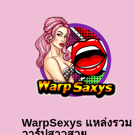
Skip
to
content
WarpSexys แหล่งรวม
วาร์ปสาวสวย