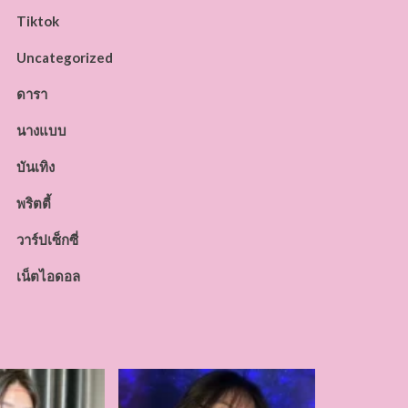
Tiktok
Uncategorized
ดารา
นางแบบ
บันเทิง
พริตตี้
วาร์ปเซ็กซี่
เน็ตไอดอล