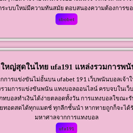
ดตระบบใหม่มีความทันสมัย ตอบสนองความต้องการของผู้
sbobet
้าใหญ่สุดในไทย
ufa191
แหล่งรวมการพนั
กการแข่งขันไม่อั้นบน ufabet 191 เว็บพนันบอลเจ้าใ
วมการแข่งขันพนัน แทงบอลออนไลน์ ครบจบในเว็บเดีย
ภทบอลทำเงินได้ง่ายตลอดทั้งวัน การแทงบอลใขณะรับ
ดสดได้ทุกแมตช์ ทุกลีกชั้นนำ หากทายถูกก็จะได้รับ
มหาศาลจากการแทงบอล
ufa191