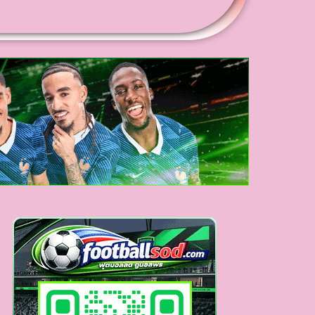
dooballstar