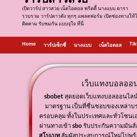
เปิดวาร์ป สาวสวย เน็ตไอดอล พริตตี้ นางแบบ ดารา
รวบรวม วาร์ปดาวดัง ทุกๆ แพลตฟอร์ม เปิดช่องทางให้ไ
ติดตาม รับชมกัน แบบจุใจ ที่นี่
Home
Tik
วาร์ปเซ็กซี่
นางแบบ
เน็ตไอดอล
เว็บแทงบอลออนไ
sbobet
สุดยอดเว็บแทงบอลออนไลน์ต
มาตรฐาน เป็นที่ชื่นชอบของเหล่าบรร
ครอบคลุม ทั้งในประเทศและทั่วโซนเอเช
ผ่านทางเข้า
sbo
รับประกันความมันส์อ
สโบเบท
สัมผัสประสบการณ์ใหม่ไปพร้อม