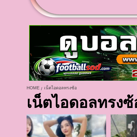
HOME
เน็ตไอดอลทรงซ้อ
เน็ตไอดอลทรงซ้