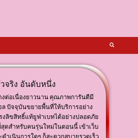
วจริง อันดับหนึ่ง
งต่อเนื่องยาวนาน คุณภาพการันตีมี
 ปัจจุบันขยายพื้นที่ให้บริการอย่าง
งลิขสิทธิ์แท้ยูฟ่าเบทได้อย่างปลอดภัย
สุดสำหรับคนรุ่นใหม่ในตอนนี้ เข้าเว็บ
่าจะดำเนินการใดๆ ก็สะดวกสบายรวดเร็ว