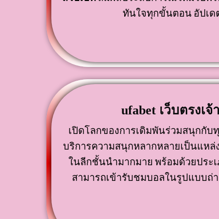
ทันใจทุกขั้นตอน อัปเ
ufabet
เว็บตรงเจ
เปิดโลกของการเดิมพันร่วมสนุกกับทุ
บริการความสนุกหลากหลายเป็นแหล่งร
ในลีกชั้นนำมากมาย พร้อมด้วยประเ
สามารถเข้ารับชมบอลในรูปแบบถ่ายทอ