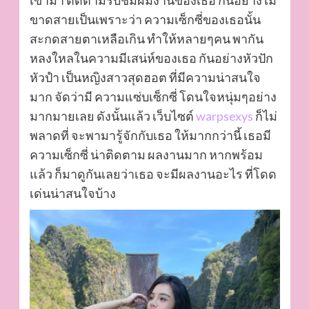
เข้ามา ติดตามรับชมผมงานของเธอ กันอย่างไม่
ขาดสายเป็นเพราะว่า ความเซ็กซี่ของเธอนั้น
สะกดสายตาเหลือเกิน ทำให้หลายๆคน พากัน
หลงใหลในความมีเสน่ห์ของเธอ กันอย่างหัวปัก
หัวปำ เป็นหญิงสาวสุดฮอต ที่มีความน่าสนใจ
มาก จัดว่ามี ความแซ่บเซ็กซี่ โดนใจหนุ่มๆอย่าง
มากมายเลย ดังนั้นแล้ว เว็บไซต์
warpsexys
ก็ไม่
พลาดที่ จะพามารู้จักกับเธอ ให้มากกว่านี้ เธอมี
ความเซ็กซี่ น่าติดตาม ผลงานมาก หากพร้อม
แล้ว ก็มาดูกันเลยว่าเธอ จะมีผลงานอะไร ที่โดด
เด่นน่าสนใจบ้าง