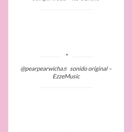
@pearpearwicha
♬ sonido original –
EzzeMusic