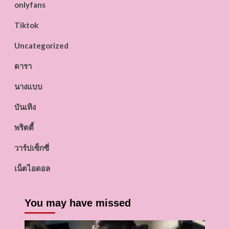
onlyfans
Tiktok
Uncategorized
ดารา
นางแบบ
บันเทิง
พริตตี้
วาร์ปเซ็กซี่
เน็ตไอดอล
You may have missed