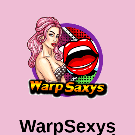
Skip
to
content
WarpSexys