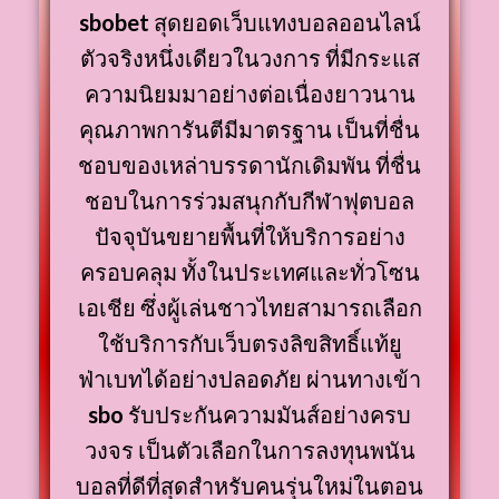
sbobet
สุดยอดเว็บแทงบอลออนไลน์
ตัวจริงหนึ่งเดียวในวงการ ที่มีกระแส
ความนิยมมาอย่างต่อเนื่องยาวนาน
คุณภาพการันตีมีมาตรฐาน เป็นที่ชื่น
ชอบของเหล่าบรรดานักเดิมพัน ที่ชื่น
ชอบในการร่วมสนุกกับกีฬาฟุตบอล
ปัจจุบันขยายพื้นที่ให้บริการอย่าง
ครอบคลุม ทั้งในประเทศและทั่วโซน
เอเชีย ซึ่งผู้เล่นชาวไทยสามารถเลือก
ใช้บริการกับเว็บตรงลิขสิทธิ์แท้ยู
ฟ่าเบทได้อย่างปลอดภัย ผ่านทางเข้า
sbo
รับประกันความมันส์อย่างครบ
วงจร เป็นตัวเลือกในการลงทุนพนัน
บอลที่ดีที่สุดสำหรับคนรุ่นใหม่ในตอน