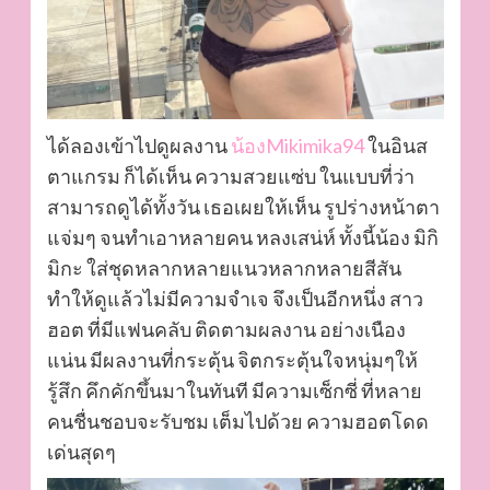
ได้ลองเข้าไปดูผลงาน
น้องMikimika94
ในอินส
ตาแกรม ก็ได้เห็น ความสวยแซ่บ ในแบบที่ว่า
สามารถดูได้ทั้งวัน เธอเผยให้เห็น รูปร่างหน้าตา
แจ่มๆ จนทำเอาหลายคน หลงเสน่ห์ ทั้งนี้น้อง มิกิ
มิกะ ใส่ชุดหลากหลายแนวหลากหลายสีสัน
ทำให้ดูแล้วไม่มีความจำเจ จึงเป็นอีกหนึ่ง สาว
ฮอต ที่มีแฟนคลับ ติดตามผลงาน อย่างเนือง
แน่น มีผลงานที่กระตุ้น จิตกระตุ้นใจหนุ่มๆให้
รู้สึก คึกคักขึ้นมาในทันที มีความเซ็กซี่ ที่หลาย
คนชื่นชอบจะรับชม เต็มไปด้วย ความฮอตโดด
เด่นสุดๆ