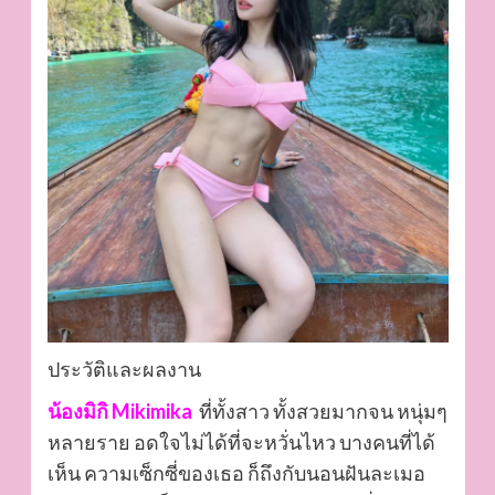
ประวัติและผลงาน
น้องมิกิ
Mikimika
ที่ทั้งสาว ทั้งสวยมากจน หนุ่มๆ
หลายราย อดใจไม่ได้ที่จะหวั่นไหว บางคนที่ได้
เห็น ความเซ็กซี่ของเธอ ก็ถึงกับนอนฝันละเมอ