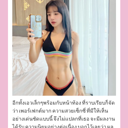
อีกทั้งเอวเล็กๆพร้อมกับหน้าท้อง ที่ราบเรียบก็จัด
ว่า เพอร์เฟกต์มาก ความสวยเซ็กซี่ ที่มีให้เห็น
อย่างเด่นชัดแบบนี้ จึงไม่แปลกที่เธอ จะมีผลงาน
ได้รับ ความนิยมอย่างต่อเนื่อง บอกไว้เลยว่า ผล