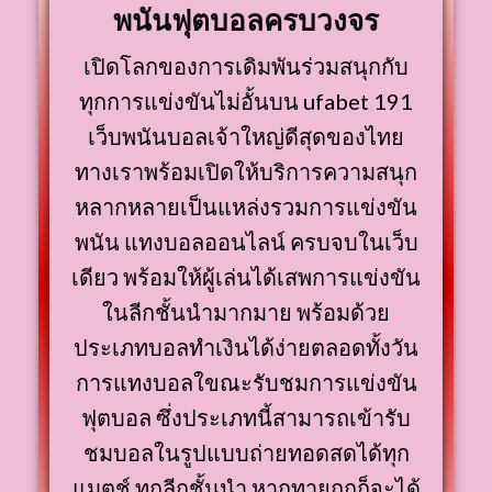
พนันฟุตบอลครบวงจร
เปิดโลกของการเดิมพันร่วมสนุกกับ
ทุกการแข่งขันไม่อั้นบน ufabet 191
เว็บพนันบอลเจ้าใหญ่ดีสุดของไทย
ทางเราพร้อมเปิดให้บริการความสนุก
หลากหลายเป็นแหล่งรวมการแข่งขัน
พนัน แทงบอลออนไลน์ ครบจบในเว็บ
เดียว พร้อมให้ผู้เล่นได้เสพการแข่งขัน
ในลีกชั้นนำมากมาย พร้อมด้วย
ประเภทบอลทำเงินได้ง่ายตลอดทั้งวัน
การแทงบอลใขณะรับชมการแข่งขัน
ฟุตบอล ซึ่งประเภทนี้สามารถเข้ารับ
ชมบอลในรูปแบบถ่ายทอดสดได้ทุก
แมตช์ ทุกลีกชั้นนำ หากทายถูกก็จะได้