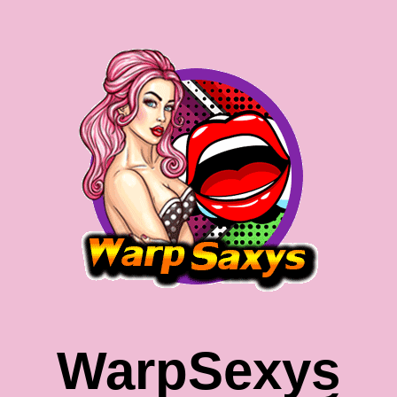
Skip
to
content
WarpSexys