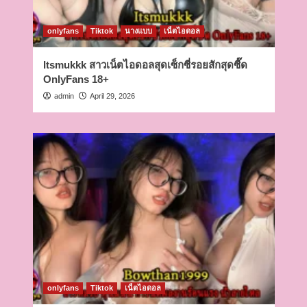
onlyfans
Tiktok
นางแบบ
เน็ตไอดอล
Itsmukkk สาวเน็ตไอดอลสุดเซ็กซี่รอยสักสุดซี๊ด
OnlyFans 18+
admin
April 29, 2026
onlyfans
Tiktok
เน็ตไอดอล