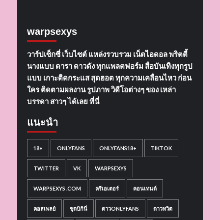
warpsexys
วาร์ปเซ็กซี่ เว็บไซต์ แหล่งรวบรวม เน็ตไอดอล พริตตี้
นางแบบ ดารา ดาวดัง ทุกแพ
ลต
ฟอ
ร์
ม สื่อบันเทิงทุกรูป
แบบ เกาะติดกระแส สุดฮอต ทุกความเคลื่อนไหว ก่อน
ใคร ติดตามผลงาน รูปภาพ วิดีโอต่างๆ ของ เหล่า
บรรดา สาวๆ ได้เลย ที่นี่
แนะนำ
18+
ONLYFANS
ONLYFANS18+
TIKTOK
TWITTER
VK
WARPSEXYS
WARPSEXYS .COM
ครีเอเตอร์
คอนเทนต์
คอสเพลย์
ชุดบิกินี่
ดาวONLYFANS
ดาวทวิต