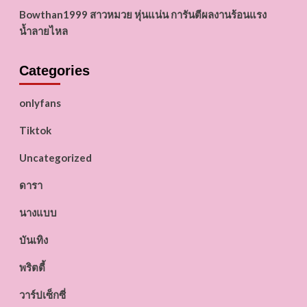
Bowthan1999 สาวหมวย หุ่นแน่น การันตีผลงานร้อนแรง
น้ำลายไหล
Categories
onlyfans
Tiktok
Uncategorized
ดารา
นางแบบ
บันเทิง
พริตตี้
วาร์ปเซ็กซี่