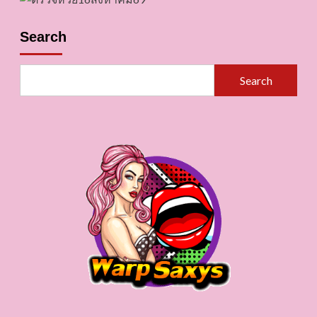
Search
Search