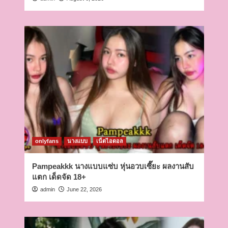
onlyfans
นางแบบ
เน็ตไอดอล
Pampeakkk นางแบบแซ่บ หุ่นอวบเซี๊ยะ ผลงานสับ
แตก เด็ดจัด 18+
admin
June 22, 2026