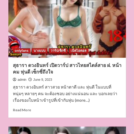
นาง
แบบ
สาว
สวย
หน้า
คม
เจ้าของ
ฉายา
ไฟ
onlyfans
นางแบบ
วาร์ปเซ็กซี่
เน็ตไอดอล
หน้า
800
สุธารา ดวงอินทร์ เปิดวาร์ป สาวไทยสไตล์สาย ฝ. หน้า
cc
คม หุ่นดี เซ็กซี่ถึงใจ
admin
June 9, 2023
สุธารา ดวงอินทร์ สาวสวย หน้าตาดี และ หุ่นดี ในแบบที่
หนุ่มๆ หลายๆ คน จะต้องชอบ อย่างแน่นอน และ บอกเลยว่า
เรื่องของใบหน้าเข้ารูปที่เข้ากับหุ่น (more…)
Read
Read More
more
about
สุธา
รา