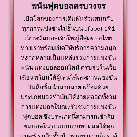
พนันฟุตบอลครบวงจร
เปิดโลกของการเดิมพันร่วมสนุกกับ
ทุกการแข่งขันไม่อั้นบน ufabet 191
เว็บพนันบอลเจ้าใหญ่ดีสุดของไทย
ทางเราพร้อมเปิดให้บริการความสนุก
หลากหลายเป็นแหล่งรวมการแข่งขัน
พนัน แทงบอลออนไลน์ ครบจบในเว็บ
เดียว พร้อมให้ผู้เล่นได้เสพการแข่งขัน
ในลีกชั้นนำมากมาย พร้อมด้วย
ประเภทบอลทำเงินได้ง่ายตลอดทั้งวัน
การแทงบอลใขณะรับชมการแข่งขัน
ฟุตบอล ซึ่งประเภทนี้สามารถเข้ารับ
ชมบอลในรูปแบบถ่ายทอดสดได้ทุก
แมตช์ ทุกลีกชั้นนำ หากทายถูกก็จะได้