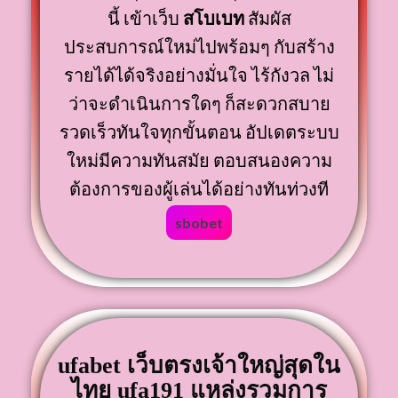
นี้ เข้าเว็บ
สโบเบท
สัมผัส
ประสบการณ์ใหม่ไปพร้อมๆ กับสร้าง
รายได้ได้จริงอย่างมั่นใจ ไร้กังวล ไม่
ว่าจะดำเนินการใดๆ ก็สะดวกสบาย
รวดเร็วทันใจทุกขั้นตอน อัปเดตระบบ
ใหม่มีความทันสมัย ตอบสนองความ
ต้องการของผู้เล่นได้อย่างทันท่วงที
sbobet
ufabet
เว็บตรงเจ้าใหญ่สุดใน
ไทย
ufa191
แหล่งรวมการ