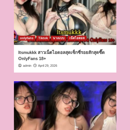
onlyfans
Tiktok
นางแบบ
เน็ตไอดอล
Itsmukkk สาวเน็ตไอดอลสุดเซ็กซี่รอยสักสุดซี๊ด
OnlyFans 18+
admin
April 29, 2026