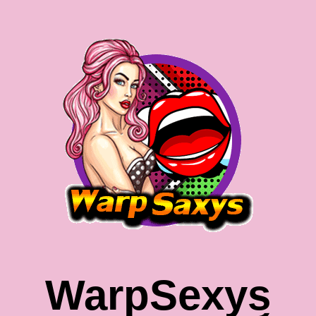
Skip
to
content
WarpSexys