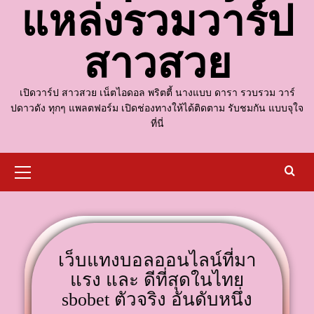
แหล่งรวมวาร์ป
สาวสวย
เปิดวาร์ป สาวสวย เน็ตไอดอล พริตตี้ นางแบบ ดารา รวบรวม วาร์
ปดาวดัง ทุกๆ แพลตฟอร์ม เปิดช่องทางให้ได้ติดตาม รับชมกัน แบบจุใจ
ที่นี่
Primary
Menu
เว็บแทงบอลออนไลน์ที่มา
แรง และ ดีที่สุดในไทย
sbobet
ตัวจริง อันดับหนึ่ง