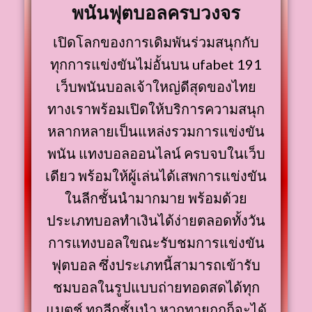
พนันฟุตบอลครบวงจร
เปิดโลกของการเดิมพันร่วมสนุกกับ
ทุกการแข่งขันไม่อั้นบน ufabet 191
เว็บพนันบอลเจ้าใหญ่ดีสุดของไทย
ทางเราพร้อมเปิดให้บริการความสนุก
หลากหลายเป็นแหล่งรวมการแข่งขัน
พนัน แทงบอลออนไลน์ ครบจบในเว็บ
เดียว พร้อมให้ผู้เล่นได้เสพการแข่งขัน
ในลีกชั้นนำมากมาย พร้อมด้วย
ประเภทบอลทำเงินได้ง่ายตลอดทั้งวัน
การแทงบอลใขณะรับชมการแข่งขัน
ฟุตบอล ซึ่งประเภทนี้สามารถเข้ารับ
ชมบอลในรูปแบบถ่ายทอดสดได้ทุก
แมตช์ ทุกลีกชั้นนำ หากทายถูกก็จะได้