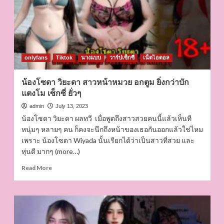
onlyfans
Tiktok
นางแบบ
วาร์ปเซ็กซี่
เน็ตไอดอล
น้องโซดา วิยะดา สาวหน้าหมวย อกตูม ยิ่งกว่าบัก
แตงโม เซ็กซี่ ยั่วๆ
admin
July 13, 2023
น้องโซดา วิยะดา ผลทวี เมื่อพูดถึงสาวสวยคนนี้แล้วเห็นที
หนุ่มๆ หลายๆ คน ก็คงจะนึกถึงหน้าของเธอกันออกแล้วใช่ไหม
เพราะ น้องโซดา Wiyada นั้นเรียกได้ว่าเป็นสาวที่สวย และ
หุ่นดี มากๆ (more…)
Read
Read More
more
about
น้อง
โซดา
วิ
ยะดา