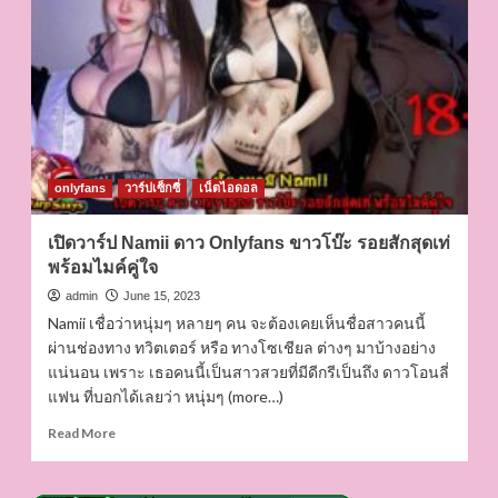
สาว
หน้า
หมวย
อก
ตูม
ยิ่ง
กว่า
บัก
แตงโม
onlyfans
วาร์ปเซ็กซี่
เน็ตไอดอล
เซ็กซี่
ยั่วๆ
เปิดวาร์ป Namii ดาว Onlyfans ขาวโบ๊ะ รอยสักสุดเท่
พร้อมไมค์คู่ใจ
admin
June 15, 2023
Namii เชื่อว่าหนุ่มๆ หลายๆ คน จะต้องเคยเห็นชื่อสาวคนนี้
ผ่านช่องทาง ทวิตเตอร์ หรือ ทางโซเชียล ต่างๆ มาบ้างอย่าง
แน่นอน เพราะ เธอคนนี้เป็นสาวสวยที่มีดีกรีเป็นถึง ดาวโอนลี่
แฟน ที่บอกได้เลยว่า หนุ่มๆ (more…)
Read
Read More
more
about
เปิด