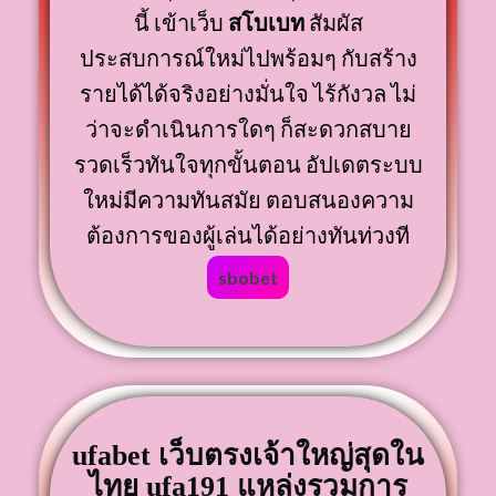
นี้ เข้าเว็บ
สโบเบท
สัมผัส
ประสบการณ์ใหม่ไปพร้อมๆ กับสร้าง
รายได้ได้จริงอย่างมั่นใจ ไร้กังวล ไม่
ว่าจะดำเนินการใดๆ ก็สะดวกสบาย
รวดเร็วทันใจทุกขั้นตอน อัปเดตระบบ
ใหม่มีความทันสมัย ตอบสนองความ
ต้องการของผู้เล่นได้อย่างทันท่วงที
sbobet
ufabet
เว็บตรงเจ้าใหญ่สุดใน
ไทย
ufa191
แหล่งรวมการ