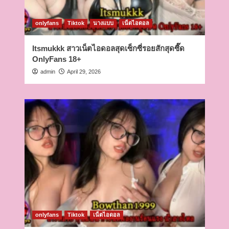
onlyfans
Tiktok
นางแบบ
เน็ตไอดอล
Itsmukkk สาวเน็ตไอดอลสุดเซ็กซี่รอยสักสุดซี๊ด
OnlyFans 18+
admin
April 29, 2026
onlyfans
Tiktok
เน็ตไอดอล