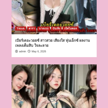
Tiktok
ดารา
นางแบบ
บันเทิง
เน็ตไอดอล
เบียร์เดอะวอยซ์ สาวสวย เสียงใส หุ่นเอ็กซ์ ผลงาน
เพลงเต็มสิบ ใจละลาย
admin
May 6, 2026