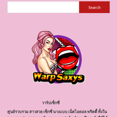
Search
วาร์ปเซ็กซี่
ศูนย์รวบรวม สาวสวย เซ็กซี่ นางแบบ เน็ตไอดอล พริตตี้ ทั้งใน