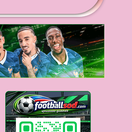
dooballstar